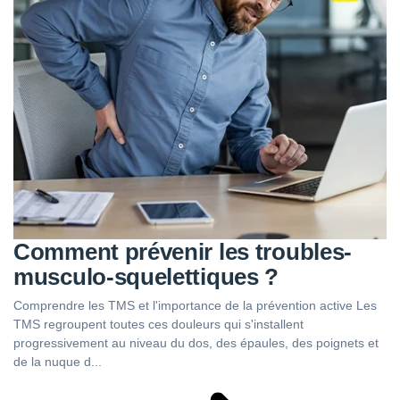
Comment prévenir les troubles-
musculo-squelettiques ?
Comprendre les TMS et l'importance de la prévention active Les
TMS regroupent toutes ces douleurs qui s'installent
progressivement au niveau du dos, des épaules, des poignets et
de la nuque d...