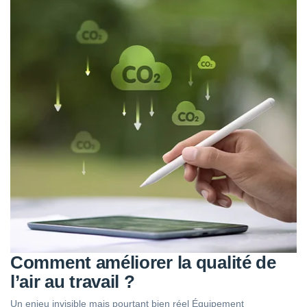
Comment améliorer la qualité de
l’air au travail ?
Un enjeu invisible mais pourtant bien réel Équipement