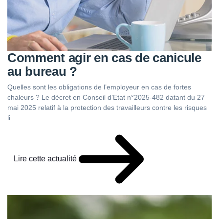
Comment agir en cas de canicule
au bureau ?
Quelles sont les obligations de l’employeur en cas de fortes
chaleurs ? Le décret en Conseil d’Etat n°2025-482 datant du 27
mai 2025 relatif à la protection des travailleurs contre les risques
li...
Lire cette actualité