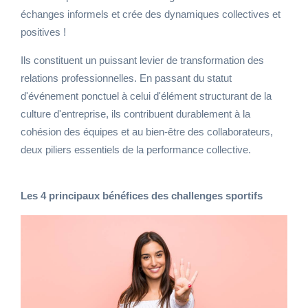
échanges informels et crée des dynamiques collectives et
positives !
Ils constituent un puissant levier de transformation des
relations professionnelles. En passant du statut
d'événement ponctuel à celui d'élément structurant de la
culture d'entreprise, ils contribuent durablement à la
cohésion des équipes et au bien-être des collaborateurs,
deux piliers essentiels de la performance collective.
Les 4 principaux bénéfices des challenges sportifs