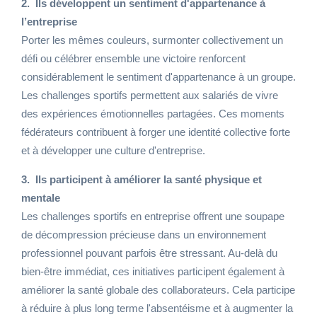
2. Ils développent un sentiment d'appartenance à
l’entreprise
Porter les mêmes couleurs, surmonter collectivement un
défi ou célébrer ensemble une victoire renforcent
considérablement le sentiment d'appartenance à un groupe.
Les challenges sportifs permettent aux salariés de vivre
des expériences émotionnelles partagées. Ces moments
fédérateurs contribuent à forger une identité collective forte
et à développer une culture d'entreprise.
3. Ils participent à améliorer la santé physique et
mentale
Les challenges sportifs en entreprise offrent une soupape
de décompression précieuse dans un environnement
professionnel pouvant parfois être stressant. Au-delà du
bien-être immédiat, ces initiatives participent également à
améliorer la santé globale des collaborateurs. Cela participe
à réduire à plus long terme l'absentéisme et à augmenter la