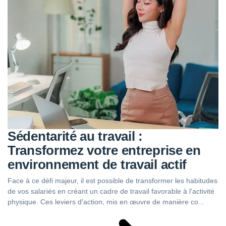
Sédentarité au travail :
Transformez votre entreprise en
environnement de travail actif
Face à ce défi majeur, il est possible de transformer les habitudes
de vos salariés en créant un cadre de travail favorable à l'activité
physique. Ces leviers d'action, mis en œuvre de manière co...