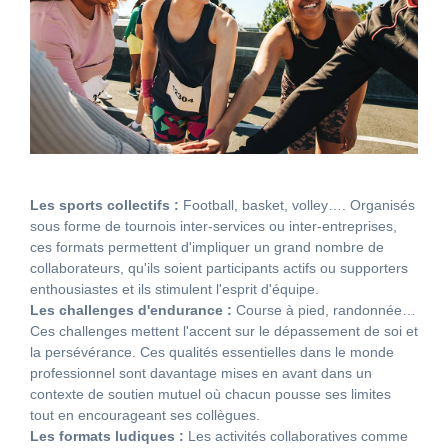
Les sports collectifs :
Football, basket, volley…. Organisés
sous forme de tournois inter-services ou inter-entreprises,
ces formats permettent d'impliquer un grand nombre de
collaborateurs, qu'ils soient participants actifs ou supporters
enthousiastes et ils stimulent l'esprit d'équipe.
Les challenges d'endurance :
Course à pied, randonnée…
Ces challenges mettent l'accent sur le dépassement de soi et
la persévérance. Ces qualités essentielles dans le monde
professionnel sont davantage mises en avant dans un
contexte de soutien mutuel où chacun pousse ses limites
tout en encourageant ses collègues.
Les formats ludiques :
Les activités collaboratives comme