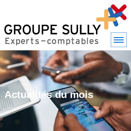
Actualités du mois