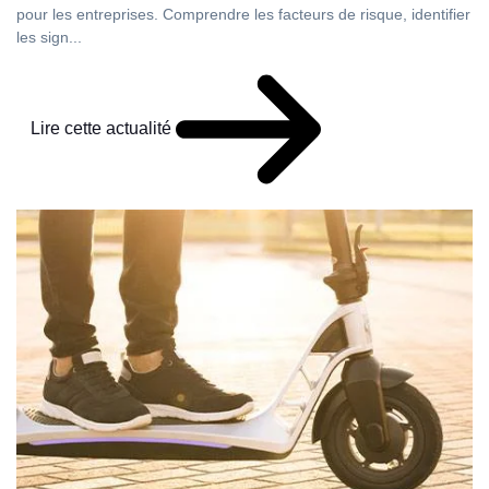
pour les entreprises. Comprendre les facteurs de risque, identifier
les sign...
Lire cette actualité