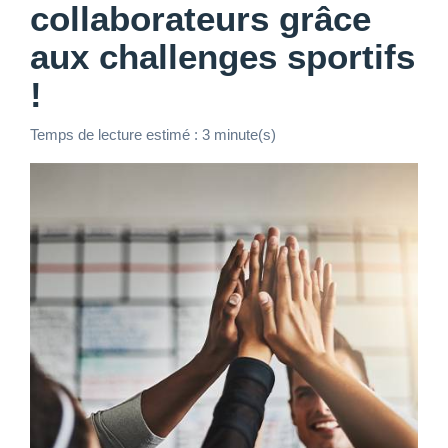
collaborateurs grâce
aux challenges sportifs
!
Temps de lecture estimé : 3 minute(s)