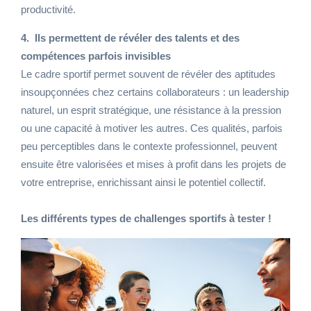
productivité.
4. Ils permettent de révéler des talents et des
compétences parfois invisibles
Le cadre sportif permet souvent de révéler des aptitudes
insoupçonnées chez certains collaborateurs : un leadership
naturel, un esprit stratégique, une résistance à la pression
ou une capacité à motiver les autres. Ces qualités, parfois
peu perceptibles dans le contexte professionnel, peuvent
ensuite être valorisées et mises à profit dans les projets de
votre entreprise, enrichissant ainsi le potentiel collectif.
Les différents types de challenges sportifs à tester !