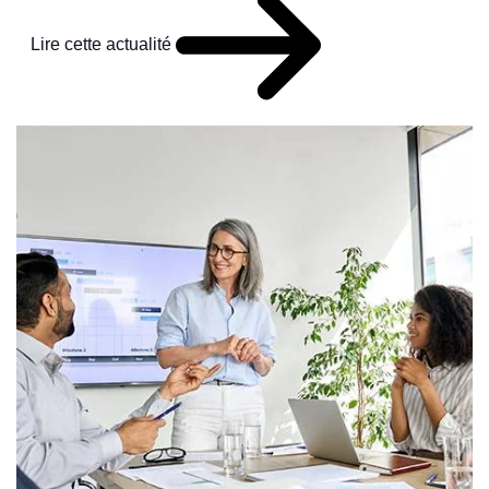
Lire cette actualité