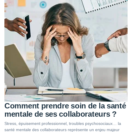
Comment prendre soin de la santé
mentale de ses collaborateurs ?
Stress, épuisement professionnel, troubles psychosociaux… la
santé mentale des collaborateurs représente un enjeu majeur