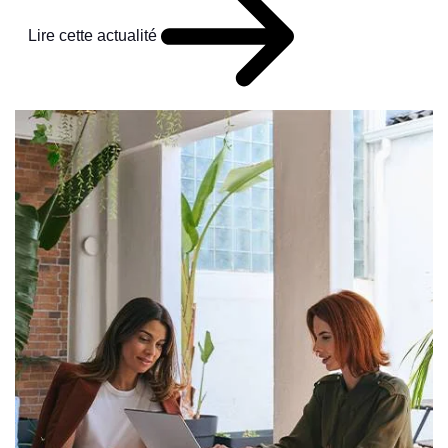
Lire cette actualité