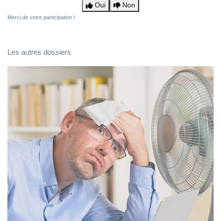
Oui
Non
Merci de votre participation !
Les autres dossiers