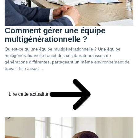
Comment gérer une équipe
multigénérationnelle ?
Qu’est-ce qu’une équipe multigénérationnelle ? Une équipe
multigénérationnelle réunit des collaborateurs issus de
générations différentes, partageant un même environnement de
travail. Elle associ...
Lire cette actualité