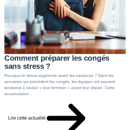
Comment préparer les congés
sans stress ?
Pourquoi le stress augmente avant les vacances ? Dans les
semaines qui précèdent les congés, les équipes ont souvent
tendance à vouloir « tout terminer » avant leur départ. Cette
accumulation...
Lire cette actualité