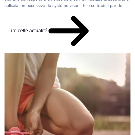
sollicitation excessive du système visuel. Elle se traduit par de...
Lire cette actualité