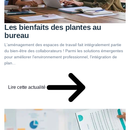
Les bienfaits des plantes au
bureau
L'aménagement des espaces de travail fait intégralement partie
du bien-être des collaborateurs ! Parmi les solutions émergentes
pour améliorer l'environnement professionnel, l'intégration de
plan...
Lire cette actualité