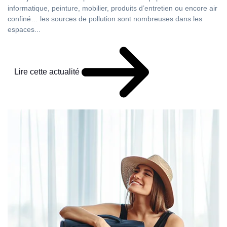
informatique, peinture, mobilier, produits d’entretien ou encore air
confiné… les sources de pollution sont nombreuses dans les
espaces...
Lire cette actualité