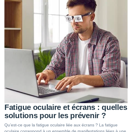
Fatigue oculaire et écrans : quelles
solutions pour les prévenir ?
Qu’est-ce que la fatigue oculaire liée aux écrans ? La fatigue
oculaire correspond à un ensemble de manifestations liées à une