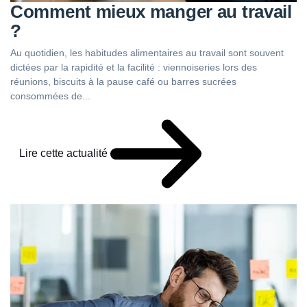
Comment mieux manger au travail
?
Au quotidien, les habitudes alimentaires au travail sont souvent
dictées par la rapidité et la facilité : viennoiseries lors des
réunions, biscuits à la pause café ou barres sucrées
consommées de...
Lire cette actualité