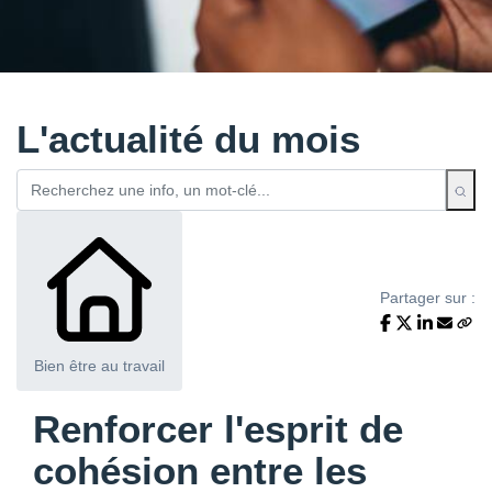
L'actualité du mois
Partager sur :
Bien être au travail
Renforcer l'esprit de
cohésion entre les