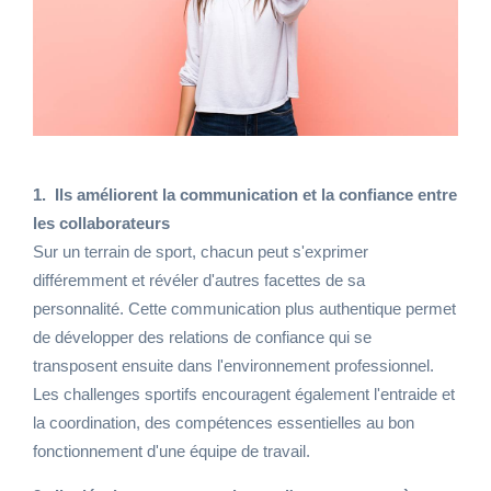
1. Ils améliorent la communication et la confiance entre
les collaborateurs
Sur un terrain de sport, chacun peut s'exprimer
différemment et révéler d'autres facettes de sa
personnalité. Cette communication plus authentique permet
de développer des relations de confiance qui se
transposent ensuite dans l'environnement professionnel.
Les challenges sportifs encouragent également l'entraide et
la coordination, des compétences essentielles au bon
fonctionnement d'une équipe de travail.