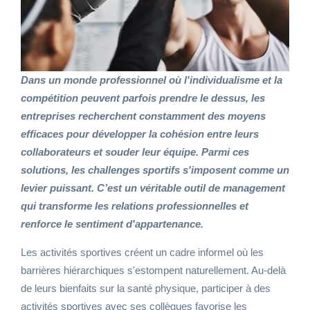
Dans un monde professionnel où l'individualisme et la
compétition peuvent parfois prendre le dessus, les
entreprises recherchent constamment des moyens
efficaces pour développer la cohésion entre leurs
collaborateurs et souder leur équipe. Parmi ces
solutions, les challenges sportifs s'imposent comme un
levier puissant. C’est un véritable outil de management
qui transforme les relations professionnelles et
renforce le sentiment d'appartenance.
Les activités sportives créent un cadre informel où les
barrières hiérarchiques s'estompent naturellement. Au-delà
de leurs bienfaits sur la santé physique, participer à des
activités sportives avec ses collègues favorise les