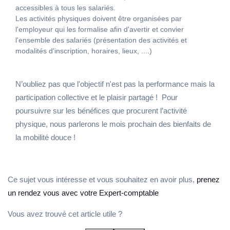
accessibles à tous les salariés.
Les activités physiques doivent être organisées par
l'employeur qui les formalise afin d'avertir et convier
l'ensemble des salariés (présentation des activités et
modalités d'inscription, horaires, lieux, ....)
N’oubliez pas que l'objectif n'est pas la performance mais la
participation collective et le plaisir partagé ! Pour
poursuivre sur les bénéfices que procurent l’activité
physique, nous parlerons le mois prochain des bienfaits de
la mobilité douce !
Ce sujet vous intéresse et vous souhaitez en avoir plus,
prenez
un rendez vous avec votre Expert-comptable
Vous avez trouvé cet article utile ?