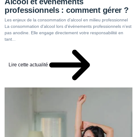
Alcool et événements
professionnels : comment gérer ?
Les enjeux de la consommation d'alcool en milieu professionnel
La consommation d'alcool lors d'événements professionnels n'est
pas anodine. Elle engage directement votre responsabilité en
tant...
Lire cette actualité