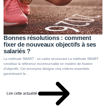
Bonnes résolutions : comment
fixer de nouveaux objectifs à ses
salariés ?
La méthode SMART : un cadre structurant La méthode SMART
constitue la référence incontournable en matière de fixation
d'objectifs. Cet acronyme désigne cinq critères essentiels
garantissant la...
Lire cette actualité