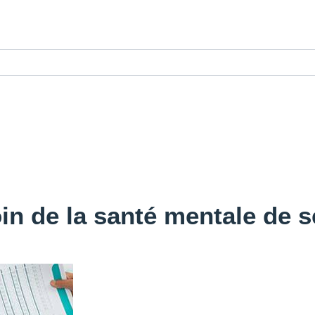
 de la santé mentale de s