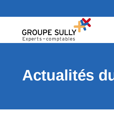
Actualités d