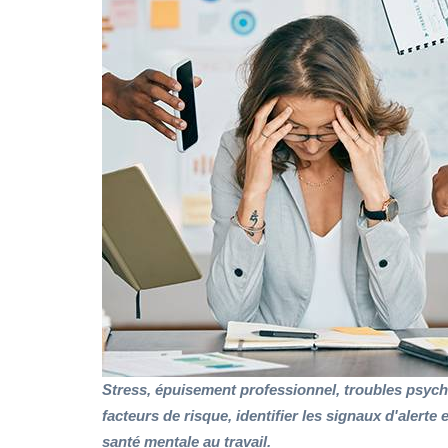
Stress, épuisement professionnel, troubles psyc
facteurs de risque, identifier les signaux d'alert
santé mentale au travail.