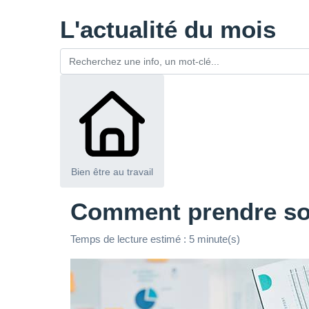
L'actualité du mois
Bien être au travail
Comment prendre soin
Temps de lecture estimé : 5 minute(s)