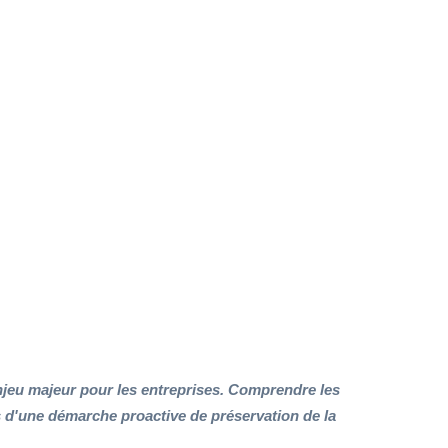
njeu majeur pour les entreprises. Comprendre les
ers d'une démarche proactive de préservation de la