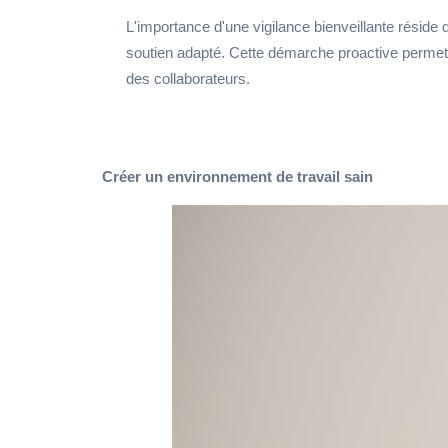
L'importance d'une vigilance bienveillante réside
soutien adapté. Cette démarche proactive permet d
des collaborateurs.
Créer un environnement de travail sain