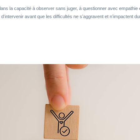
 dans la capacité à observer sans juger, à questionner avec empathie 
'intervenir avant que les difficultés ne s'aggravent et n'impactent d