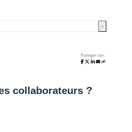
Partager sur :
es collaborateurs ?