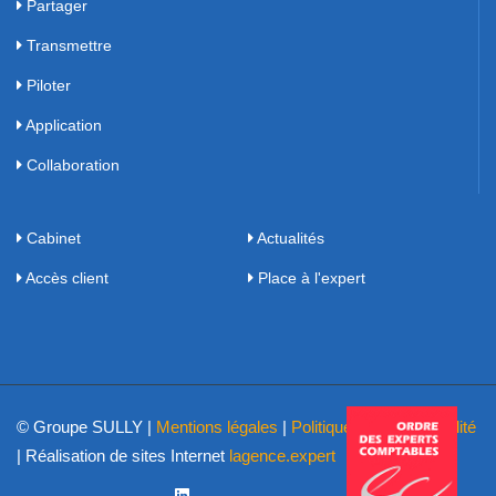
Partager
Transmettre
Piloter
Application
Collaboration
Cabinet
Actualités
Accès client
Place à l'expert
© Groupe SULLY |
Mentions légales
|
Politique de confidentialité
| Réalisation de sites Internet
lagence.expert