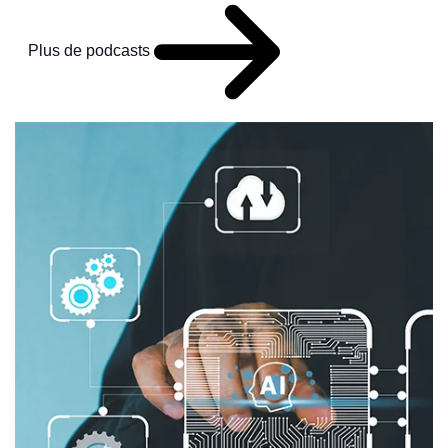
Plus de podcasts