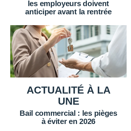
les employeurs doivent
anticiper avant la rentrée
ACTUALITÉ À LA
UNE
Bail commercial : les pièges
à éviter en 2026