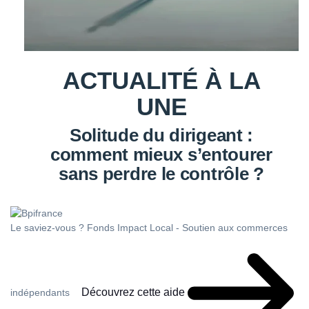
ACTUALITÉ À LA
UNE
Solitude du dirigeant :
comment mieux s’entourer
sans perdre le contrôle ?
Le saviez-vous ?
Fonds Impact Local - Soutien aux commerces
Découvrez cette aide
indépendants