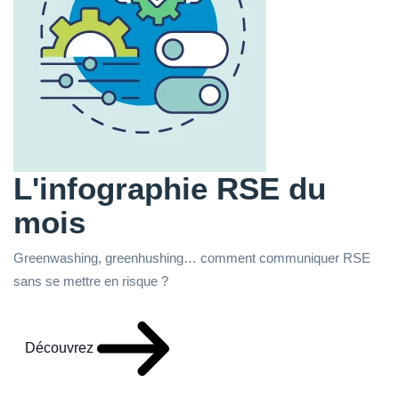
L'infographie RSE du
mois
Greenwashing, greenhushing… comment communiquer RSE
sans se mettre en risque ?
Découvrez