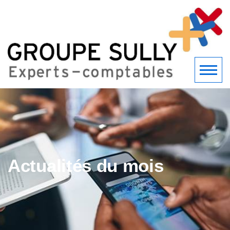
Actualités du mois