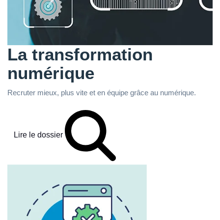
La transformation
numérique
Recruter mieux, plus vite et en équipe grâce au numérique.
Lire le dossier