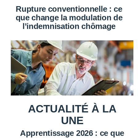
Rupture conventionnelle : ce
que change la modulation de
l’indemnisation chômage
ACTUALITÉ À LA
UNE
Apprentissage 2026 : ce que