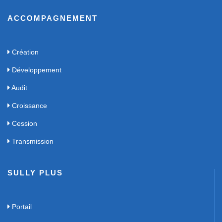
ACCOMPAGNEMENT
Création
Développement
Audit
Croissance
Cession
Transmission
SULLY PLUS
Portail