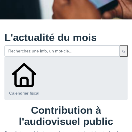
L'actualité du mois
Calendrier fiscal
Contribution à
l'audiovisuel public