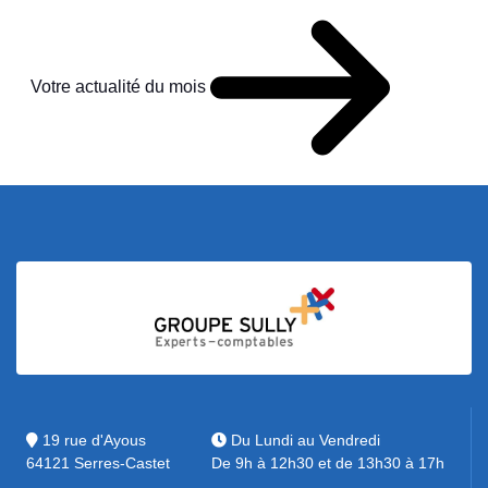
Votre actualité du mois
19 rue d'Ayous
Du Lundi au Vendredi
64121 Serres-Castet
De 9h à 12h30 et de 13h30 à 17h