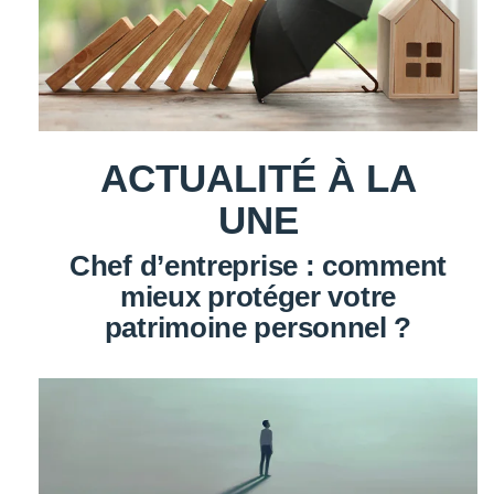
ACTUALITÉ À LA
UNE
Chef d’entreprise : comment
mieux protéger votre
patrimoine personnel ?