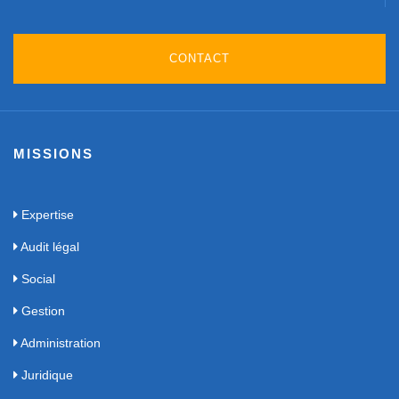
CONTACT
MISSIONS
Expertise
Audit légal
Social
Gestion
Administration
Juridique