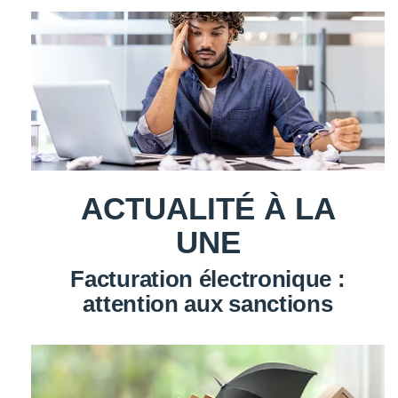
ACTUALITÉ À LA
UNE
Facturation électronique :
attention aux sanctions