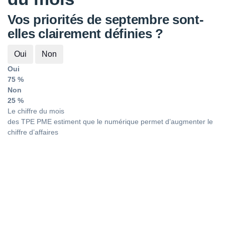
Vos priorités de septembre sont-
elles clairement définies ?
Oui
Non
Oui
75 %
Non
25 %
Le chiffre du mois
des TPE PME estiment que le numérique permet d’augmenter le
chiffre d’affaires