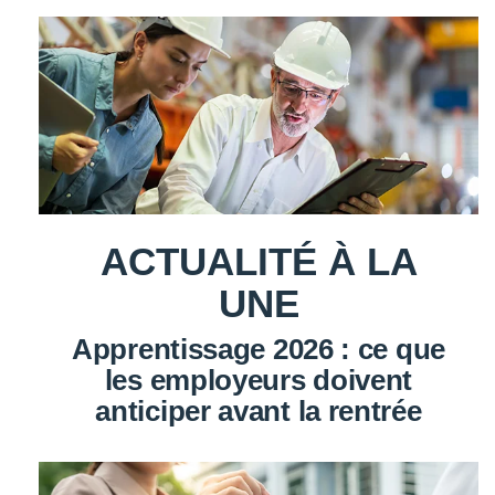
ACTUALITÉ À LA
UNE
Apprentissage 2026 : ce que
les employeurs doivent
anticiper avant la rentrée