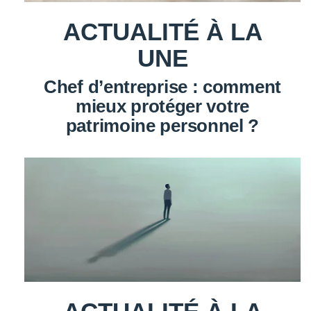
ACTUALITÉ À LA
UNE
Chef d’entreprise : comment
mieux protéger votre
patrimoine personnel ?