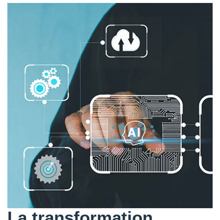
La transformation