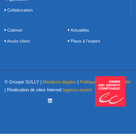
Collaboration
Cabinet
Actualités
Accès client
Place à l'expert
© Groupe SULLY |
Mentions légales
|
Politique de confidentialité
| Réalisation de sites Internet
lagence.expert