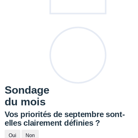
Sondage
du mois
Vos priorités de septembre sont-
elles clairement définies ?
Oui
Non