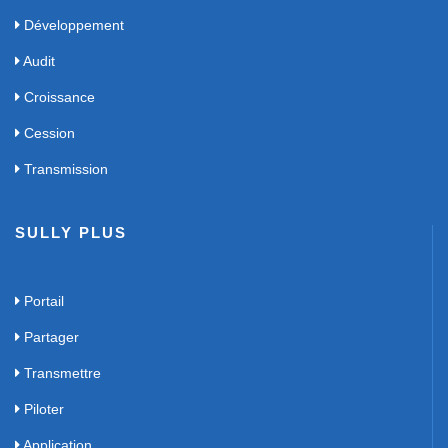
Développement
Audit
Croissance
Cession
Transmission
SULLY PLUS
Portail
Partager
Transmettre
Piloter
Application