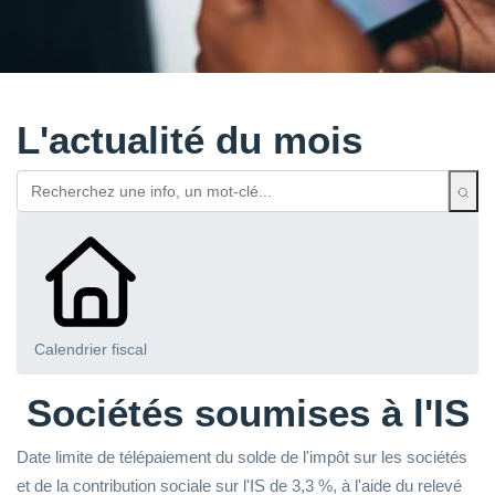
L'actualité du mois
Calendrier fiscal
Sociétés soumises à l'IS
Date limite de télépaiement du solde de l'impôt sur les sociétés
et de la contribution sociale sur l'IS de 3,3 %, à l'aide du relevé