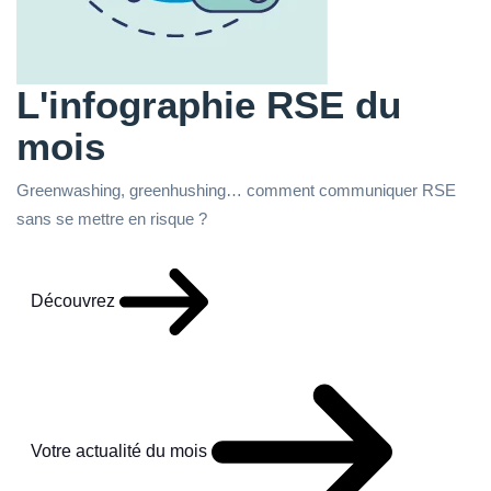
L'infographie RSE du
mois
Greenwashing, greenhushing… comment communiquer RSE
sans se mettre en risque ?
Découvrez
Votre actualité du mois