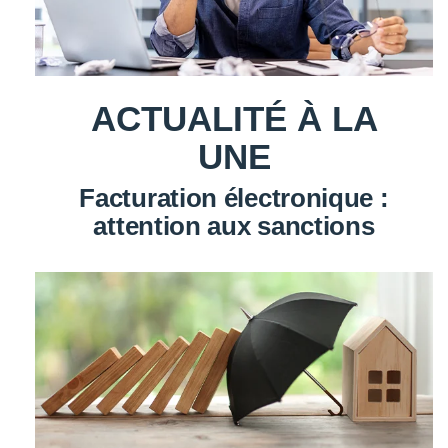
ACTUALITÉ À LA
UNE
Facturation électronique :
attention aux sanctions