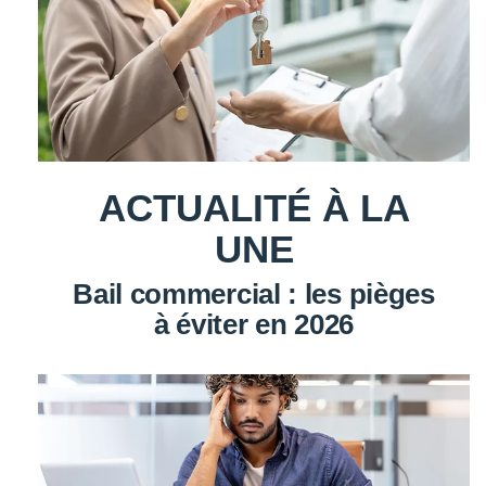
ACTUALITÉ À LA
UNE
Bail commercial : les pièges
à éviter en 2026