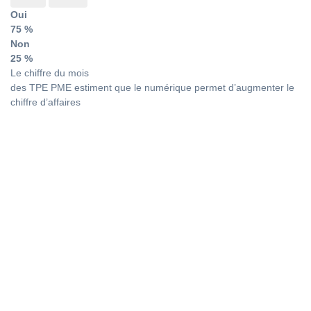
Oui
75 %
Non
25 %
Le chiffre du mois
des TPE PME estiment que le numérique permet d’augmenter le
chiffre d’affaires