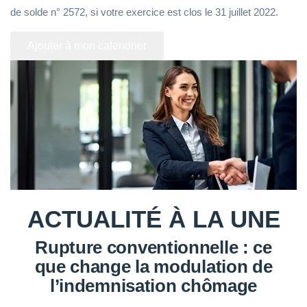
de solde n° 2572, si votre exercice est clos le 31 juillet 2022.
Ajouter à mon calendrier
ACTUALITÉ À LA UNE
Rupture conventionnelle : ce
que change la modulation de
l’indemnisation chômage