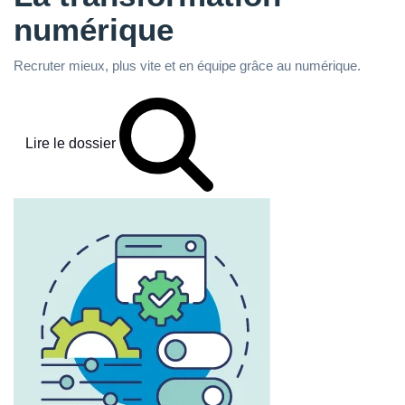
numérique
Recruter mieux, plus vite et en équipe grâce au numérique.
Lire le dossier