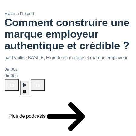
Place à l'Expert
Comment construire une
marque employeur
authentique et crédible ?
par Pauline BASILE, Experte en marque et marque employeur
0m00s
0m00s
Plus de podcasts