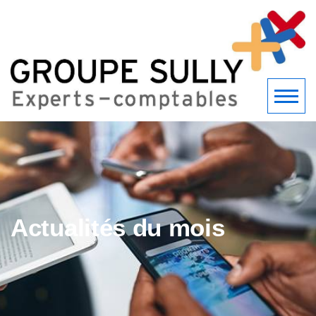
Actualités du mois