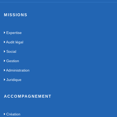
MISSIONS
Expertise
Audit légal
Social
Gestion
Administration
Juridique
ACCOMPAGNEMENT
Création