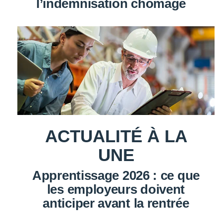
l’indemnisation chômage
ACTUALITÉ À LA
UNE
Apprentissage 2026 : ce que
les employeurs doivent
anticiper avant la rentrée