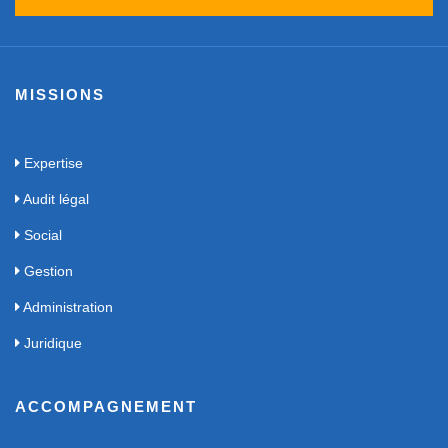
MISSIONS
Expertise
Audit légal
Social
Gestion
Administration
Juridique
ACCOMPAGNEMENT