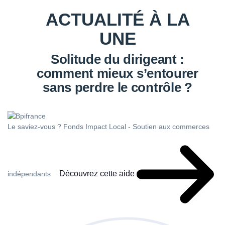
ACTUALITÉ À LA
UNE
Solitude du dirigeant :
comment mieux s’entourer
sans perdre le contrôle ?
Le saviez-vous ?
Fonds Impact Local - Soutien aux commerces
Découvrez cette aide
indépendants