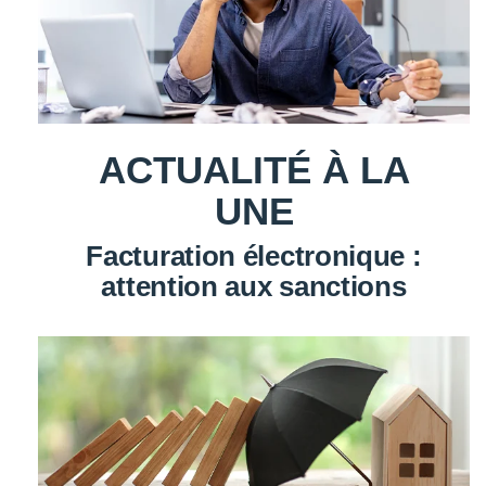
ACTUALITÉ À LA
UNE
Facturation électronique :
attention aux sanctions