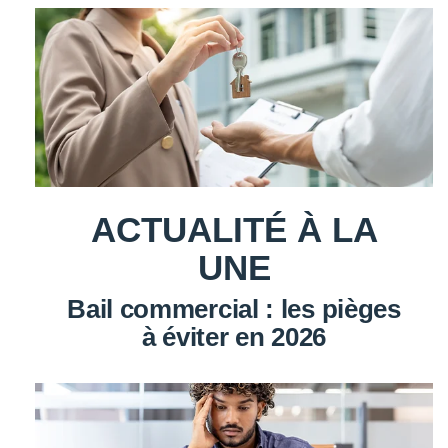
ACTUALITÉ À LA
UNE
Bail commercial : les pièges
à éviter en 2026