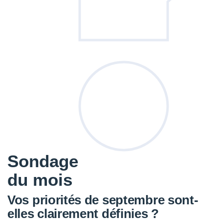
Sondage
du mois
Vos priorités de septembre sont-
elles clairement définies ?