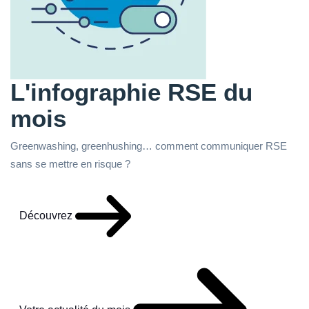
L'infographie RSE du
mois
Greenwashing, greenhushing… comment communiquer RSE
sans se mettre en risque ?
Découvrez