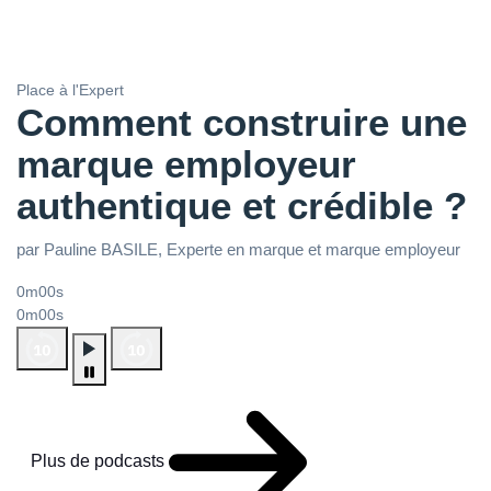
Place à l'Expert
Comment construire une
marque employeur
authentique et crédible ?
par Pauline BASILE, Experte en marque et marque employeur
0m00s
0m00s
Plus de podcasts