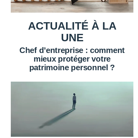
ACTUALITÉ À LA
UNE
Chef d’entreprise : comment
mieux protéger votre
patrimoine personnel ?