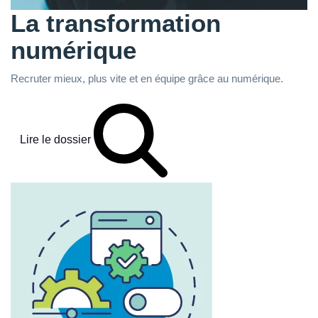
La transformation
numérique
Recruter mieux, plus vite et en équipe grâce au numérique.
Lire le dossier