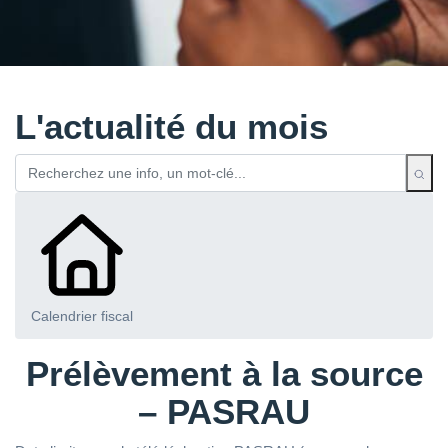
L'actualité du mois
Calendrier fiscal
Prélèvement à la source
– PASRAU