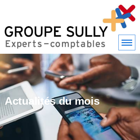
Actualités du mois