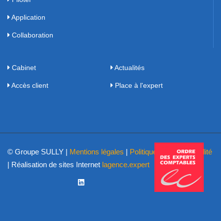
Application
Collaboration
Cabinet
Actualités
Accès client
Place à l'expert
© Groupe SULLY |
Mentions légales
|
Politique de confidentialité
| Réalisation de sites Internet
lagence.expert