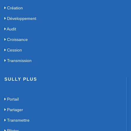
Création
Développement
Audit
Croissance
Cession
Transmission
SULLY PLUS
Portail
Partager
Transmettre
Piloter