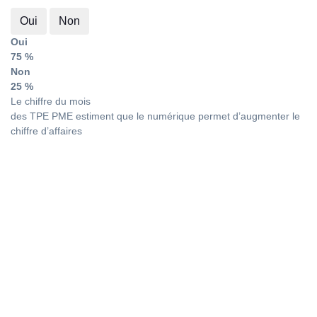
Oui
Non
Oui
75 %
Non
25 %
Le chiffre du mois
des TPE PME estiment que le numérique permet d’augmenter le
chiffre d’affaires