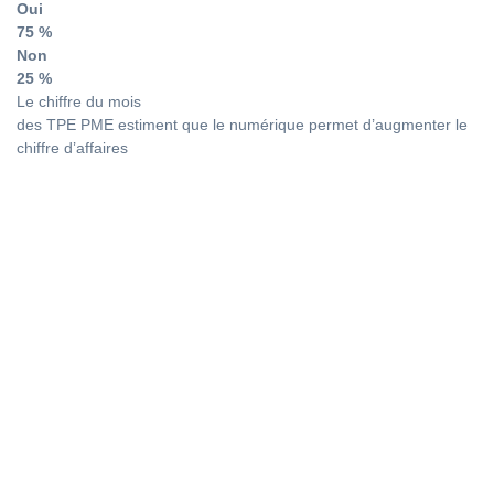
Oui
75 %
Non
25 %
Le chiffre du mois
des TPE PME estiment que le numérique permet d’augmenter le
chiffre d’affaires