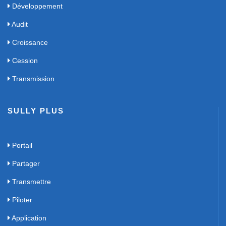
Développement
Audit
Croissance
Cession
Transmission
SULLY PLUS
Portail
Partager
Transmettre
Piloter
Application