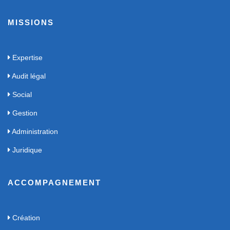
MISSIONS
Expertise
Audit légal
Social
Gestion
Administration
Juridique
ACCOMPAGNEMENT
Création