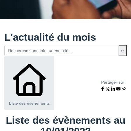
L'actualité du mois
Partager sur :
Liste des évènements
Liste des évènements au