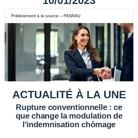
10/01/2023
Prélèvement à la source – PASRAU
ACTUALITÉ À LA UNE
Rupture conventionnelle : ce
que change la modulation de
l’indemnisation chômage