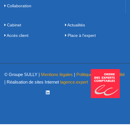
Collaboration
Cabinet
Actualités
Accès client
Place à l'expert
© Groupe SULLY |
Mentions légales
|
Politique de confidentialité
| Réalisation de sites Internet
lagence.expert