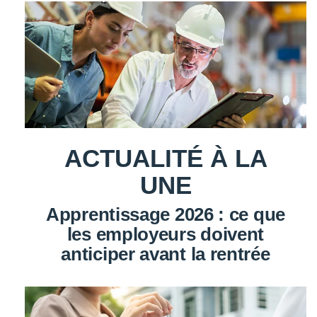
ACTUALITÉ À LA
UNE
Apprentissage 2026 : ce que
les employeurs doivent
anticiper avant la rentrée