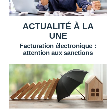
ACTUALITÉ À LA
UNE
Facturation électronique :
attention aux sanctions