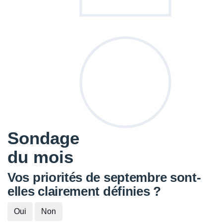
Sondage
du mois
Vos priorités de septembre sont-
elles clairement définies ?
Oui
Non