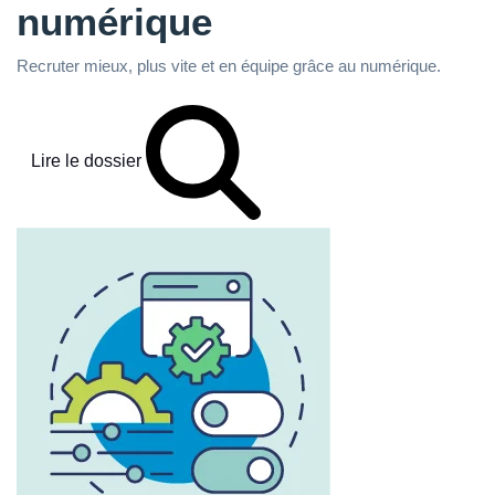
numérique
Recruter mieux, plus vite et en équipe grâce au numérique.
Lire le dossier