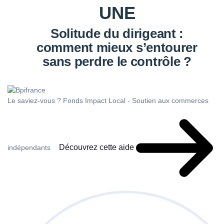
UNE
Solitude du dirigeant :
comment mieux s’entourer
sans perdre le contrôle ?
Le saviez-vous ?
Fonds Impact Local - Soutien aux commerces
Découvrez cette aide
indépendants