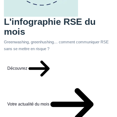
L'infographie RSE du
mois
Greenwashing, greenhushing… comment communiquer RSE
sans se mettre en risque ?
Découvrez
Votre actualité du mois