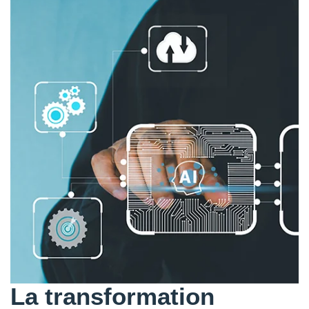
La transformation