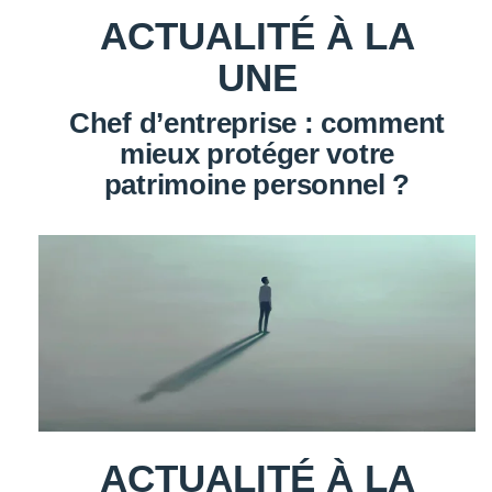
ACTUALITÉ À LA
UNE
Chef d’entreprise : comment
mieux protéger votre
patrimoine personnel ?
ACTUALITÉ À LA