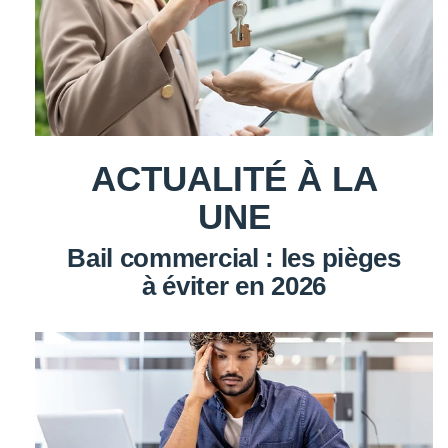
ACTUALITÉ À LA
UNE
Bail commercial : les pièges
à éviter en 2026