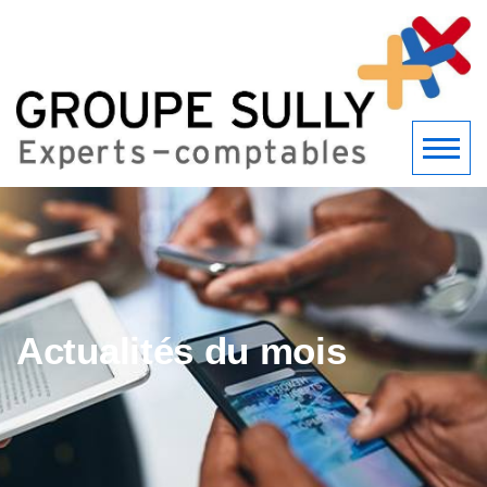
Actualités du mois