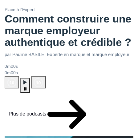
Place à l'Expert
Comment construire une
marque employeur
authentique et crédible ?
par Pauline BASILE, Experte en marque et marque employeur
0m00s
0m00s
Plus de podcasts