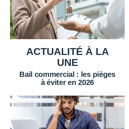
ACTUALITÉ À LA
UNE
Bail commercial : les pièges
à éviter en 2026