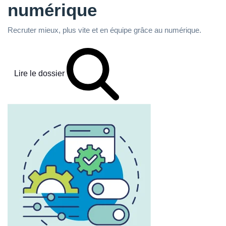
numérique
Recruter mieux, plus vite et en équipe grâce au numérique.
Lire le dossier