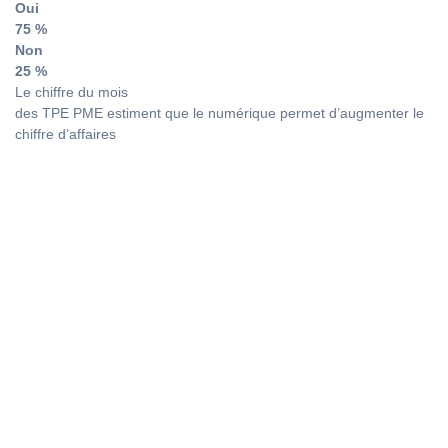
Oui
75 %
Non
25 %
Le chiffre du mois
des TPE PME estiment que le numérique permet d’augmenter le
chiffre d’affaires