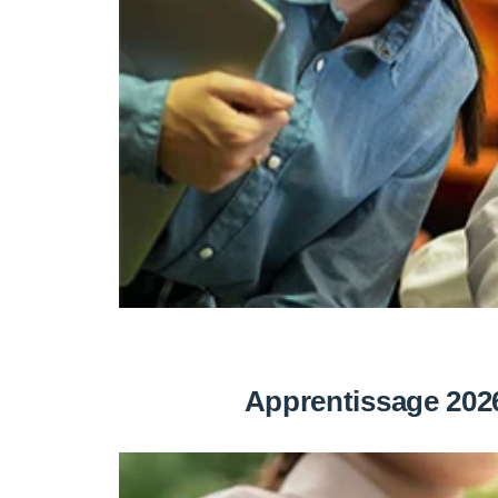
Apprentissage 2026 