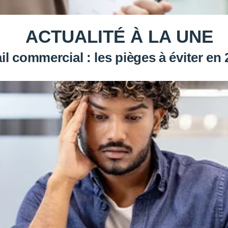
ACTUALITÉ À LA UNE
il commercial : les pièges à éviter en