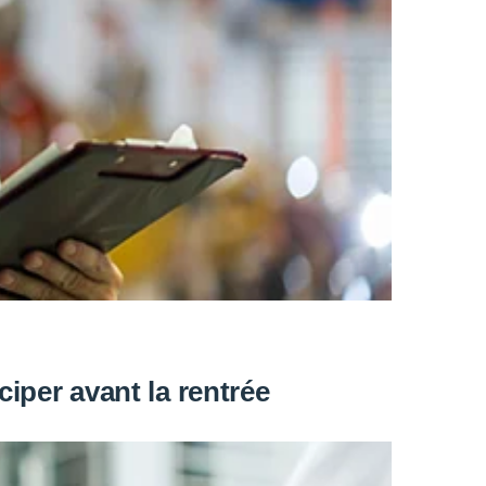
iper avant la rentrée