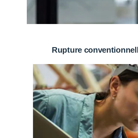
Rupture conventionnell