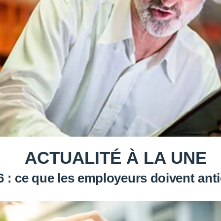
ACTUALITÉ À LA UNE
: ce que les employeurs doivent antic