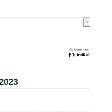
Partager sur :
/2023