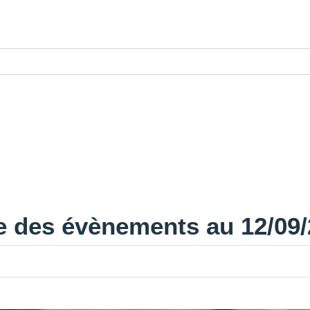
e des évènements au 12/09