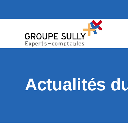
Actualités d