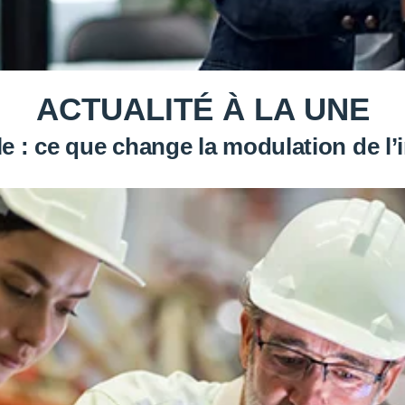
ACTUALITÉ À LA UNE
e : ce que change la modulation de 