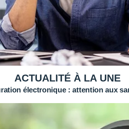
ACTUALITÉ À LA UNE
ration électronique : attention aux s