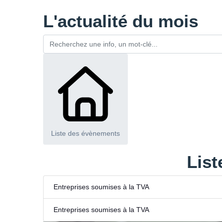
L'actualité du mois
Liste des évènements
List
Entreprises soumises à la TVA
Entreprises soumises à la TVA