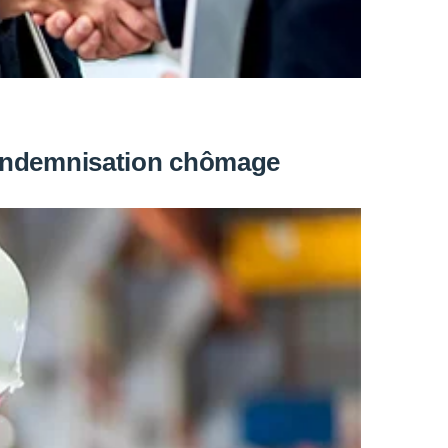
l’indemnisation chômage