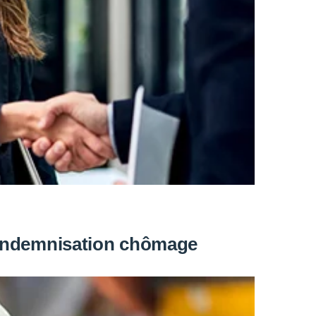
l’indemnisation chômage