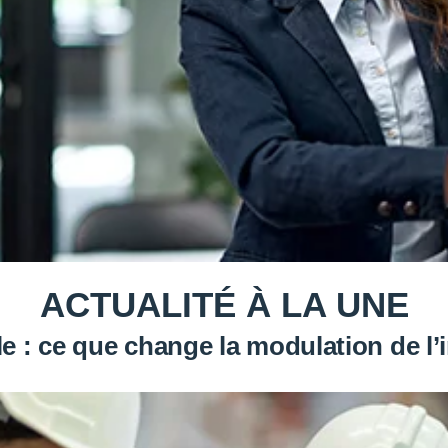
ACTUALITÉ À LA UNE
e : ce que change la modulation de 