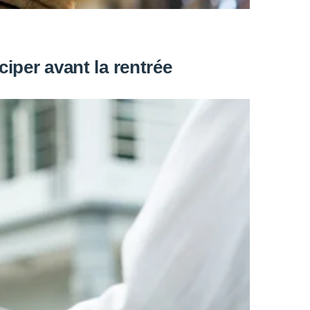
iper avant la rentrée