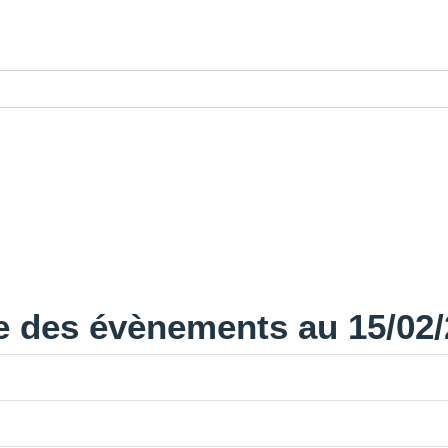
e des évènements au 15/02