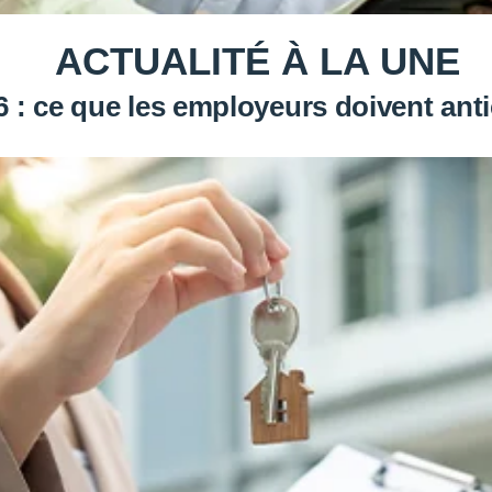
ACTUALITÉ À LA UNE
: ce que les employeurs doivent antic