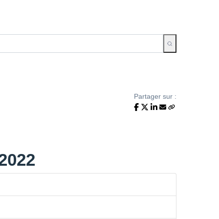
Partager sur :
/2022