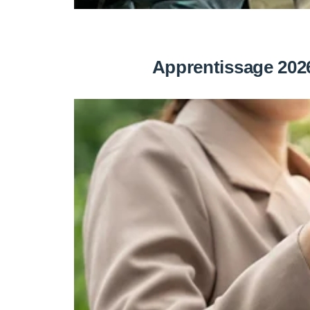
Apprentissage 2026 