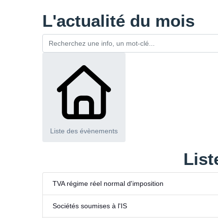
L'actualité du mois
Liste des évènements
List
TVA régime réel normal d'imposition
Sociétés soumises à l'IS