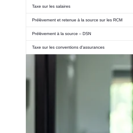
Taxe sur les salaires
Prélèvement et retenue à la source sur les RCM
Prélèvement à la source – DSN
Taxe sur les conventions d'assurances