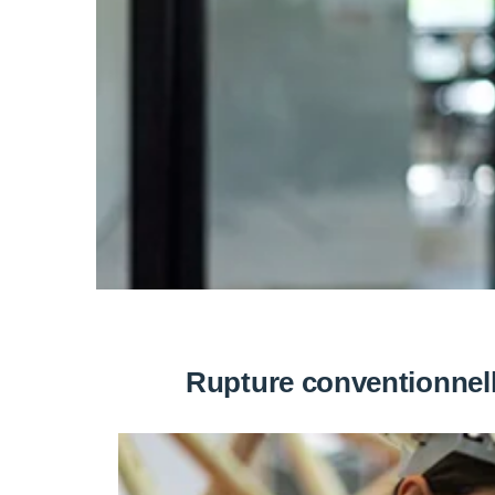
Rupture conventionnell