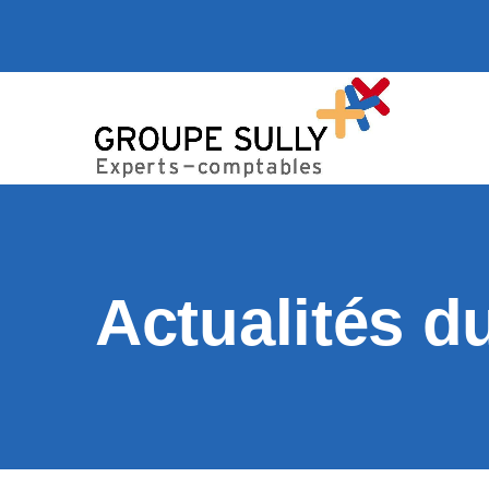
Actualités d