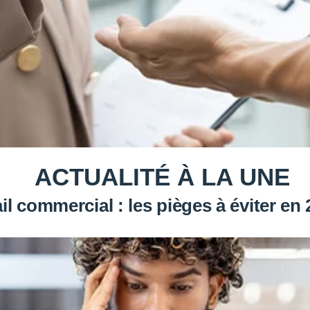
ACTUALITÉ À LA UNE
il commercial : les pièges à éviter en