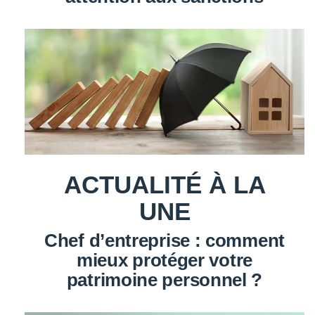
ACTUALITÉ À LA
UNE
Chef d’entreprise : comment
mieux protéger votre
patrimoine personnel ?