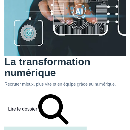
La transformation
numérique
Recruter mieux, plus vite et en équipe grâce au numérique.
Lire le dossier