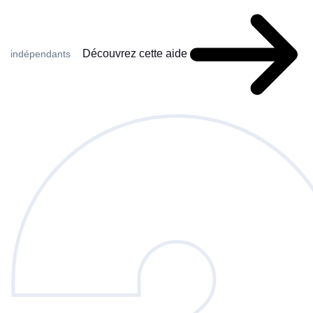
Découvrez cette aide
indépendants