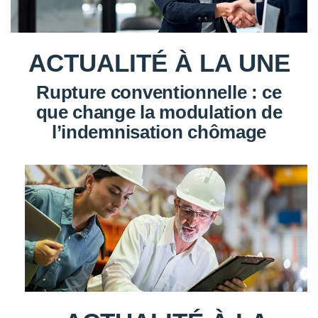
ACTUALITÉ À LA UNE
Rupture conventionnelle : ce
que change la modulation de
l’indemnisation chômage