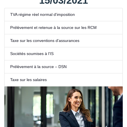
15/03/2021
TVA régime réel normal d'imposition
Prélèvement et retenue à la source sur les RCM
Taxe sur les conventions d'assurances
Sociétés soumises à l'IS
Prélèvement à la source – DSN
Taxe sur les salaires