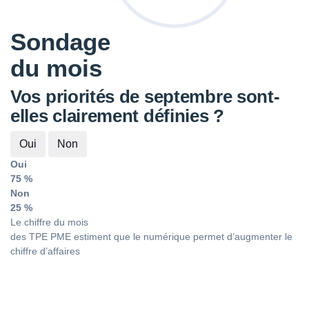
Sondage
du mois
Vos priorités de septembre sont-
elles clairement définies ?
Oui
Non
Oui
75 %
Non
25 %
Le chiffre du mois
des TPE PME estiment que le numérique permet d’augmenter le
chiffre d’affaires