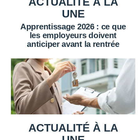
ACTUALITÉ À LA
UNE
Apprentissage 2026 : ce que
les employeurs doivent
anticiper avant la rentrée
ACTUALITÉ À LA
UNE