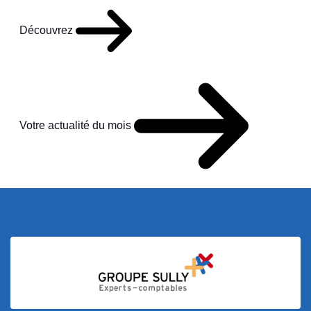
Découvrez
Votre actualité du mois