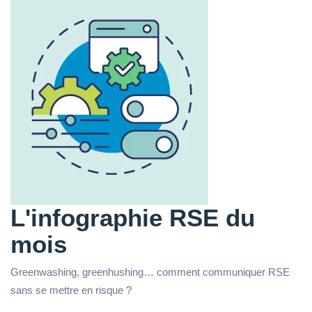
L'infographie RSE du
mois
Greenwashing, greenhushing… comment communiquer RSE
sans se mettre en risque ?