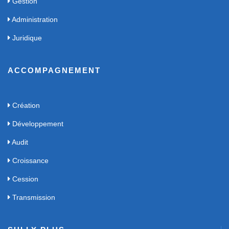
Gestion
Administration
Juridique
ACCOMPAGNEMENT
Création
Développement
Audit
Croissance
Cession
Transmission