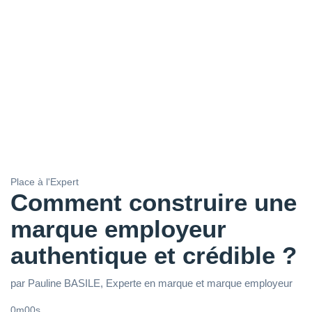
Place à l'Expert
Comment construire une
marque employeur
authentique et crédible ?
par Pauline BASILE, Experte en marque et marque employeur
0m00s