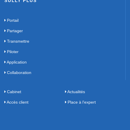
SULLY PLUS
Portail
Partager
Transmettre
Piloter
Application
Collaboration
Cabinet
Actualités
Accès client
Place à l'expert