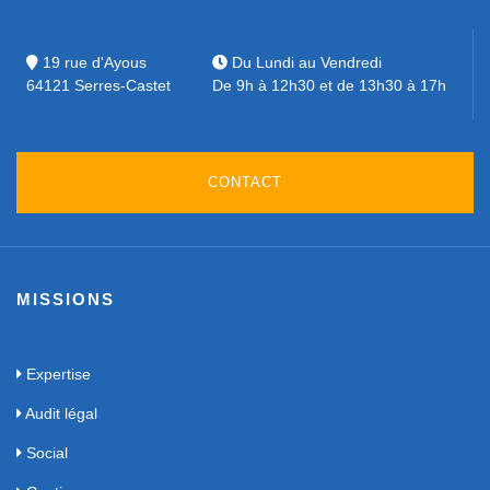
19 rue d'Ayous
Du Lundi au Vendredi
64121 Serres-Castet
De 9h à 12h30 et de 13h30 à 17h
CONTACT
MISSIONS
Expertise
Audit légal
Social