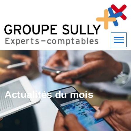
Actualités du mois