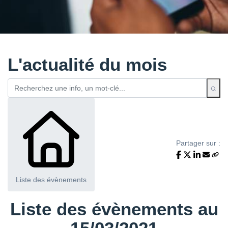
L'actualité du mois
Partager sur :
Liste des évènements
Liste des évènements au