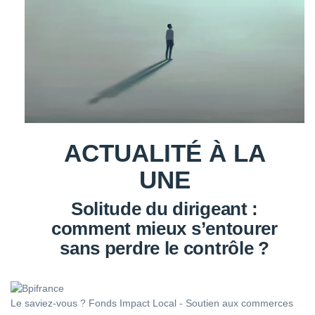
ACTUALITÉ À LA
UNE
Solitude du dirigeant :
comment mieux s’entourer
sans perdre le contrôle ?
Le saviez-vous ?
Fonds Impact Local - Soutien aux commerces