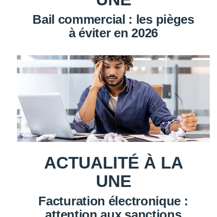
Bail commercial : les pièges
à éviter en 2026
ACTUALITÉ À LA
UNE
Facturation électronique :
attention aux sanctions