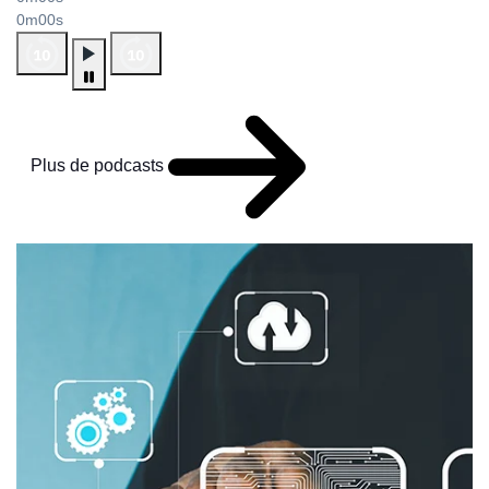
0m00s
Plus de podcasts