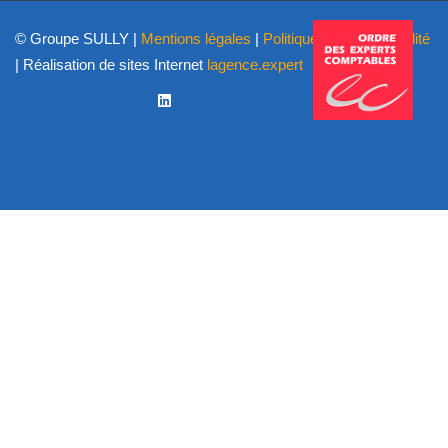
© Groupe SULLY |
Mentions légales
|
Politique de confidentialité
| Réalisation de sites Internet
lagence.expert