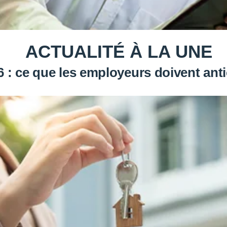
ACTUALITÉ À LA UNE
: ce que les employeurs doivent antic