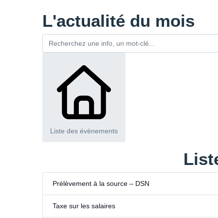
L'actualité du mois
Liste des évènements
List
Prélèvement à la source – DSN
Taxe sur les salaires