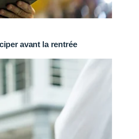
iper avant la rentrée