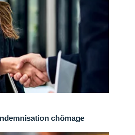
l’indemnisation chômage