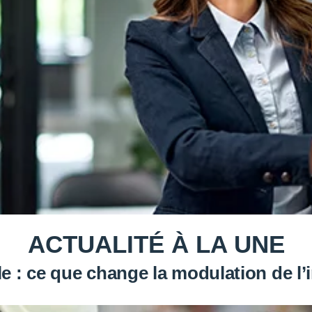
ACTUALITÉ À LA UNE
e : ce que change la modulation de 