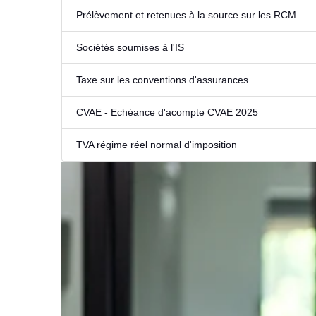
Prélèvement et retenues à la source sur les RCM
Sociétés soumises à l'IS
Taxe sur les conventions d'assurances
CVAE - Echéance d'acompte CVAE 2025
TVA régime réel normal d'imposition