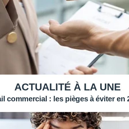
ACTUALITÉ À LA UNE
il commercial : les pièges à éviter en