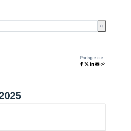
Partager sur :
/2025