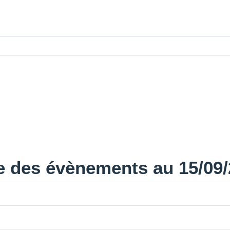
e des évènements au 15/09