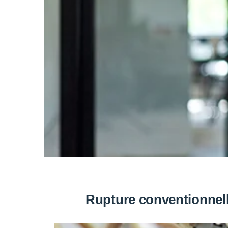
Rupture conventionnell