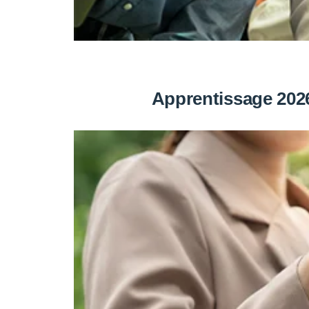
Apprentissage 2026 