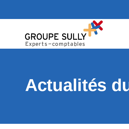
Actualités d