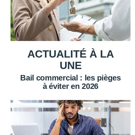
ACTUALITÉ À LA
UNE
Bail commercial : les pièges
à éviter en 2026