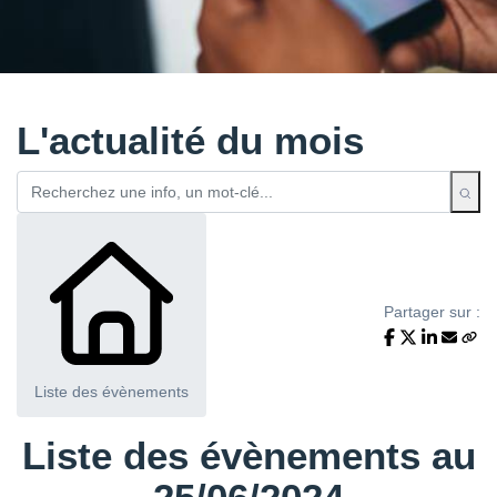
L'actualité du mois
Partager sur :
Liste des évènements
Liste des évènements au