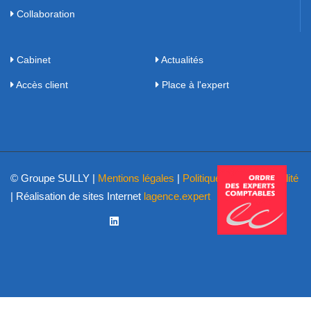
Collaboration
Cabinet
Actualités
Accès client
Place à l'expert
© Groupe SULLY |
Mentions légales
|
Politique de confidentialité
| Réalisation de sites Internet
lagence.expert