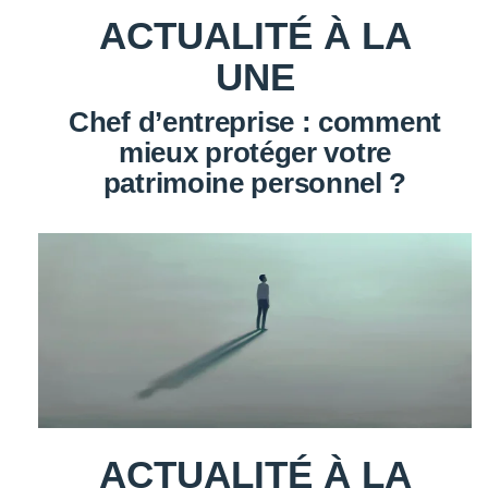
ACTUALITÉ À LA
UNE
Chef d’entreprise : comment
mieux protéger votre
patrimoine personnel ?
ACTUALITÉ À LA