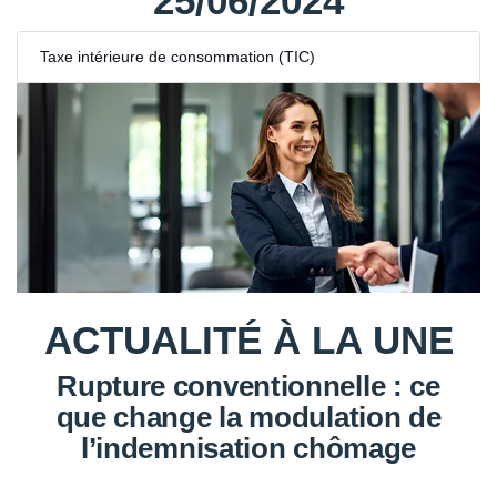
25/06/2024
Taxe intérieure de consommation (TIC)
ACTUALITÉ À LA UNE
Rupture conventionnelle : ce
que change la modulation de
l’indemnisation chômage