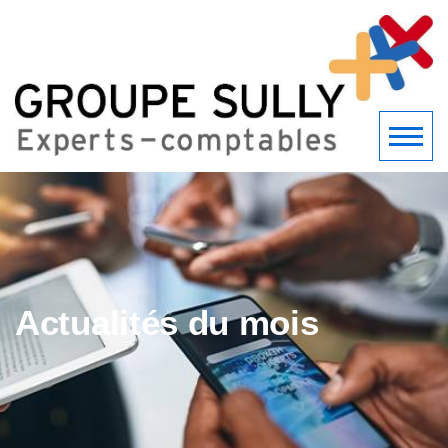
Actualités du mois