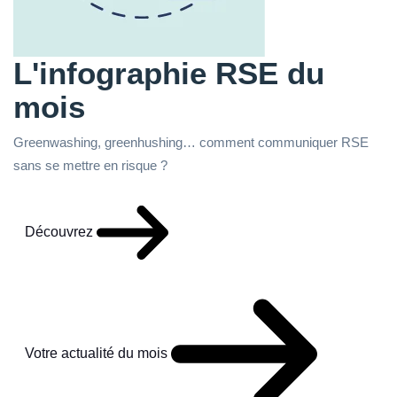
L'infographie RSE du
mois
Greenwashing, greenhushing… comment communiquer RSE
sans se mettre en risque ?
Découvrez
Votre actualité du mois