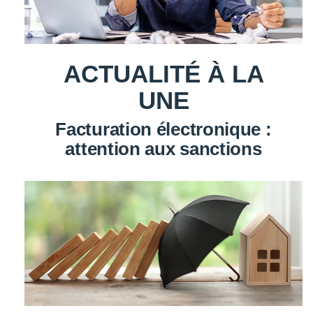
ACTUALITÉ À LA
UNE
Facturation électronique :
attention aux sanctions