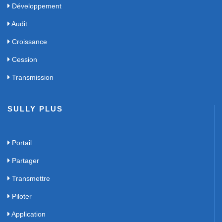
Développement
Audit
Croissance
Cession
Transmission
SULLY PLUS
Portail
Partager
Transmettre
Piloter
Application