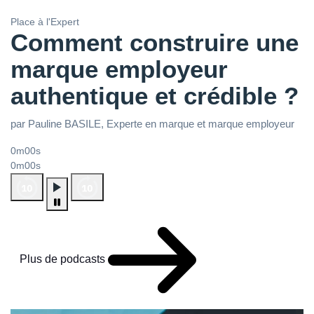
Place à l'Expert
Comment construire une
marque employeur
authentique et crédible ?
par Pauline BASILE, Experte en marque et marque employeur
0m00s
0m00s
Plus de podcasts