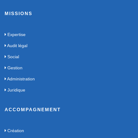
MISSIONS
Expertise
Audit légal
Social
Gestion
Administration
Juridique
ACCOMPAGNEMENT
Création