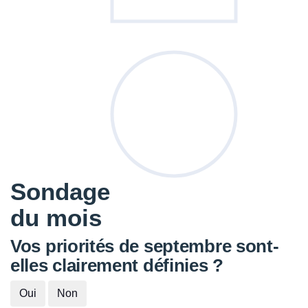
Sondage
du mois
Vos priorités de septembre sont-
elles clairement définies ?
Oui
Non