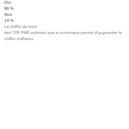
Oui
86 %
Non
14 %
Le chiffre du mois
des TPE PME estiment que le numérique permet d’augmenter le
chiffre d’affaires