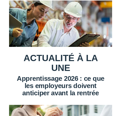
ACTUALITÉ À LA
UNE
Apprentissage 2026 : ce que
les employeurs doivent
anticiper avant la rentrée