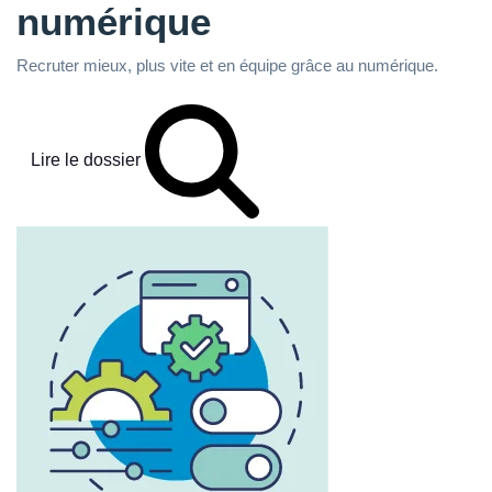
numérique
Recruter mieux, plus vite et en équipe grâce au numérique.
Lire le dossier