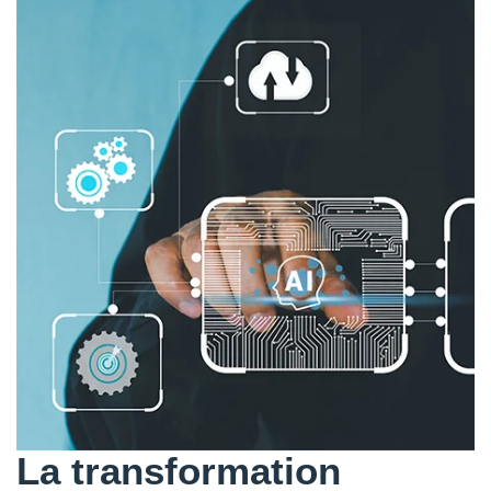
La transformation