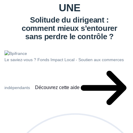
UNE
Solitude du dirigeant :
comment mieux s’entourer
sans perdre le contrôle ?
Le saviez-vous ?
Fonds Impact Local - Soutien aux commerces
Découvrez cette aide
indépendants