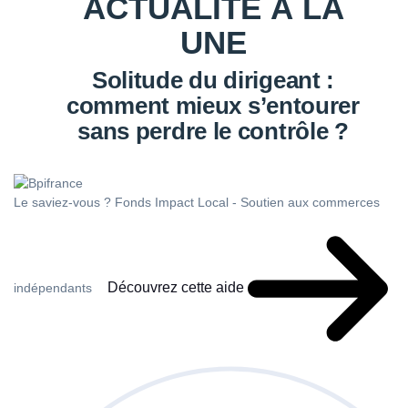
ACTUALITÉ À LA
UNE
Solitude du dirigeant :
comment mieux s’entourer
sans perdre le contrôle ?
Le saviez-vous ?
Fonds Impact Local - Soutien aux commerces
Découvrez cette aide
indépendants