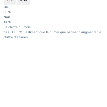
Oui
86 %
Non
14 %
Le chiffre du mois
des TPE PME estiment que le numérique permet d’augmenter le
chiffre d’affaires