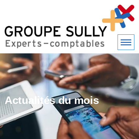
Actualités du mois