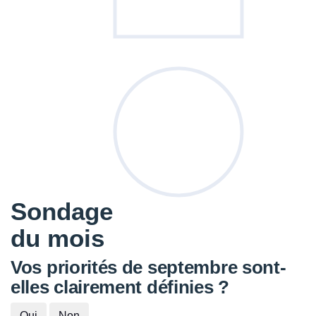
Sondage
du mois
Vos priorités de septembre sont-
elles clairement définies ?
Oui
Non