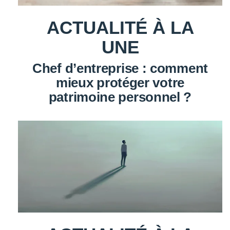
ACTUALITÉ À LA
UNE
Chef d’entreprise : comment
mieux protéger votre
patrimoine personnel ?