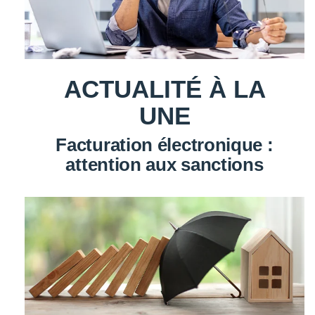
ACTUALITÉ À LA
UNE
Facturation électronique :
attention aux sanctions