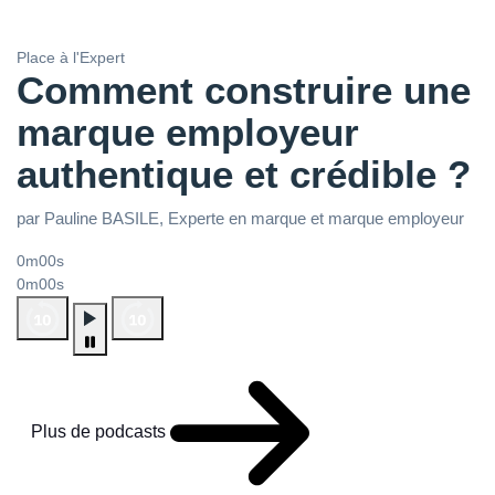
Place à l'Expert
Comment construire une
marque employeur
authentique et crédible ?
par Pauline BASILE, Experte en marque et marque employeur
0m00s
0m00s
Plus de podcasts