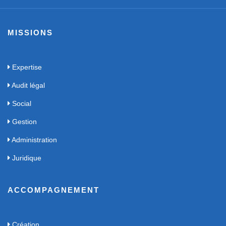
MISSIONS
Expertise
Audit légal
Social
Gestion
Administration
Juridique
ACCOMPAGNEMENT
Création