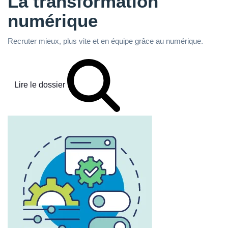
La transformation
numérique
Recruter mieux, plus vite et en équipe grâce au numérique.
Lire le dossier