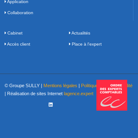
Application
Collaboration
Cabinet
Actualités
Accès client
Place à l'expert
© Groupe SULLY |
Mentions légales
|
Politique de confidentialité
| Réalisation de sites Internet
lagence.expert