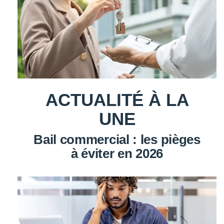
ACTUALITÉ À LA
UNE
Bail commercial : les pièges
à éviter en 2026