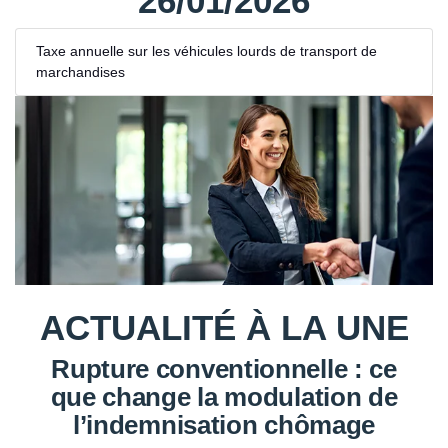
26/01/2026
Taxe annuelle sur les véhicules lourds de transport de
marchandises
ACTUALITÉ À LA UNE
Rupture conventionnelle : ce
que change la modulation de
l’indemnisation chômage