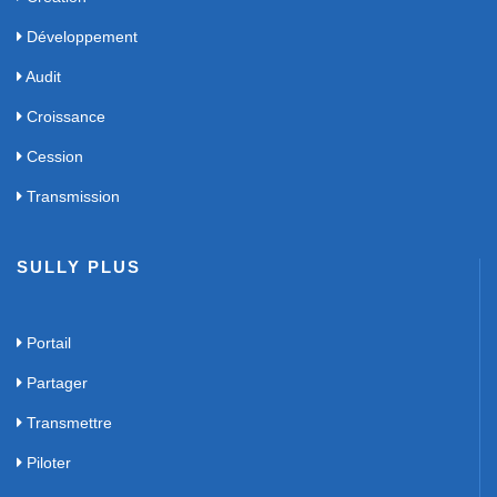
Développement
Audit
Croissance
Cession
Transmission
SULLY PLUS
Portail
Partager
Transmettre
Piloter