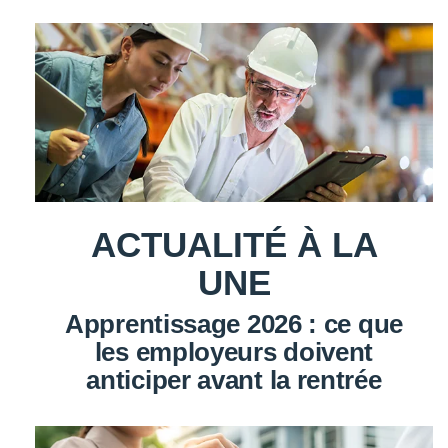
ACTUALITÉ À LA
UNE
Apprentissage 2026 : ce que
les employeurs doivent
anticiper avant la rentrée