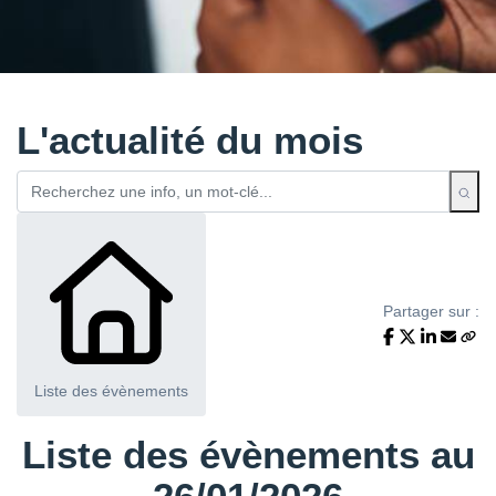
L'actualité du mois
Partager sur :
Liste des évènements
Liste des évènements au