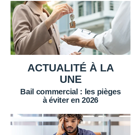
ACTUALITÉ À LA
UNE
Bail commercial : les pièges
à éviter en 2026