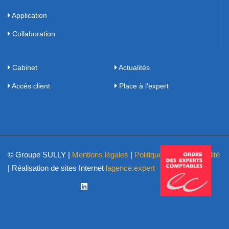
Application
Collaboration
Cabinet
Actualités
Accès client
Place à l'expert
© Groupe SULLY |
Mentions légales
|
Politique de confidentialité
| Réalisation de sites Internet
lagence.expert