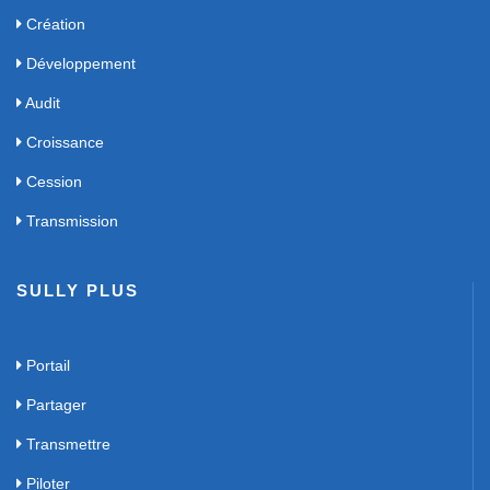
Création
Développement
Audit
Croissance
Cession
Transmission
SULLY PLUS
Portail
Partager
Transmettre
Piloter