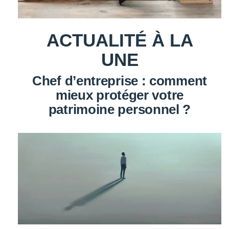
ACTUALITÉ À LA
UNE
Chef d’entreprise : comment
mieux protéger votre
patrimoine personnel ?