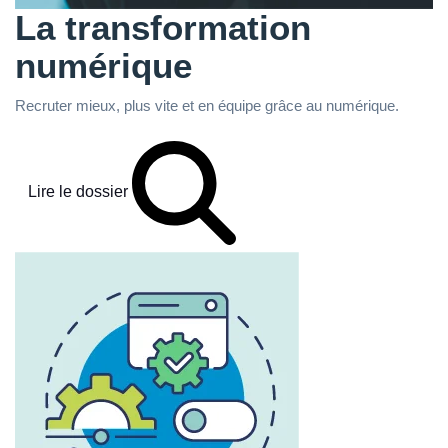
La transformation
numérique
Recruter mieux, plus vite et en équipe grâce au numérique.
Lire le dossier