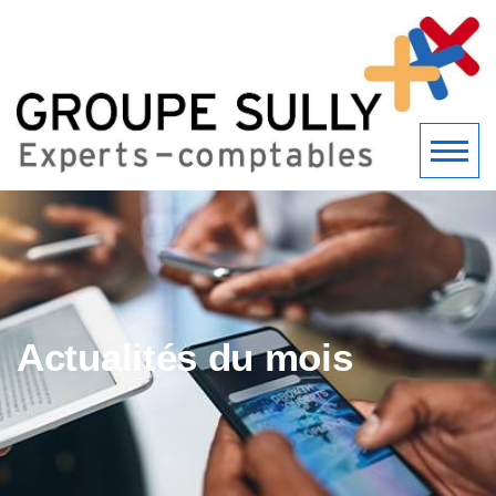
Actualités du mois