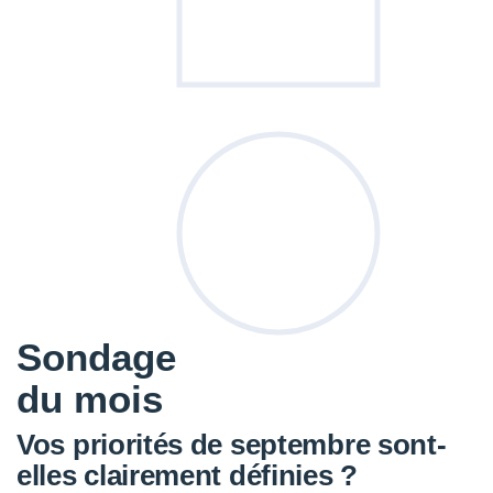
Sondage
du mois
Vos priorités de septembre sont-
elles clairement définies ?