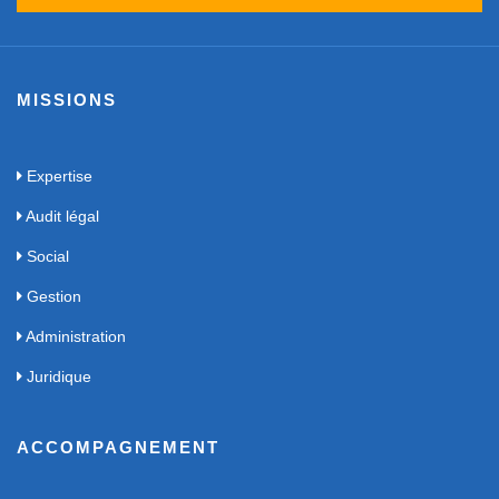
MISSIONS
Expertise
Audit légal
Social
Gestion
Administration
Juridique
ACCOMPAGNEMENT