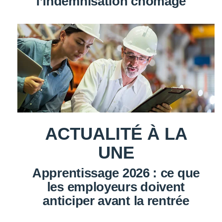
l’indemnisation chômage
ACTUALITÉ À LA
UNE
Apprentissage 2026 : ce que
les employeurs doivent
anticiper avant la rentrée