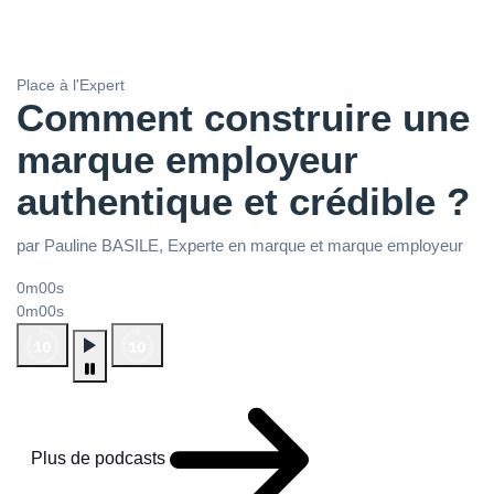
Place à l'Expert
Comment construire une
marque employeur
authentique et crédible ?
par Pauline BASILE, Experte en marque et marque employeur
0m00s
0m00s
Plus de podcasts