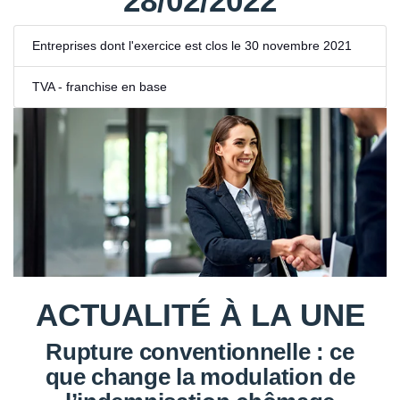
28/02/2022
Entreprises dont l'exercice est clos le 30 novembre 2021
TVA - franchise en base
ACTUALITÉ À LA UNE
Rupture conventionnelle : ce
que change la modulation de