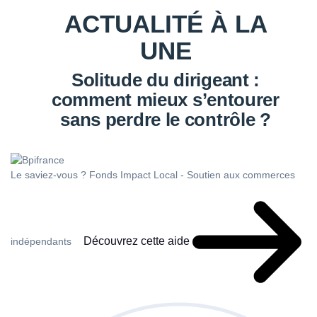
ACTUALITÉ À LA
UNE
Solitude du dirigeant :
comment mieux s’entourer
sans perdre le contrôle ?
Le saviez-vous ?
Fonds Impact Local - Soutien aux commerces
Découvrez cette aide
indépendants