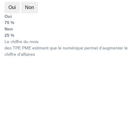
Oui
Non
Oui
75 %
Non
25 %
Le chiffre du mois
des TPE PME estiment que le numérique permet d’augmenter le
chiffre d’affaires