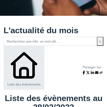
L'actualité du mois
Partager sur :
Liste des évènements
Liste des évènements au