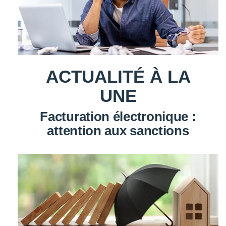
ACTUALITÉ À LA
UNE
Facturation électronique :
attention aux sanctions