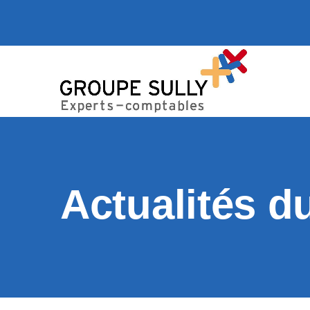
Actualités d