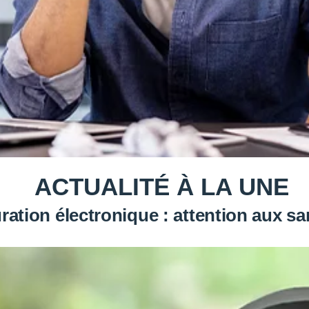
ACTUALITÉ À LA UNE
ration électronique : attention aux s