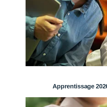
Apprentissage 2026 