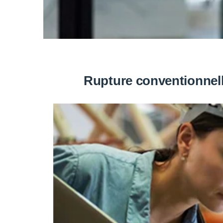
Rupture conventionnell