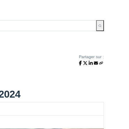
Partager sur :
/2024