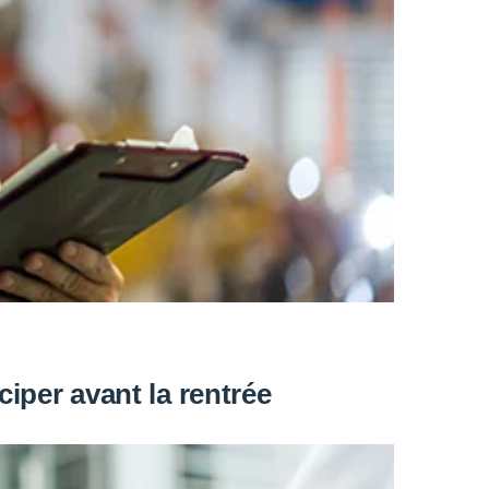
iper avant la rentrée