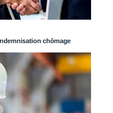
l’indemnisation chômage