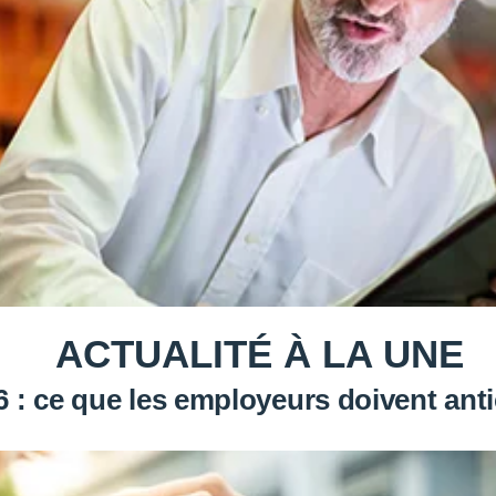
ACTUALITÉ À LA UNE
: ce que les employeurs doivent antic