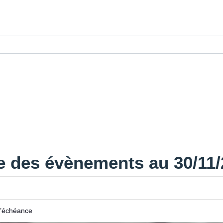
e des évènements au 30/11
l’échéance