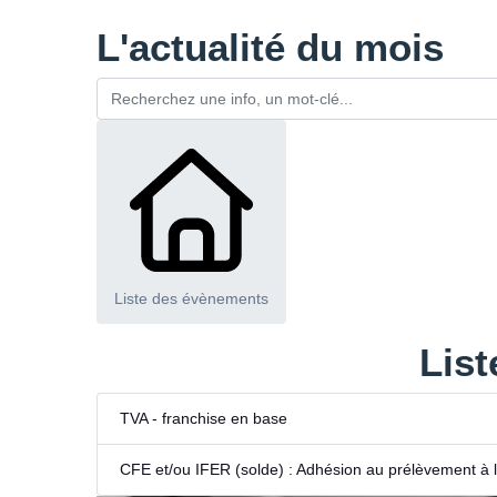
L'actualité du mois
Liste des évènements
List
TVA - franchise en base
CFE et/ou IFER (solde) : Adhésion au prélèvement à 