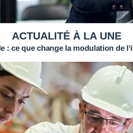
ACTUALITÉ À LA UNE
e : ce que change la modulation de 