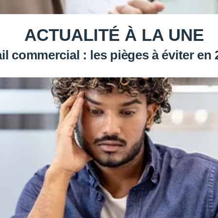
ACTUALITÉ À LA UNE
il commercial : les pièges à éviter en