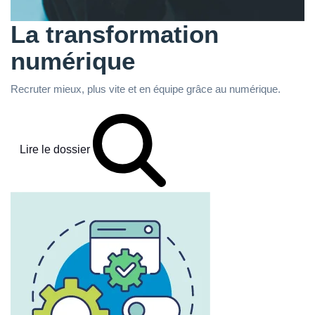
La transformation
numérique
Recruter mieux, plus vite et en équipe grâce au numérique.
Lire le dossier