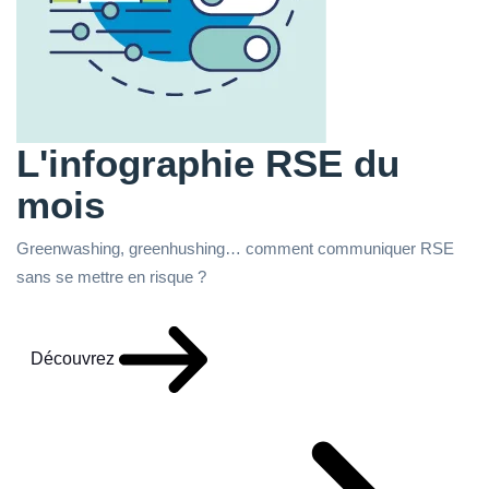
L'infographie RSE du
mois
Greenwashing, greenhushing… comment communiquer RSE
sans se mettre en risque ?
Découvrez