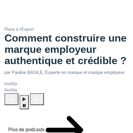
Place à l'Expert
Comment construire une
marque employeur
authentique et crédible ?
par Pauline BASILE, Experte en marque et marque employeur
0m00s
0m00s
Plus de podcasts