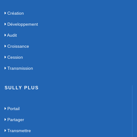
Création
Développement
Audit
Croissance
Cession
Transmission
SULLY PLUS
Portail
Partager
Transmettre