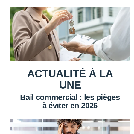
ACTUALITÉ À LA
UNE
Bail commercial : les pièges
à éviter en 2026