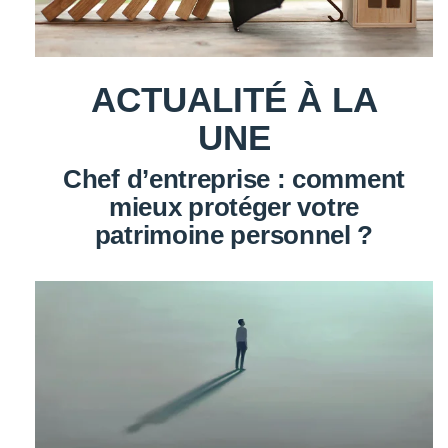
ACTUALITÉ À LA
UNE
Chef d’entreprise : comment
mieux protéger votre
patrimoine personnel ?