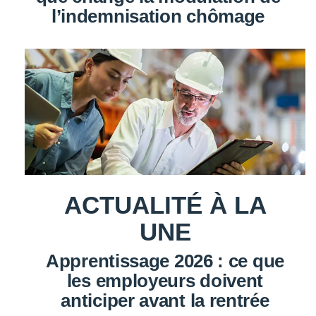
l’indemnisation chômage
ACTUALITÉ À LA
UNE
Apprentissage 2026 : ce que
les employeurs doivent
anticiper avant la rentrée