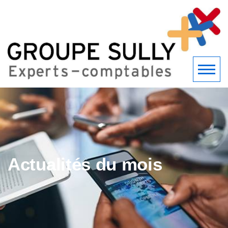
Actualités du mois