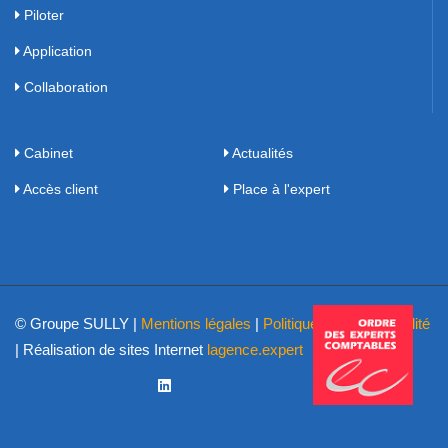
Piloter
Application
Collaboration
Cabinet
Actualités
Accès client
Place à l'expert
© Groupe SULLY |
Mentions légales
|
Politique de confidentialité
| Réalisation de sites Internet
lagence.expert