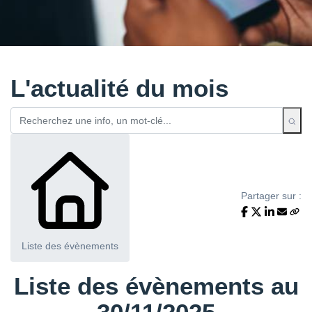
L'actualité du mois
Partager sur :
Liste des évènements
Liste des évènements au