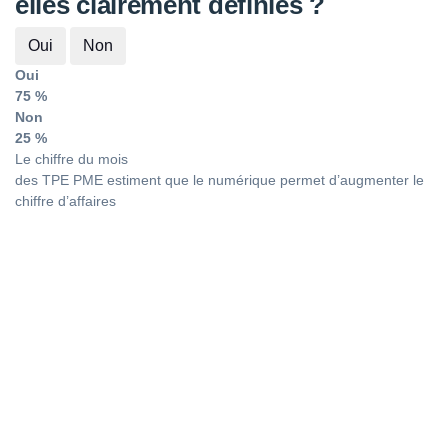
elles clairement définies ?
Oui
Non
Oui
75 %
Non
25 %
Le chiffre du mois
des TPE PME estiment que le numérique permet d’augmenter le
chiffre d’affaires