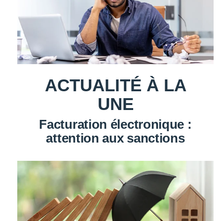
ACTUALITÉ À LA
UNE
Facturation électronique :
attention aux sanctions