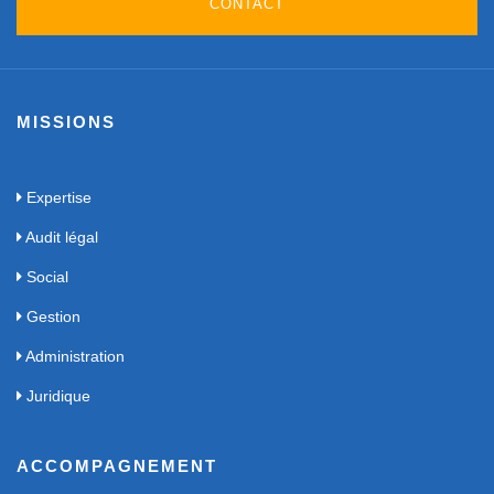
CONTACT
MISSIONS
Expertise
Audit légal
Social
Gestion
Administration
Juridique
ACCOMPAGNEMENT