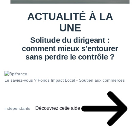
ACTUALITÉ À LA
UNE
Solitude du dirigeant :
comment mieux s’entourer
sans perdre le contrôle ?
Le saviez-vous ?
Fonds Impact Local - Soutien aux commerces
Découvrez cette aide
indépendants