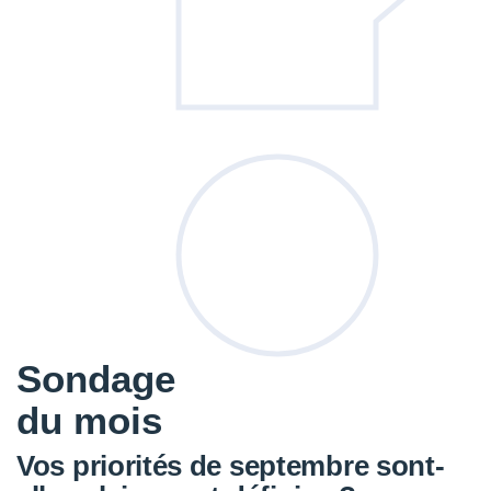
Sondage
du mois
Vos priorités de septembre sont-