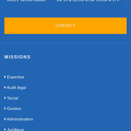
CONTACT
MISSIONS
Expertise
Audit légal
Social
Gestion
Administration
Juridique