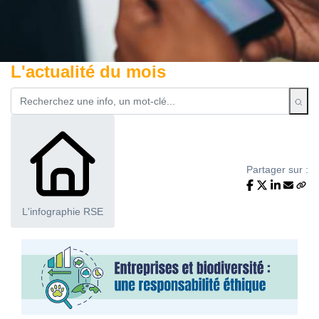
L'actualité du mois
Partager sur :
L'infographie RSE