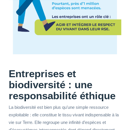
Entreprises et
biodiversité : une
responsabilité éthique
La biodiversité est bien plus qu’une simple ressource
exploitable : elle constitue le tissu vivant indispensable à la
vie sur Terre. Elle regroupe une infinité d’espèces et
d’écosystèmes interconnectés dont dépend directement