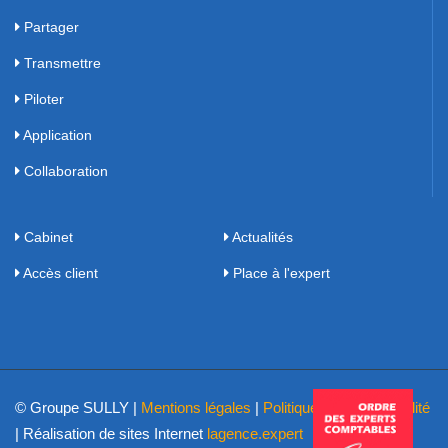
Partager
Transmettre
Piloter
Application
Collaboration
Cabinet
Actualités
Accès client
Place à l'expert
© Groupe SULLY |
Mentions légales
|
Politique de confidentialité
| Réalisation de sites Internet
lagence.expert