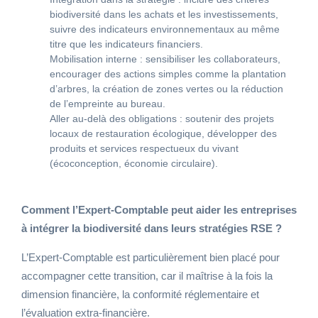
biodiversité dans les achats et les investissements,
suivre des indicateurs environnementaux au même
titre que les indicateurs financiers.
Mobilisation interne : sensibiliser les collaborateurs,
encourager des actions simples comme la plantation
d’arbres, la création de zones vertes ou la réduction
de l’empreinte au bureau.
Aller au-delà des obligations : soutenir des projets
locaux de restauration écologique, développer des
produits et services respectueux du vivant
(écoconception, économie circulaire).
Comment l’Expert-Comptable peut aider les entreprises
à intégrer la biodiversité dans leurs stratégies RSE ?
L’Expert-Comptable est particulièrement bien placé pour
accompagner cette transition, car il maîtrise à la fois la
dimension financière, la conformité réglementaire et
l’évaluation extra-financière.