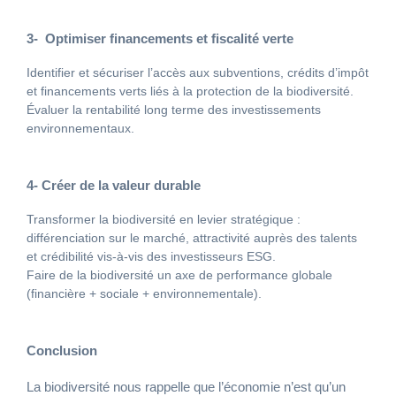
3- Optimiser financements et fiscalité verte
Identifier et sécuriser l’accès aux subventions, crédits d’impôt
et financements verts liés à la protection de la biodiversité.
Évaluer la rentabilité long terme des investissements
environnementaux.
4- Créer de la valeur durable
Transformer la biodiversité en levier stratégique :
différenciation sur le marché, attractivité auprès des talents
et crédibilité vis-à-vis des investisseurs ESG.
Faire de la biodiversité un axe de performance globale
(financière + sociale + environnementale).
Conclusion
La biodiversité nous rappelle que l’économie n’est qu’un