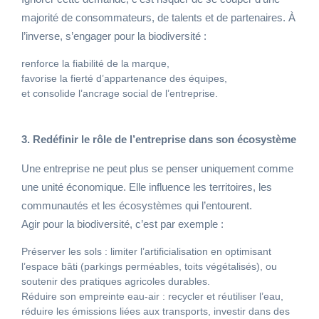
majorité de consommateurs, de talents et de partenaires. À
l’inverse, s’engager pour la biodiversité :
renforce la fiabilité de la marque,
favorise la fierté d’appartenance des équipes,
et consolide l’ancrage social de l’entreprise.
3. Redéfinir le rôle de l’entreprise dans son écosystème
Une entreprise ne peut plus se penser uniquement comme
une unité économique. Elle influence les territoires, les
communautés et les écosystèmes qui l’entourent.
Agir pour la biodiversité, c’est par exemple :
Préserver les sols : limiter l’artificialisation en optimisant
l’espace bâti (parkings perméables, toits végétalisés), ou
soutenir des pratiques agricoles durables.
Réduire son empreinte eau-air : recycler et réutiliser l’eau,
réduire les émissions liées aux transports, investir dans des