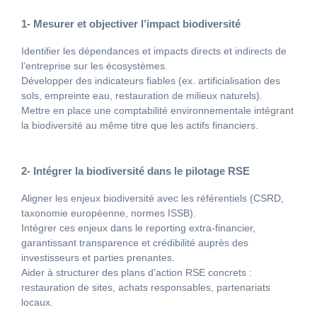
1- Mesurer et objectiver l’impact biodiversité
Identifier les dépendances et impacts directs et indirects de
l’entreprise sur les écosystèmes.
Développer des indicateurs fiables (ex. artificialisation des
sols, empreinte eau, restauration de milieux naturels).
Mettre en place une comptabilité environnementale intégrant
la biodiversité au même titre que les actifs financiers.
2- Intégrer la biodiversité dans le pilotage RSE
Aligner les enjeux biodiversité avec les référentiels (CSRD,
taxonomie européenne, normes ISSB).
Intégrer ces enjeux dans le reporting extra-financier,
garantissant transparence et crédibilité auprès des
investisseurs et parties prenantes.
Aider à structurer des plans d’action RSE concrets :
restauration de sites, achats responsables, partenariats
locaux.