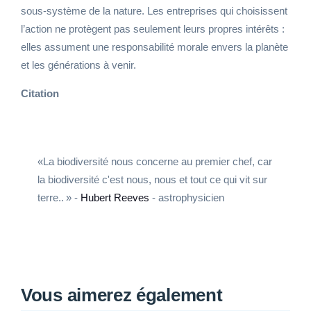
sous-système de la nature. Les entreprises qui choisissent
l’action ne protègent pas seulement leurs propres intérêts :
elles assument une responsabilité morale envers la planète
et les générations à venir.
Citation
«La biodiversité nous concerne au premier chef, car
la biodiversité c'est nous, nous et tout ce qui vit sur
terre.. » -
Hubert Reeves
- astrophysicien
Vous aimerez également