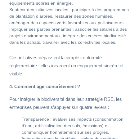
équipements sobres en énergie.
Soutenir des initiatives locales : participer à des programmes
de plantation d’arbres, restaurer des zones humides,
aménager des espaces verts favorables aux pollinisateurs.
Impliquer ses parties prenantes : associer les salariés à des
projets environnementaux, intégrer des critères biodiversité
dans les achats, travailler avec les collectivités locales.
Ces initiatives dépassent la simple conformité
réglementaire : elles incarnent un engagement sincère et
visible.
4. Comment agir concrètement ?
Pour intégrer la biodiversité dans leur stratégie RSE, les
entreprises peuvent s’appuyer sur quatre leviers :
Transparence : évaluer ses impacts (consommation
d’eau, artificialisation des sols, émissions) et
communiquer honnêtement sur ses progrès.
Intégration dans la stratégie : inclure des critères