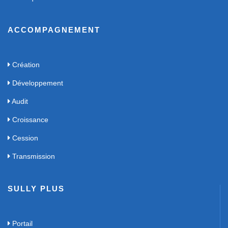
ACCOMPAGNEMENT
Création
Développement
Audit
Croissance
Cession
Transmission
SULLY PLUS
Portail