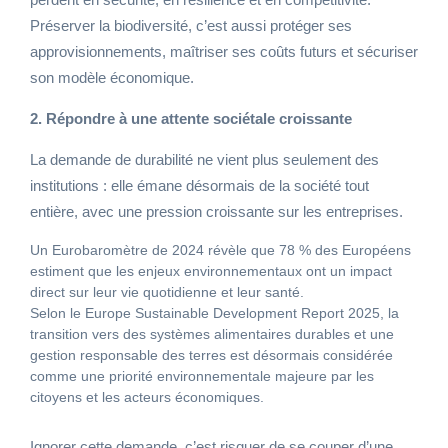
Préserver la biodiversité, c’est aussi protéger ses
approvisionnements, maîtriser ses coûts futurs et sécuriser
son modèle économique.
2. Répondre à une attente sociétale croissante
La demande de durabilité ne vient plus seulement des
institutions : elle émane désormais de la société tout
entière, avec une pression croissante sur les entreprises.
Un Eurobaromètre de 2024 révèle que 78 % des Européens
estiment que les enjeux environnementaux ont un impact
direct sur leur vie quotidienne et leur santé.
Selon le Europe Sustainable Development Report 2025, la
transition vers des systèmes alimentaires durables et une
gestion responsable des terres est désormais considérée
comme une priorité environnementale majeure par les
citoyens et les acteurs économiques.
Ignorer cette demande, c’est risquer de se couper d’une