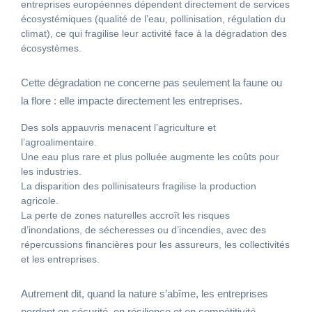
entreprises européennes dépendent directement de services
écosystémiques (qualité de l’eau, pollinisation, régulation du
climat), ce qui fragilise leur activité face à la dégradation des
écosystèmes.
Cette dégradation ne concerne pas seulement la faune ou
la flore : elle impacte directement les entreprises.
Des sols appauvris menacent l’agriculture et
l’agroalimentaire.
Une eau plus rare et plus polluée augmente les coûts pour
les industries.
La disparition des pollinisateurs fragilise la production
agricole.
La perte de zones naturelles accroît les risques
d’inondations, de sécheresses ou d’incendies, avec des
répercussions financières pour les assureurs, les collectivités
et les entreprises.
Autrement dit, quand la nature s’abîme, les entreprises
perdent en sécurité, en résilience et en compétitivité.