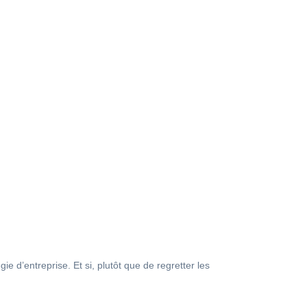
 d’entreprise. Et si, plutôt que de regretter les