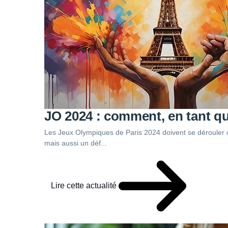
JO 2024 : comment, en tant qu
Les Jeux Olympiques de Paris 2024 doivent se dérouler d
mais aussi un déf...
Lire cette actualité