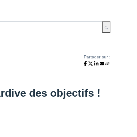
Partager sur :
rdive des objectifs !