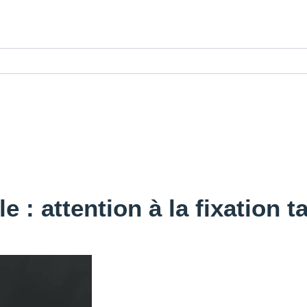
 : attention à la fixation ta