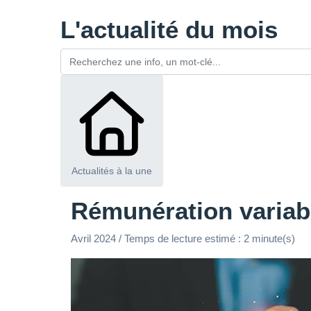
L'actualité du mois
Actualités à la une
Rémunération variable
Avril 2024 / Temps de lecture estimé : 2 minute(s)