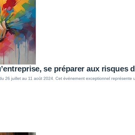
’entreprise, se préparer aux risques 
u 26 juillet au 11 août 2024. Cet événement exceptionnel représente u