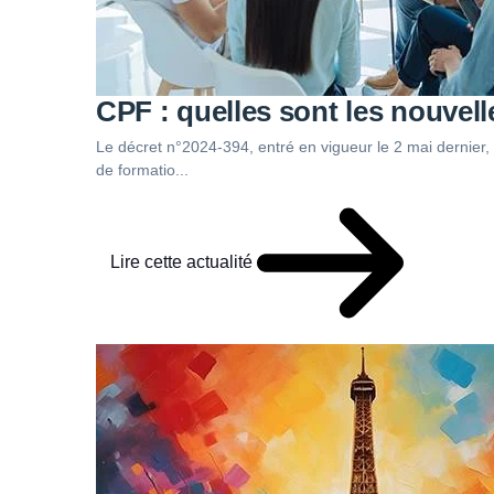
CPF : quelles sont les nouvell
Le décret n°2024-394, entré en vigueur le 2 mai dernier, 
de formatio...
Lire cette actualité