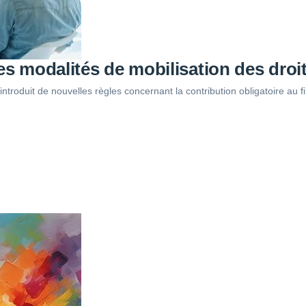
es modalités de mobilisation des droi
introduit de nouvelles règles concernant la contribution obligatoire a