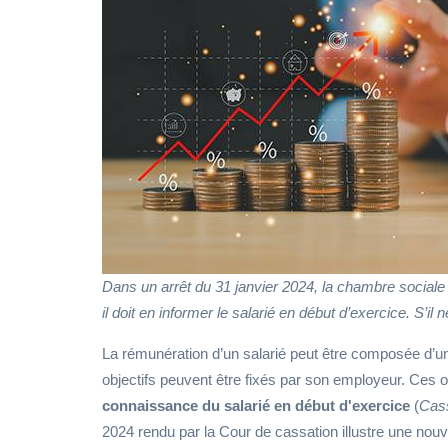
Dans un arrêt du 31 janvier 2024, la chambre sociale d
il doit en informer le salarié en début d’exercice. S’il 
La rémunération d’un salarié peut être composée d’un
objectifs peuvent être fixés par son employeur. Ces ob
connaissance du salarié en début d'exercice
(
Cass
2024 rendu par la Cour de cassation illustre une nouv