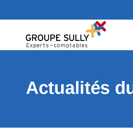
Actualités d