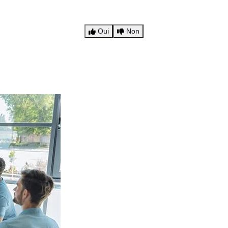
Oui
Non