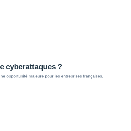
de cyberattaques ?
ne opportunité majeure pour les entreprises françaises,