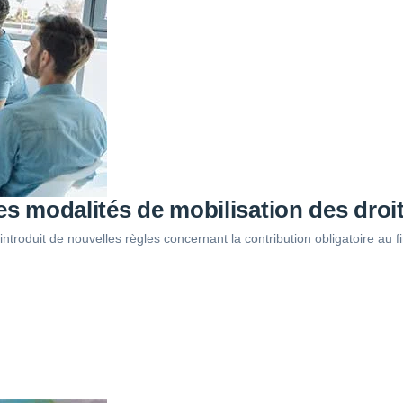
es modalités de mobilisation des droi
introduit de nouvelles règles concernant la contribution obligatoire a