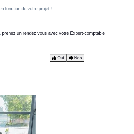
 fonction de votre projet !
s,
prenez un rendez vous avec votre Expert-comptable
Oui
Non