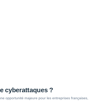
de cyberattaques ?
ne opportunité majeure pour les entreprises françaises,