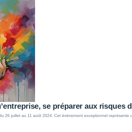
’entreprise, se préparer aux risques 
u 26 juillet au 11 août 2024. Cet événement exceptionnel représente u