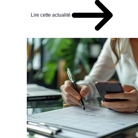
Lire cette actualité