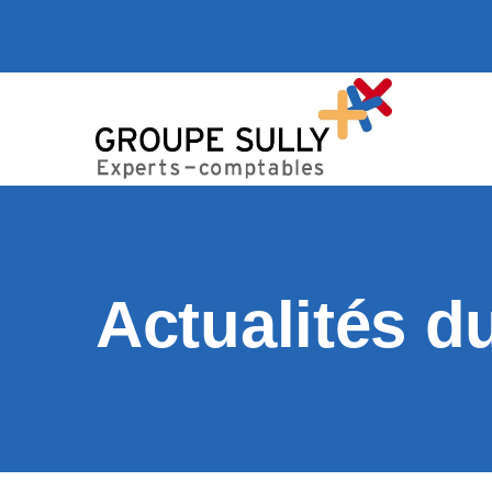
Actualités d