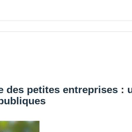
 des petites entreprises : u
 publiques