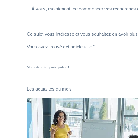
À vous, maintenant, de commencer vos recherches en
Ce sujet vous intéresse et vous souhaitez en avoir plu
Vous avez trouvé cet article utile ?
Merci de votre participation !
Les actualités du mois