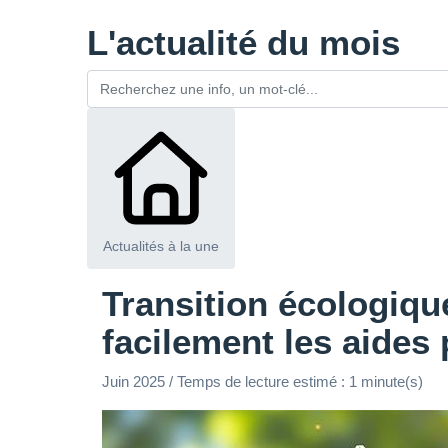
L'actualité du mois
Actualités à la une
Transition écologique
facilement les aides
Juin 2025 / Temps de lecture estimé : 1 minute(s)