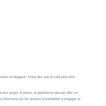
tion écologique. Il faut dire que le coût peut être
leur projet. À terme, la plateforme devrait offrir un
es informera sur les actions essentielles à engager et