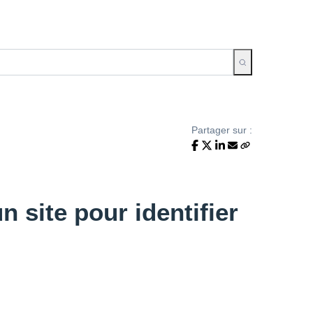
Partager sur :
n site pour identifier