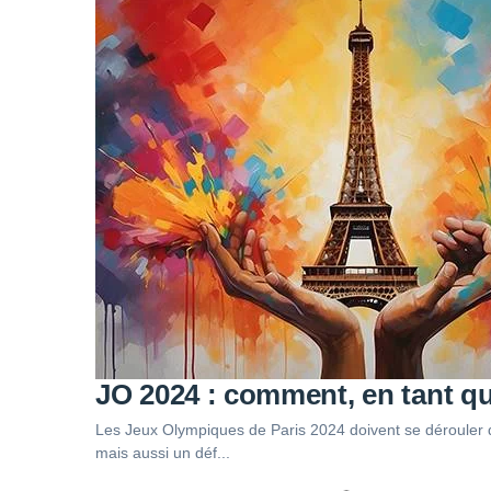
JO 2024 : comment, en tant qu
Les Jeux Olympiques de Paris 2024 doivent se dérouler d
mais aussi un déf...