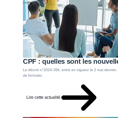
CPF : quelles sont les nouvell
Le décret n°2024-394, entré en vigueur le 2 mai dernier, 
de formatio...
Lire cette actualité