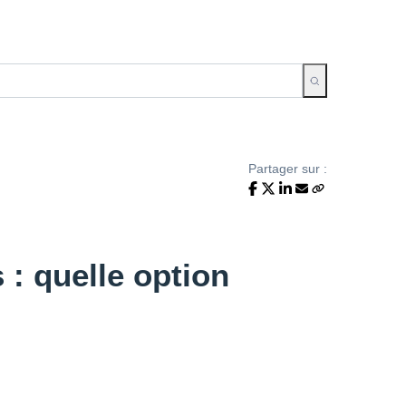
Partager sur :
: quelle option