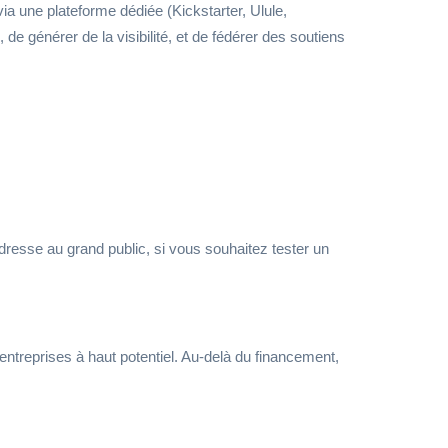
ia une plateforme dédiée (Kickstarter, Ulule,
e générer de la visibilité, et de fédérer des soutiens
adresse au grand public, si vous souhaitez tester un
entreprises à haut potentiel. Au-delà du financement,