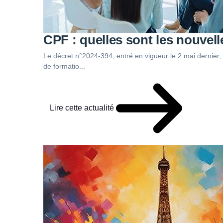
CPF : quelles sont les nouvell
Le décret n°2024-394, entré en vigueur le 2 mai dernier, 
de formatio...
Lire cette actualité