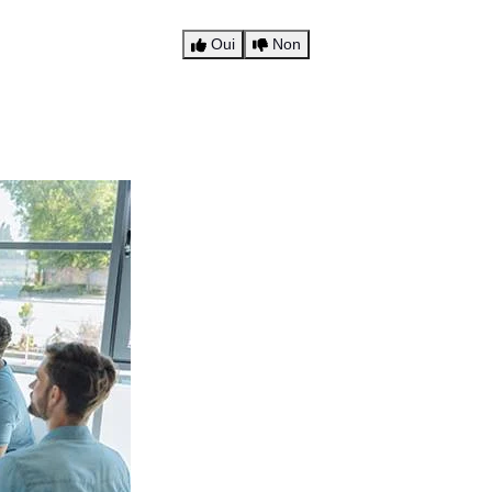
Oui
Non