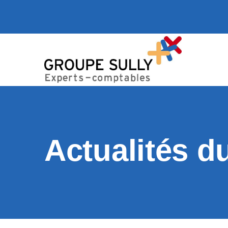
Actualités d