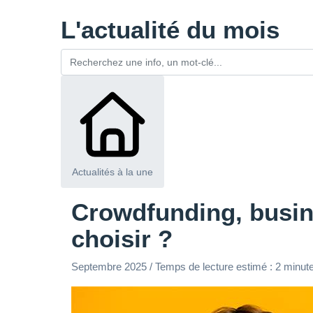
L'actualité du mois
Actualités à la une
Crowdfunding, busine
choisir ?
Septembre 2025 / Temps de lecture estimé : 2 minute