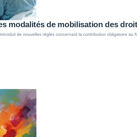
es modalités de mobilisation des droi
introduit de nouvelles règles concernant la contribution obligatoire a