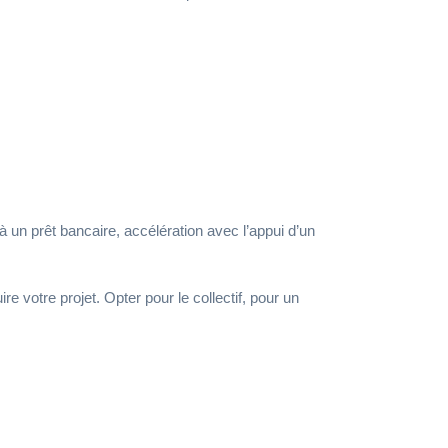
à un prêt bancaire, accélération avec l’appui d’un
 votre projet. Opter pour le collectif, pour un