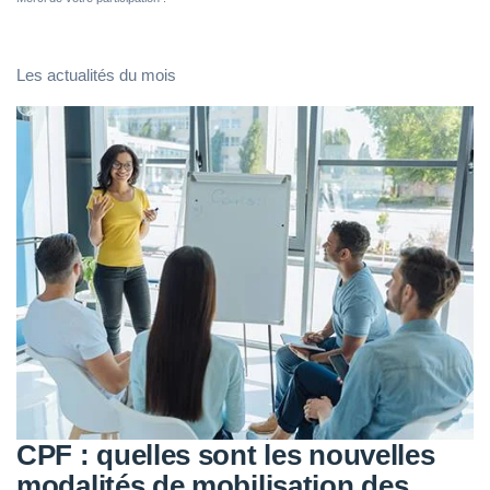
Les actualités du mois
CPF : quelles sont les nouvelles
modalités de mobilisation des