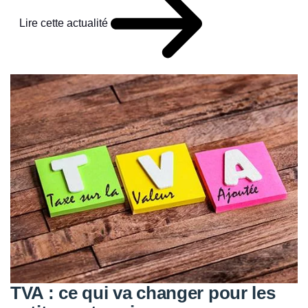
Lire cette actualité
TVA : ce qui va changer pour les