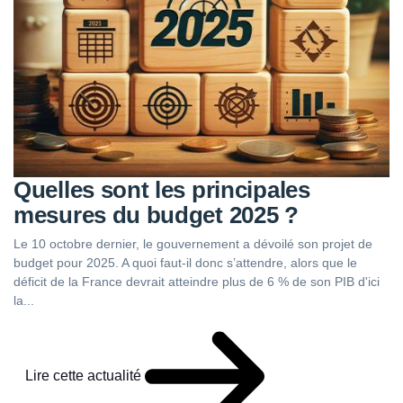
Quelles sont les principales
mesures du budget 2025 ?
Le 10 octobre dernier, le gouvernement a dévoilé son projet de
budget pour 2025. A quoi faut-il donc s’attendre, alors que le
déficit de la France devrait atteindre plus de 6 % de son PIB d'ici
la...
Lire cette actualité