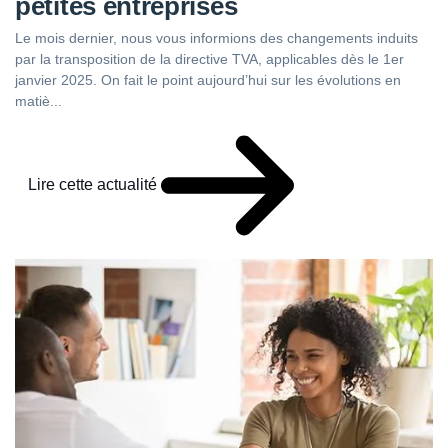
petites entreprises
Le mois dernier, nous vous informions des changements induits
par la transposition de la directive TVA, applicables dès le 1er
janvier 2025. On fait le point aujourd’hui sur les évolutions en
matiè...
Lire cette actualité