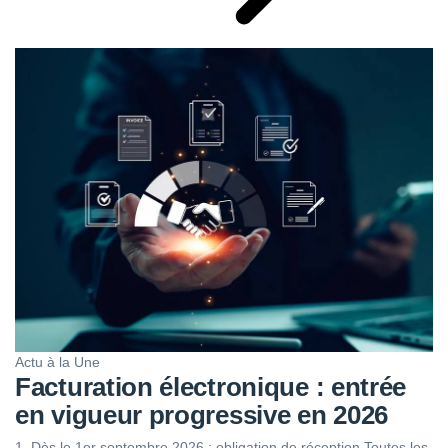
Actu à la Une
Facturation électronique : entrée
en vigueur progressive en 2026
1. Dès le 1er septembre 2026 : obligation de réception Toutes les