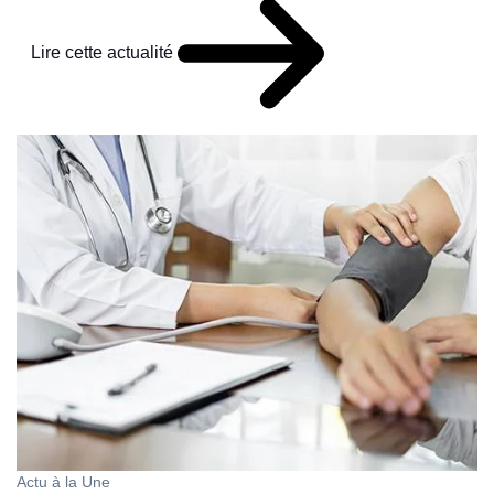
Lire cette actualité
Actu à la Une