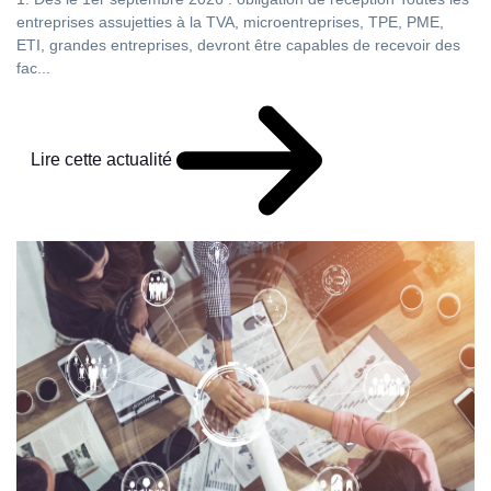
entreprises assujetties à la TVA, microentreprises, TPE, PME,
ETI, grandes entreprises, devront être capables de recevoir des
fac...
Lire cette actualité