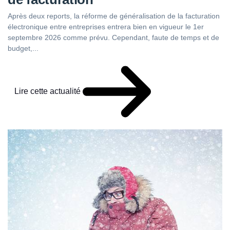
Après deux reports, la réforme de généralisation de la facturation
électronique entre entreprises entrera bien en vigueur le 1er
septembre 2026 comme prévu. Cependant, faute de temps et de
budget,...
Lire cette actualité