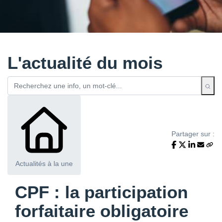
L'actualité du mois
Partager sur :
Actualités à la une
CPF : la participation
forfaitaire obligatoire