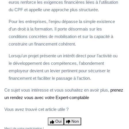
euros renforce les exigences financières liées à l’utilisation
du CPF et appelle une approche plus structurée.
Pour les entreprises, l’enjeu dépasse la simple existence
d’un droit à la formation. Il porte désormais sur les
conditions concrètes de mobilisation et sur la capacité à
construire un financement cohérent.
Lorsqu’un projet présente un intérêt direct pour l’activité ou
le développement des compétences, l’abondement
employeur devient un levier pertinent pour sécuriser le
financement et faciliter le passage à l’action.
Ce sujet vous intéresse et vous souhaitez en avoir plus,
prenez
un rendez vous avec votre Expert-comptable
Vous avez trouvé cet article utile ?
Oui
Non
Merci de votre participation !