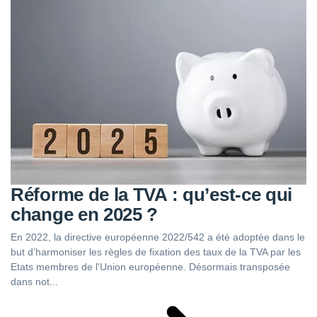
Réforme de la TVA : qu’est-ce qui
change en 2025 ?
En 2022, la directive européenne 2022/542 a été adoptée dans le
but d’harmoniser les règles de fixation des taux de la TVA par les
Etats membres de l'Union européenne. Désormais transposée
dans not...