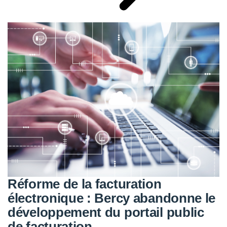
Réforme de la facturation
électronique : Bercy abandonne le
développement du portail public
de facturation