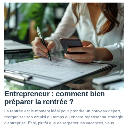
Entrepreneur : comment bien
préparer la rentrée ?
La rentrée est le moment idéal pour prendre un nouveau départ,
réorganiser son emploi du temps ou encore repenser sa stratégie
d’entreprise. Et si, plutôt que de regretter les vacances, vous