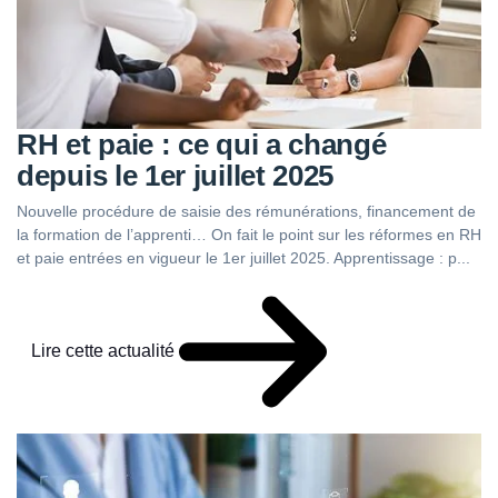
RH et paie : ce qui a changé
depuis le 1er juillet 2025
Nouvelle procédure de saisie des rémunérations, financement de
la formation de l’apprenti… On fait le point sur les réformes en RH
et paie entrées en vigueur le 1er juillet 2025. Apprentissage : p...
Lire cette actualité