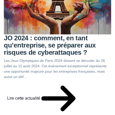
JO 2024 : comment, en tant
qu’entreprise, se préparer aux
risques de cyberattaques ?
Les Jeux Olympiques de Paris 2024 doivent se dérouler du 26
juillet au 11 août 2024. Cet événement exceptionnel représente
une opportunité majeure pour les entreprises françaises, mais
aussi un déf...
Lire cette actualité