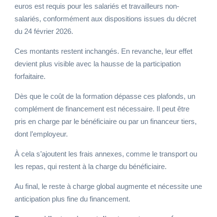
euros est requis pour les salariés et travailleurs non-
salariés, conformément aux dispositions issues du décret
du 24 février 2026.
Ces montants restent inchangés. En revanche, leur effet
devient plus visible avec la hausse de la participation
forfaitaire.
Dès que le coût de la formation dépasse ces plafonds, un
complément de financement est nécessaire. Il peut être
pris en charge par le bénéficiaire ou par un financeur tiers,
dont l’employeur.
À cela s’ajoutent les frais annexes, comme le transport ou
les repas, qui restent à la charge du bénéficiaire.
Au final, le reste à charge global augmente et nécessite une
anticipation plus fine du financement.