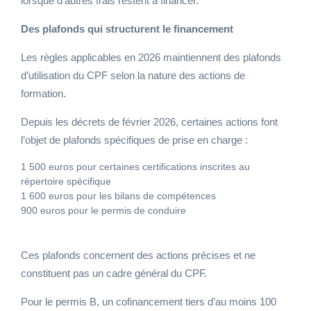
lorsque d’autres frais restent à financer.
Des plafonds qui structurent le financement
Les règles applicables en 2026 maintiennent des plafonds
d’utilisation du CPF selon la nature des actions de
formation.
Depuis les décrets de février 2026, certaines actions font
l’objet de plafonds spécifiques de prise en charge :
1 500 euros pour certaines certifications inscrites au
répertoire spécifique
1 600 euros pour les bilans de compétences
900 euros pour le permis de conduire
Ces plafonds concernent des actions précises et ne
constituent pas un cadre général du CPF.
Pour le permis B, un cofinancement tiers d’au moins 100