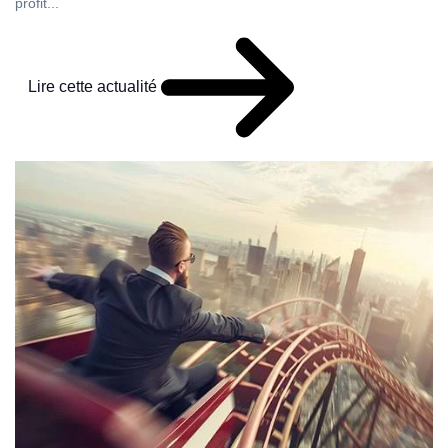
profit...
Lire cette actualité