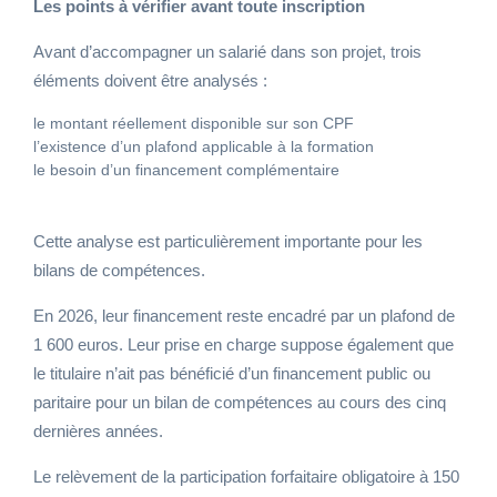
Les points à vérifier avant toute inscription
Avant d’accompagner un salarié dans son projet, trois
éléments doivent être analysés :
le montant réellement disponible sur son CPF
l’existence d’un plafond applicable à la formation
le besoin d’un financement complémentaire
Cette analyse est particulièrement importante pour les
bilans de compétences.
En 2026, leur financement reste encadré par un plafond de
1 600 euros. Leur prise en charge suppose également que
le titulaire n’ait pas bénéficié d’un financement public ou
paritaire pour un bilan de compétences au cours des cinq
dernières années.
Le relèvement de la participation forfaitaire obligatoire à 150