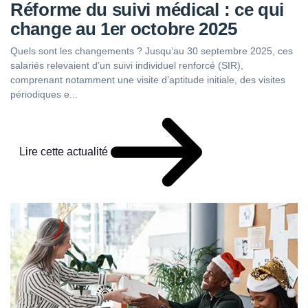
Réforme du suivi médical : ce qui
change au 1er octobre 2025
Quels sont les changements ? Jusqu’au 30 septembre 2025, ces
salariés relevaient d’un suivi individuel renforcé (SIR),
comprenant notamment une visite d’aptitude initiale, des visites
périodiques e...
Lire cette actualité