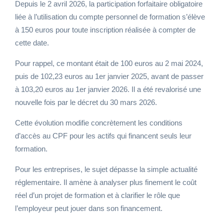
Depuis le 2 avril 2026, la participation forfaitaire obligatoire
liée à l’utilisation du compte personnel de formation s’élève
à 150 euros pour toute inscription réalisée à compter de
cette date.
Pour rappel, ce montant était de 100 euros au 2 mai 2024,
puis de 102,23 euros au 1er janvier 2025, avant de passer
à 103,20 euros au 1er janvier 2026. Il a été revalorisé une
nouvelle fois par le décret du 30 mars 2026.
Cette évolution modifie concrètement les conditions
d’accès au CPF pour les actifs qui financent seuls leur
formation.
Pour les entreprises, le sujet dépasse la simple actualité
réglementaire. Il amène à analyser plus finement le coût
réel d’un projet de formation et à clarifier le rôle que
l’employeur peut jouer dans son financement.