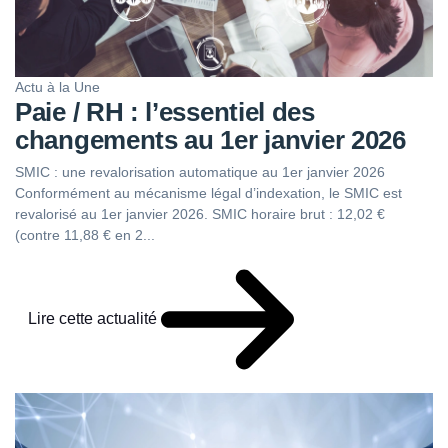
Actu à la Une
Paie / RH : l’essentiel des
changements au 1er janvier 2026
SMIC : une revalorisation automatique au 1er janvier 2026
Conformément au mécanisme légal d’indexation, le SMIC est
revalorisé au 1er janvier 2026. SMIC horaire brut : 12,02 €
(contre 11,88 € en 2...
Lire cette actualité