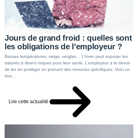
Jours de grand froid : quelles sont
les obligations de l’employeur ?
Basses températures, neige, verglas… L’hiver peut exposer les
salariés à divers risques pour leur santé. L’employeur a le devoir
de les en protéger en prenant des mesures spécifiques. Voici un
tour...
Lire cette actualité