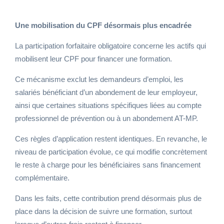
Une mobilisation du CPF désormais plus encadrée
La participation forfaitaire obligatoire concerne les actifs qui
mobilisent leur CPF pour financer une formation.
Ce mécanisme exclut les demandeurs d’emploi, les
salariés bénéficiant d’un abondement de leur employeur,
ainsi que certaines situations spécifiques liées au compte
professionnel de prévention ou à un abondement AT-MP.
Ces règles d’application restent identiques. En revanche, le
niveau de participation évolue, ce qui modifie concrètement
le reste à charge pour les bénéficiaires sans financement
complémentaire.
Dans les faits, cette contribution prend désormais plus de
place dans la décision de suivre une formation, surtout