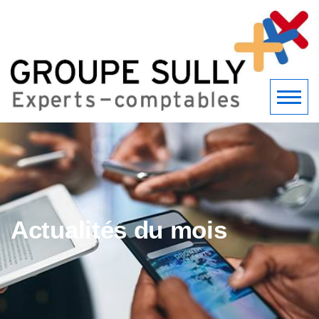
Actualités du mois