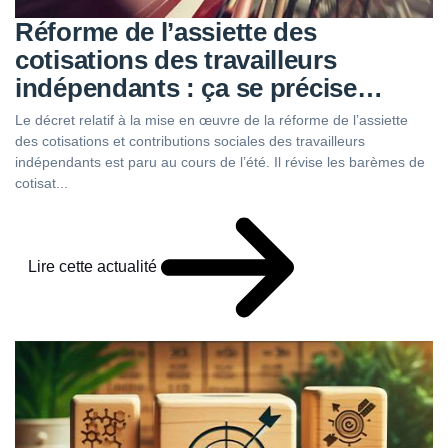
Réforme de l’assiette des
cotisations des travailleurs
indépendants : ça se précise…
Le décret relatif à la mise en œuvre de la réforme de l’assiette
des cotisations et contributions sociales des travailleurs
indépendants est paru au cours de l’été. Il révise les barèmes de
cotisat...
Lire cette actualité