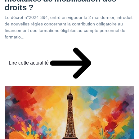
droits ?
Le décret n°2024-394, entré en vigueur le 2 mai dernier, introduit
de nouvelles règles concernant la contribution obligatoire au
financement des formations éligibles au compte personnel de
formatio...
Lire cette actualité