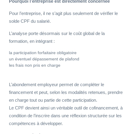
Pourquoi l’entreprise est directement concernée
Pour l’entreprise, il ne s’agit plus seulement de vérifier le
solde CPF du salarié.
L’analyse porte désormais sur le coût global de la
formation, en intégrant :
la participation forfaitaire obligatoire
un éventuel dépassement de plafond
les frais non pris en charge
L’abondement employeur permet de compléter le
financement et peut, selon les modalités retenues, prendre
en charge tout ou partie de cette participation.
Le CPF devient ainsi un véritable outil de cofinancement, à
condition de l’inscrire dans une réflexion structurée sur les
compétences à développer.