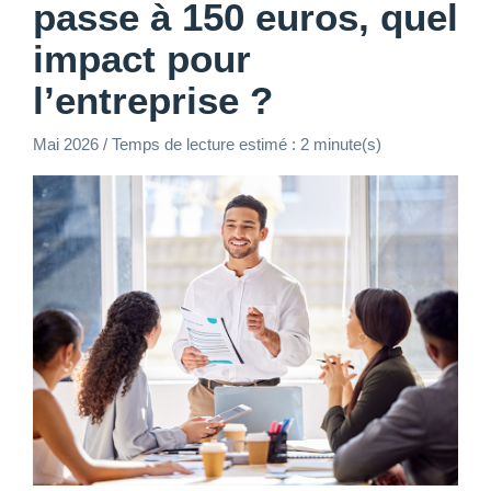
passe à 150 euros, quel
impact pour
l’entreprise ?
Mai 2026 / Temps de lecture estimé : 2 minute(s)