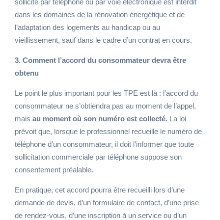
sollicité par téléphone ou par voie électronique est interdit
dans les domaines de la rénovation énergétique et de
l’adaptation des logements au handicap ou au
vieillissement, sauf dans le cadre d’un contrat en cours.
3. Comment l’accord du consommateur devra être
obtenu
Le point le plus important pour les TPE est là : l’accord du
consommateur ne s’obtiendra pas au moment de l’appel,
mais
au moment où son numéro est collecté.
La loi
prévoit que, lorsque le professionnel recueille le numéro de
téléphone d’un consommateur, il doit l’informer que toute
sollicitation commerciale par téléphone suppose son
consentement préalable.
En pratique, cet accord pourra être recueilli lors d’une
demande de devis, d’un formulaire de contact, d’une prise
de rendez-vous, d’une inscription à un service ou d’un