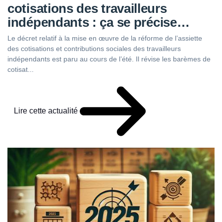
cotisations des travailleurs
indépendants : ça se précise…
Le décret relatif à la mise en œuvre de la réforme de l’assiette
des cotisations et contributions sociales des travailleurs
indépendants est paru au cours de l’été. Il révise les barèmes de
cotisat...
Lire cette actualité