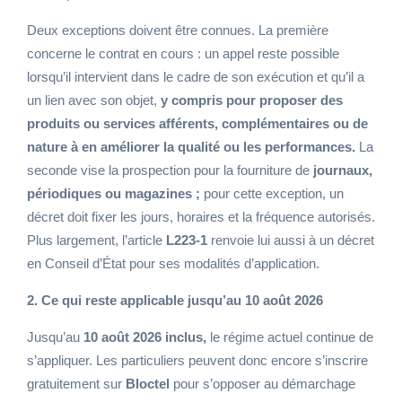
Deux exceptions doivent être connues. La première
concerne le contrat en cours : un appel reste possible
lorsqu’il intervient dans le cadre de son exécution et qu’il a
un lien avec son objet,
y compris pour proposer des
produits ou services afférents, complémentaires ou de
nature à en améliorer la qualité ou les performances.
La
seconde vise la prospection pour la fourniture de
journaux,
périodiques ou magazines ;
pour cette exception, un
décret doit fixer les jours, horaires et la fréquence autorisés.
Plus largement, l’article
L223-1
renvoie lui aussi à un décret
en Conseil d’État pour ses modalités d’application.
2. Ce qui reste applicable jusqu’au 10 août 2026
Jusqu’au
10 août 2026 inclus,
le régime actuel continue de
s’appliquer. Les particuliers peuvent donc encore s’inscrire
gratuitement sur
Bloctel
pour s’opposer au démarchage