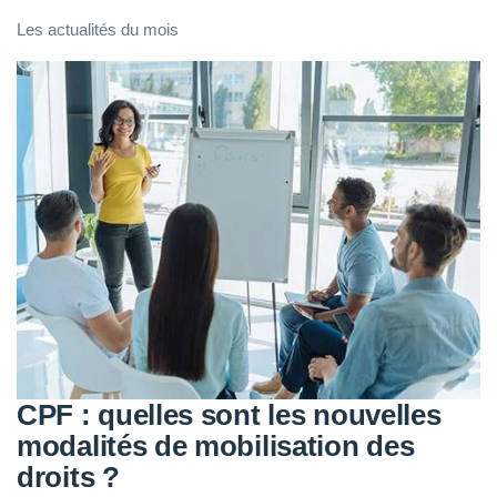
Les actualités du mois
CPF : quelles sont les nouvelles
modalités de mobilisation des
droits ?