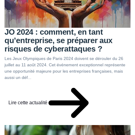
JO 2024 : comment, en tant
qu’entreprise, se préparer aux
risques de cyberattaques ?
Les Jeux Olympiques de Paris 2024 doivent se dérouler du 26
juillet au 11 août 2024. Cet événement exceptionnel représente
une opportunité majeure pour les entreprises françaises, mais
aussi un déf...
Lire cette actualité