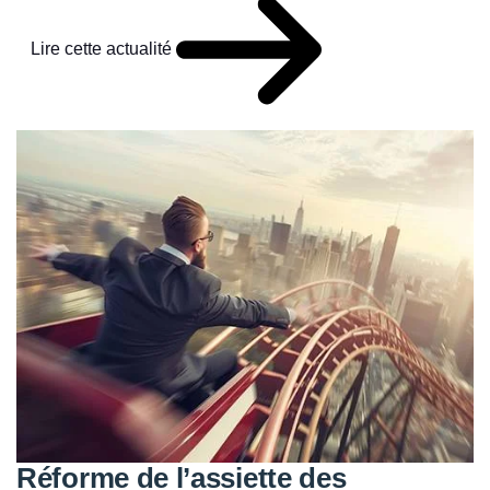
Lire cette actualité
Réforme de l’assiette des