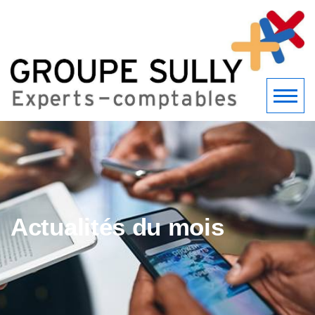
Actualités du mois