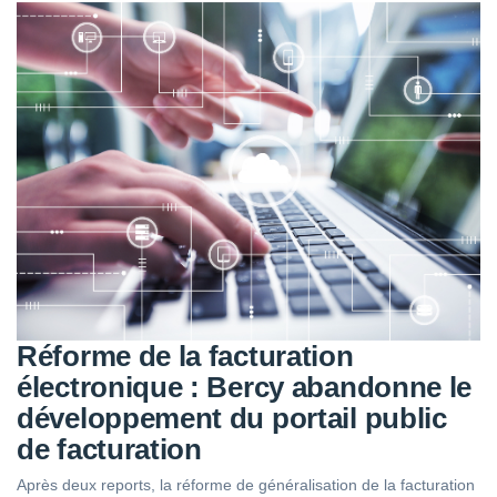
Réforme de la facturation
électronique : Bercy abandonne le
développement du portail public
de facturation
Après deux reports, la réforme de généralisation de la facturation