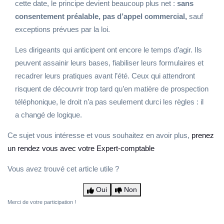
cette date, le principe devient beaucoup plus net :
sans
consentement préalable, pas d’appel commercial,
sauf
exceptions prévues par la loi.
Les dirigeants qui anticipent ont encore le temps d’agir. Ils
peuvent assainir leurs bases, fiabiliser leurs formulaires et
recadrer leurs pratiques avant l’été. Ceux qui attendront
risquent de découvrir trop tard qu’en matière de prospection
téléphonique, le droit n’a pas seulement durci les règles : il
a changé de logique.
Ce sujet vous intéresse et vous souhaitez en avoir plus,
prenez
un rendez vous avec votre Expert-comptable
Vous avez trouvé cet article utile ?
Oui
Non
Merci de votre participation !