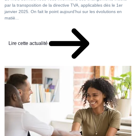
par la transposition de la directive TVA, applicables dès le 1er
janvier 2025. On fait le point aujourd’hui sur les évolutions en
matiè...
Lire cette actualité