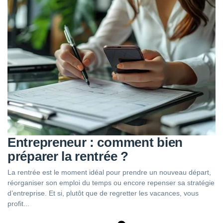
Entrepreneur : comment bien
préparer la rentrée ?
La rentrée est le moment idéal pour prendre un nouveau départ,
réorganiser son emploi du temps ou encore repenser sa stratégie
d’entreprise. Et si, plutôt que de regretter les vacances, vous
profit...