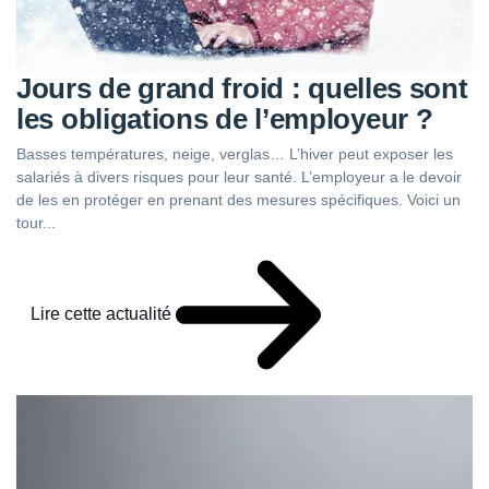
Jours de grand froid : quelles sont
les obligations de l’employeur ?
Basses températures, neige, verglas… L’hiver peut exposer les
salariés à divers risques pour leur santé. L’employeur a le devoir
de les en protéger en prenant des mesures spécifiques. Voici un
tour...
Lire cette actualité