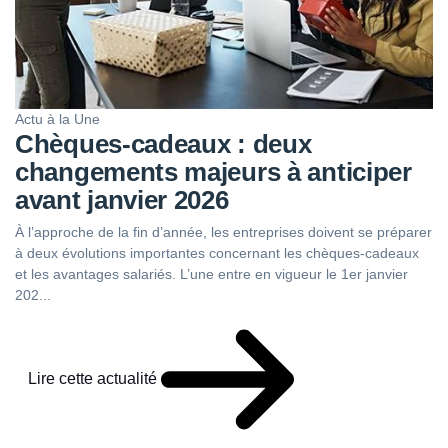
Actu à la Une
Chèques-cadeaux : deux
changements majeurs à anticiper
avant janvier 2026
À l’approche de la fin d’année, les entreprises doivent se préparer
à deux évolutions importantes concernant les chèques-cadeaux
et les avantages salariés. L’une entre en vigueur le 1er janvier
202...
Lire cette actualité