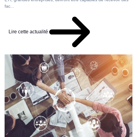
fac...
Lire cette actualité