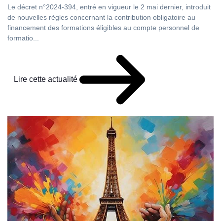
Le décret n°2024-394, entré en vigueur le 2 mai dernier, introduit
de nouvelles règles concernant la contribution obligatoire au
financement des formations éligibles au compte personnel de
formatio...
Lire cette actualité