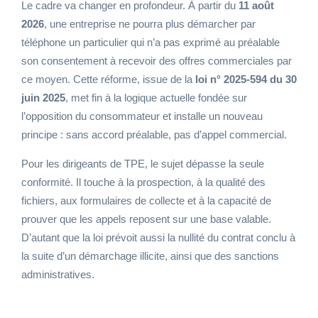
Le cadre va changer en profondeur. À partir du
11 août
2026
, une entreprise ne pourra plus démarcher par
téléphone un particulier qui n’a pas exprimé au préalable
son consentement à recevoir des offres commerciales par
ce moyen. Cette réforme, issue de la
loi n° 2025-594 du 30
juin 2025
, met fin à la logique actuelle fondée sur
l’opposition du consommateur et installe un nouveau
principe : sans accord préalable, pas d’appel commercial.
Pour les dirigeants de TPE, le sujet dépasse la seule
conformité. Il touche à la prospection, à la qualité des
fichiers, aux formulaires de collecte et à la capacité de
prouver que les appels reposent sur une base valable.
D’autant que la loi prévoit aussi la nullité du contrat conclu à
la suite d’un démarchage illicite, ainsi que des sanctions
administratives.