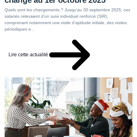
Quels sont les changements ? Jusqu’au 30 septembre 2025, ces
salariés relevaient d’un suivi individuel renforcé (SIR),
comprenant notamment une visite d’aptitude initiale, des visites
périodiques e...
Lire cette actualité