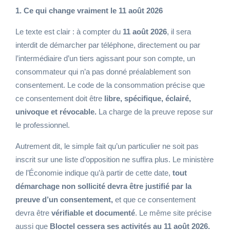
1. Ce qui change vraiment le 11 août 2026
Le texte est clair : à compter du
11 août 2026
, il sera
interdit de démarcher par téléphone, directement ou par
l’intermédiaire d’un tiers agissant pour son compte, un
consommateur qui n’a pas donné préalablement son
consentement. Le code de la consommation précise que
ce consentement doit être
libre, spécifique, éclairé,
univoque et révocable.
La charge de la preuve repose sur
le professionnel.
Autrement dit, le simple fait qu’un particulier ne soit pas
inscrit sur une liste d’opposition ne suffira plus. Le ministère
de l’Économie indique qu’à partir de cette date,
tout
démarchage non sollicité devra être justifié par la
preuve d’un consentement,
et que ce consentement
devra être
vérifiable et documenté
. Le même site précise
aussi que
Bloctel cessera ses activités au 11 août 2026.