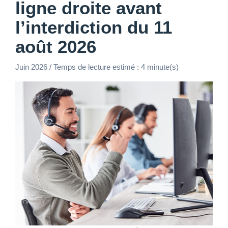
ligne droite avant
l’interdiction du 11
août 2026
Juin 2026 / Temps de lecture estimé : 4 minute(s)