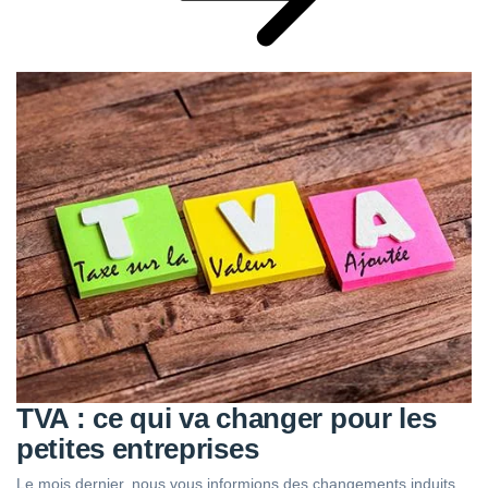
TVA : ce qui va changer pour les
petites entreprises
Le mois dernier, nous vous informions des changements induits