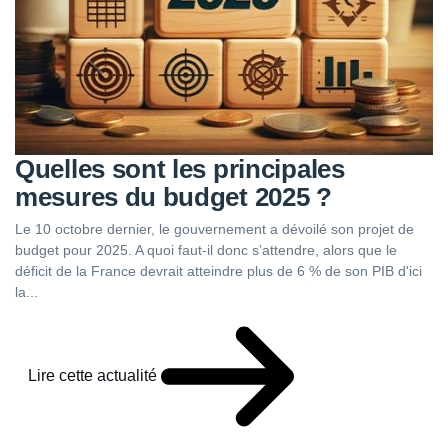
Quelles sont les principales
mesures du budget 2025 ?
Le 10 octobre dernier, le gouvernement a dévoilé son projet de
budget pour 2025. A quoi faut-il donc s’attendre, alors que le
déficit de la France devrait atteindre plus de 6 % de son PIB d'ici
la...
Lire cette actualité