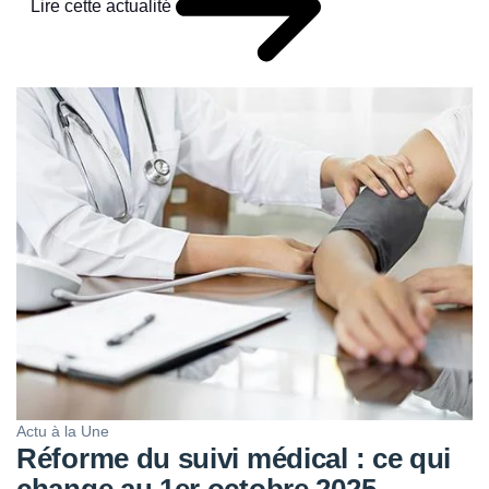
Lire cette actualité
Actu à la Une
Réforme du suivi médical : ce qui
change au 1er octobre 2025