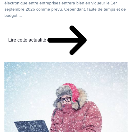
électronique entre entreprises entrera bien en vigueur le 1er
septembre 2026 comme prévu. Cependant, faute de temps et de
budget,...
Lire cette actualité