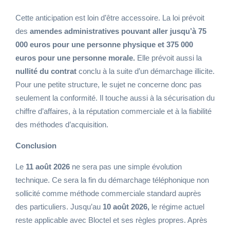
Cette anticipation est loin d’être accessoire. La loi prévoit
des
amendes administratives pouvant aller jusqu’à 75
000 euros pour une personne physique et 375 000
euros pour une personne morale.
Elle prévoit aussi la
nullité du contrat
conclu à la suite d’un démarchage illicite.
Pour une petite structure, le sujet ne concerne donc pas
seulement la conformité. Il touche aussi à la sécurisation du
chiffre d’affaires, à la réputation commerciale et à la fiabilité
des méthodes d’acquisition.
Conclusion
Le
11 août 2026
ne sera pas une simple évolution
technique. Ce sera la fin du démarchage téléphonique non
sollicité comme méthode commerciale standard auprès
des particuliers. Jusqu’au
10 août 2026,
le régime actuel
reste applicable avec Bloctel et ses règles propres. Après