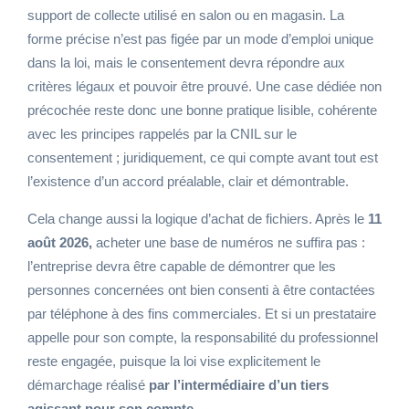
support de collecte utilisé en salon ou en magasin. La
forme précise n’est pas figée par un mode d’emploi unique
dans la loi, mais le consentement devra répondre aux
critères légaux et pouvoir être prouvé. Une case dédiée non
précochée reste donc une bonne pratique lisible, cohérente
avec les principes rappelés par la CNIL sur le
consentement ; juridiquement, ce qui compte avant tout est
l’existence d’un accord préalable, clair et démontrable.
Cela change aussi la logique d’achat de fichiers. Après le
11
août 2026,
acheter une base de numéros ne suffira pas :
l’entreprise devra être capable de démontrer que les
personnes concernées ont bien consenti à être contactées
par téléphone à des fins commerciales. Et si un prestataire
appelle pour son compte, la responsabilité du professionnel
reste engagée, puisque la loi vise explicitement le
démarchage réalisé
par l’intermédiaire d’un tiers
agissant pour son compte.