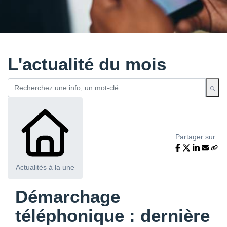
L'actualité du mois
Partager sur :
Actualités à la une
Démarchage
téléphonique : dernière