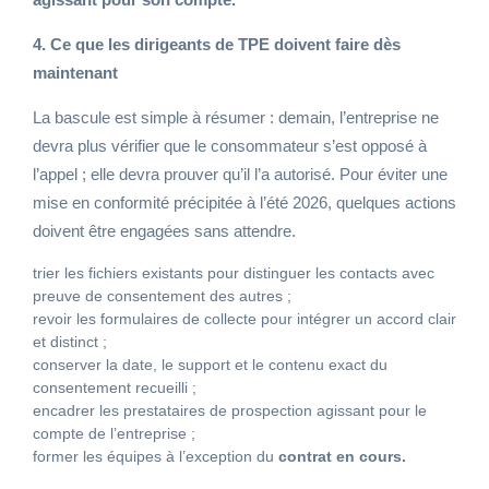
4. Ce que les dirigeants de TPE doivent faire dès
maintenant
La bascule est simple à résumer : demain, l’entreprise ne
devra plus vérifier que le consommateur s’est opposé à
l’appel ; elle devra prouver qu’il l’a autorisé. Pour éviter une
mise en conformité précipitée à l’été 2026, quelques actions
doivent être engagées sans attendre.
trier les fichiers existants pour distinguer les contacts avec
preuve de consentement des autres ;
revoir les formulaires de collecte pour intégrer un accord clair
et distinct ;
conserver la date, le support et le contenu exact du
consentement recueilli ;
encadrer les prestataires de prospection agissant pour le
compte de l’entreprise ;
former les équipes à l’exception du
contrat en cours.