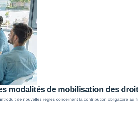
es modalités de mobilisation des droi
introduit de nouvelles règles concernant la contribution obligatoire a