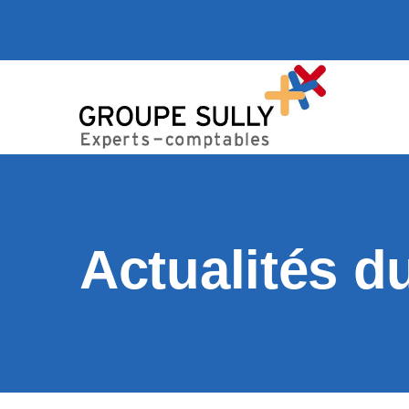
Actualités d