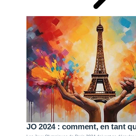
JO 2024 : comment, en tant qu