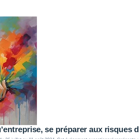
’entreprise, se préparer aux risques 