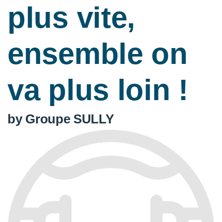
plus vite,
ensemble on
va plus loin !
by Groupe SULLY