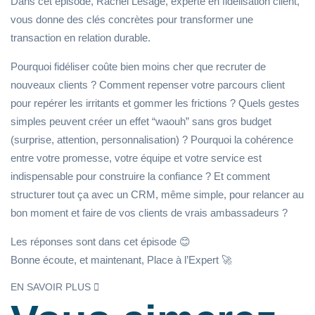
Dans cet épisode, Rachel Lesage, experte en fidélisation client,
vous donne des clés concrètes pour transformer une
transaction en relation durable.
Pourquoi fidéliser coûte bien moins cher que recruter de
nouveaux clients ? Comment repenser votre parcours client
pour repérer les irritants et gommer les frictions ? Quels gestes
simples peuvent créer un effet “waouh” sans gros budget
(surprise, attention, personnalisation) ? Pourquoi la cohérence
entre votre promesse, votre équipe et votre service est
indispensable pour construire la confiance ? Et comment
structurer tout ça avec un CRM, même simple, pour relancer au
bon moment et faire de vos clients de vrais ambassadeurs ?
Les réponses sont dans cet épisode 😊
Bonne écoute, et maintenant, Place à l’Expert 🚀
EN SAVOIR PLUS