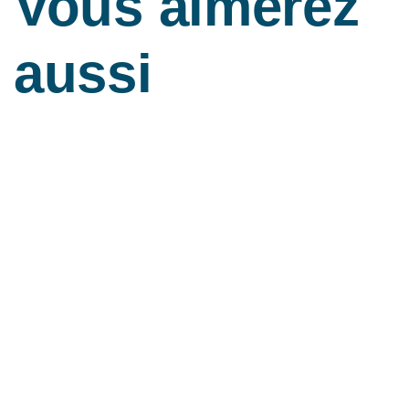
Vous aimerez
aussi