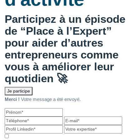
Participez à un épisode
de “Place à l’Expert”
pour aider d’autres
entrepreneurs comme
vous à améliorer leur
quotidien 🚀
Je participe
Merci !
Votre message a été envoyé.