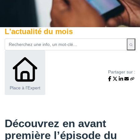
L'actualité du mois
Partager sur :
Place à l'Expert
Découvrez en avant
première
l’épisode du