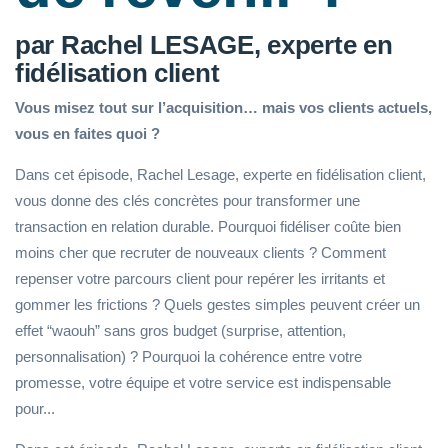
par Rachel LESAGE, experte en
fidélisation client
Vous misez tout sur l’acquisition… mais vos clients actuels,
vous en faites quoi ?
Dans cet épisode, Rachel Lesage, experte en fidélisation client,
vous donne des clés concrètes pour transformer une
transaction en relation durable. Pourquoi fidéliser coûte bien
moins cher que recruter de nouveaux clients ? Comment
repenser votre parcours client pour repérer les irritants et
gommer les frictions ? Quels gestes simples peuvent créer un
effet “waouh” sans gros budget (surprise, attention,
personnalisation) ? Pourquoi la cohérence entre votre
promesse, votre équipe et votre service est indispensable
pour...