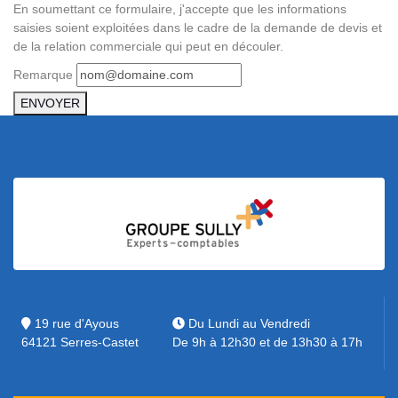
En soumettant ce formulaire, j'accepte que les informations
saisies soient exploitées dans le cadre de la demande de devis et
de la relation commerciale qui peut en découler.
Remarque
ENVOYER
19 rue d'Ayous
Du Lundi au Vendredi
64121 Serres-Castet
De 9h à 12h30 et de 13h30 à 17h