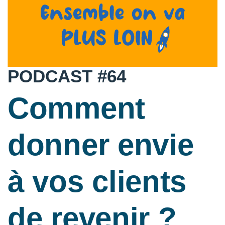
PODCAST #64
Comment
donner envie
à vos clients
de revenir ?