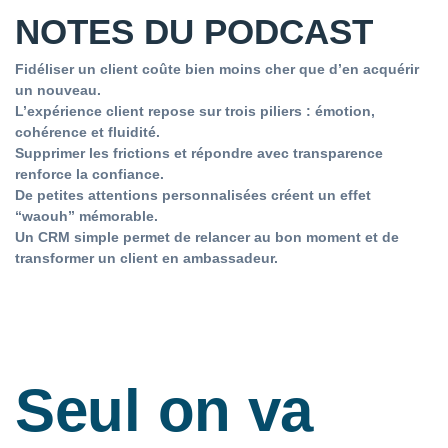
NOTES DU PODCAST
Fidéliser un client coûte bien moins cher que d’en acquérir
un nouveau.
L’expérience client repose sur trois piliers : émotion,
cohérence et fluidité.
Supprimer les frictions et répondre avec transparence
renforce la confiance.
De petites attentions personnalisées créent un effet
“waouh” mémorable.
Un CRM simple permet de relancer au bon moment et de
transformer un client en ambassadeur.
Seul on va