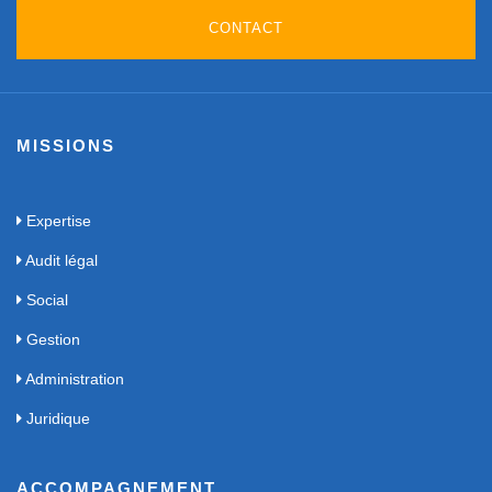
CONTACT
MISSIONS
Expertise
Audit légal
Social
Gestion
Administration
Juridique
ACCOMPAGNEMENT