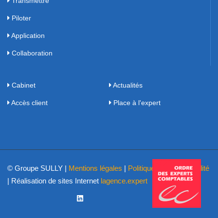
Transmettre
Piloter
Application
Collaboration
Cabinet
Actualités
Accès client
Place à l'expert
© Groupe SULLY |
Mentions légales
|
Politique de confidentialité
| Réalisation de sites Internet
lagence.expert