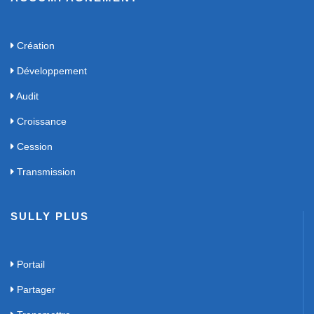
Création
Développement
Audit
Croissance
Cession
Transmission
SULLY PLUS
Portail
Partager