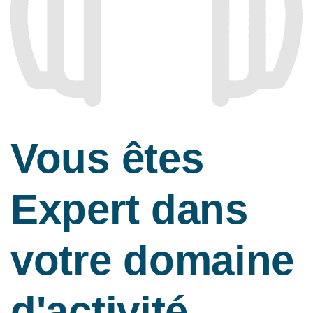
Vous êtes
Expert dans
votre domaine
d'activité