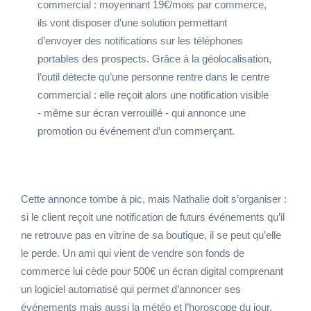
commercial : moyennant 19€/mois par commerce,
ils vont disposer d’une solution permettant
d’envoyer des notifications sur les téléphones
portables des prospects. Grâce à la géolocalisation,
l’outil détecte qu’une personne rentre dans le centre
commercial : elle reçoit alors une notification visible
- même sur écran verrouillé - qui annonce une
promotion ou événement d’un commerçant.
Cette annonce tombe à pic, mais Nathalie doit s’organiser :
si le client reçoit une notification de futurs événements qu’il
ne retrouve pas en vitrine de sa boutique, il se peut qu’elle
le perde. Un ami qui vient de vendre son fonds de
commerce lui cède pour 500€ un écran digital comprenant
un logiciel automatisé qui permet d’annoncer ses
événements mais aussi la météo et l’horoscope du jour.