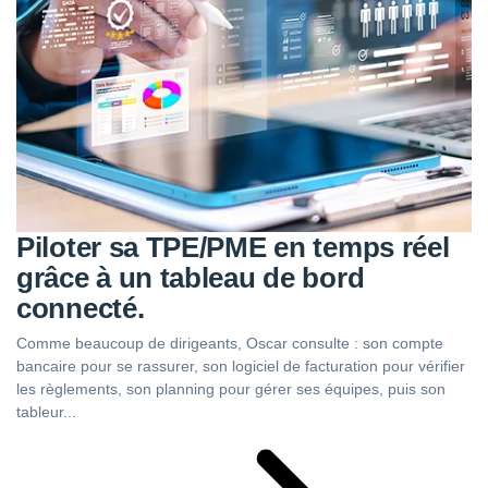
Piloter sa TPE/PME en temps réel
grâce à un tableau de bord
connecté.
Comme beaucoup de dirigeants, Oscar consulte : son compte
bancaire pour se rassurer, son logiciel de facturation pour vérifier
les règlements, son planning pour gérer ses équipes, puis son
tableur...