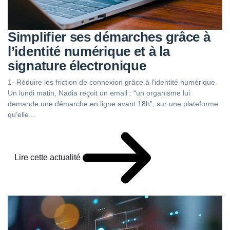
Simplifier ses démarches grâce à
l’identité numérique et à la
signature électronique
1- Réduire les friction de connexion grâce à l’identité numérique
Un lundi matin, Nadia reçoit un email : “un organisme lui
demande une démarche en ligne avant 18h”, sur une plateforme
qu’elle...
Lire cette actualité