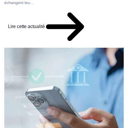
échangent leu...
Lire cette actualité