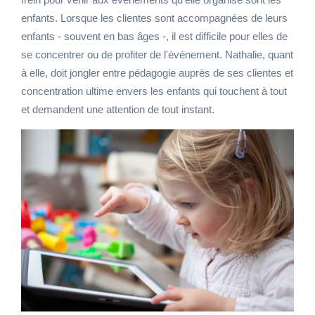
enfants. Lorsque les clientes sont accompagnées de leurs
enfants - souvent en bas âges -, il est difficile pour elles de
se concentrer ou de profiter de l'événement. Nathalie, quant
à elle, doit jongler entre pédagogie auprès de ses clientes et
concentration ultime envers les enfants qui touchent à tout
et demandent une attention de tout instant.