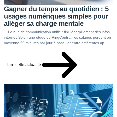
Gagner du temps au quotidien : 5
usages numériques simples pour
alléger sa charge mentale
1. Le hub de communication unifié : fini l’éparpillement des infos
internes Selon une étude de RingCentral, les salariés perdent en
moyenne 60 minutes par jour à basculer entre différentes ap...
Lire cette actualité