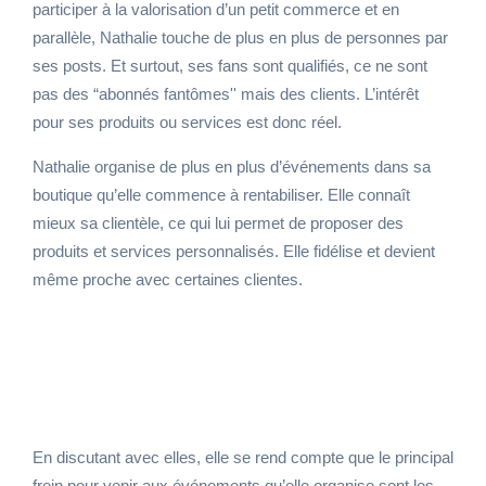
participer à la valorisation d’un petit commerce et en
parallèle, Nathalie touche de plus en plus de personnes par
ses posts. Et surtout, ses fans sont qualifiés, ce ne sont
pas des “abonnés fantômes'' mais des clients. L’intérêt
pour ses produits ou services est donc réel.
Nathalie organise de plus en plus d’événements dans sa
boutique qu’elle commence à rentabiliser. Elle connaît
mieux sa clientèle, ce qui lui permet de proposer des
produits et services personnalisés. Elle fidélise et devient
même proche avec certaines clientes.
En discutant avec elles, elle se rend compte que le principal
frein pour venir aux événements qu’elle organise sont les