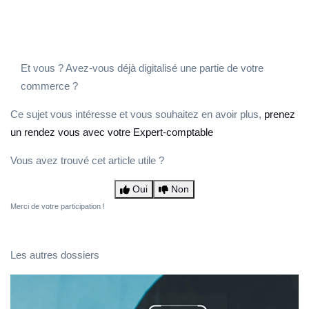
Et vous ? Avez-vous déjà digitalisé une partie de votre
commerce ?
Ce sujet vous intéresse et vous souhaitez en avoir plus,
prenez
un rendez vous avec votre Expert-comptable
Vous avez trouvé cet article utile ?
Oui
Non
Merci de votre participation !
Les autres dossiers