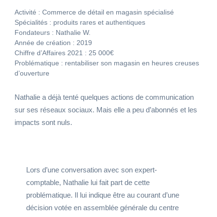
Activité : Commerce de détail en magasin spécialisé
Spécialités : produits rares et authentiques
Fondateurs : Nathalie W.
Année de création : 2019
Chiffre d’Affaires 2021 : 25 000€
Problématique : rentabiliser son magasin en heures creuses
d’ouverture
Nathalie a déjà tenté quelques actions de communication
sur ses réseaux sociaux. Mais elle a peu d’abonnés et les
impacts sont nuls.
Lors d’une conversation avec son expert-
comptable, Nathalie lui fait part de cette
problématique. Il lui indique être au courant d’une
décision votée en assemblée générale du centre