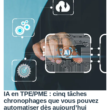
IA en TPE/PME : cinq tâches
chronophages que vous pouvez
automatiser dès aujourd’hui