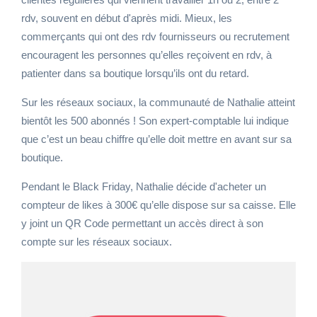
rdv, souvent en début d'après midi. Mieux, les
commerçants qui ont des rdv fournisseurs ou recrutement
encouragent les personnes qu’elles reçoivent en rdv, à
patienter dans sa boutique lorsqu’ils ont du retard.
Sur les réseaux sociaux, la communauté de Nathalie atteint
bientôt les 500 abonnés ! Son expert-comptable lui indique
que c’est un beau chiffre qu’elle doit mettre en avant sur sa
boutique.
Pendant le Black Friday, Nathalie décide d'acheter un
compteur de likes à 300€ qu’elle dispose sur sa caisse. Elle
y joint un QR Code permettant un accès direct à son
compte sur les réseaux sociaux.