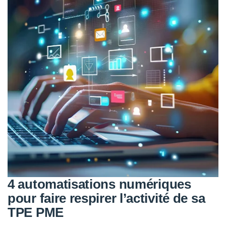
4 automatisations numériques
pour faire respirer l’activité de sa
TPE PME