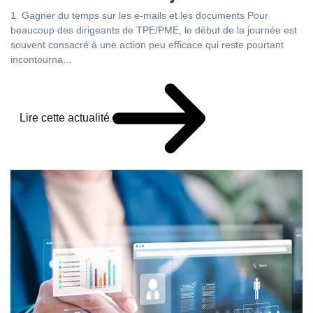
1. Gagner du temps sur les e-mails et les documents Pour
beaucoup des dirigeants de TPE/PME, le début de la journée est
souvent consacré à une action peu efficace qui reste pourtant
incontourna...
Lire cette actualité