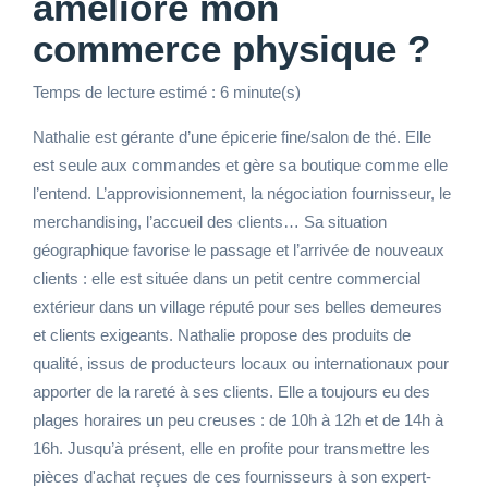
améliore mon
commerce physique ?
Temps de lecture estimé : 6 minute(s)
Nathalie est gérante d’une épicerie fine/salon de thé. Elle
est seule aux commandes et gère sa boutique comme elle
l’entend. L’approvisionnement, la négociation fournisseur, le
merchandising, l’accueil des clients… Sa situation
géographique favorise le passage et l’arrivée de nouveaux
clients : elle est située dans un petit centre commercial
extérieur dans un village réputé pour ses belles demeures
et clients exigeants. Nathalie propose des produits de
qualité, issus de producteurs locaux ou internationaux pour
apporter de la rareté à ses clients. Elle a toujours eu des
plages horaires un peu creuses : de 10h à 12h et de 14h à
16h. Jusqu’à présent, elle en profite pour transmettre les
pièces d'achat reçues de ces fournisseurs à son expert-