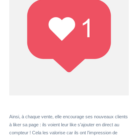
Ainsi, à chaque vente, elle encourage ses nouveaux clients
à liker sa page : ils voient leur like s’ajouter en direct au
compteur ! Cela les valorise car ils ont l’impression de