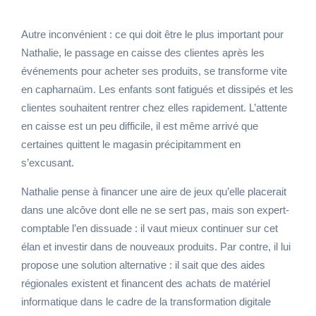
Autre inconvénient : ce qui doit être le plus important pour
Nathalie, le passage en caisse des clientes après les
événements pour acheter ses produits, se transforme vite
en capharnaüm. Les enfants sont fatigués et dissipés et les
clientes souhaitent rentrer chez elles rapidement. L’attente
en caisse est un peu difficile, il est même arrivé que
certaines quittent le magasin précipitamment en
s’excusant.
Nathalie pense à financer une aire de jeux qu’elle placerait
dans une alcôve dont elle ne se sert pas, mais son expert-
comptable l’en dissuade : il vaut mieux continuer sur cet
élan et investir dans de nouveaux produits. Par contre, il lui
propose une solution alternative : il sait que des aides
régionales existent et financent des achats de matériel
informatique dans le cadre de la transformation digitale