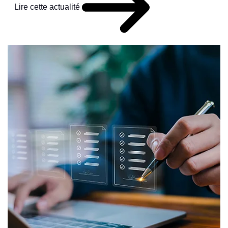
Lire cette actualité