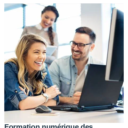
Formation numérique des