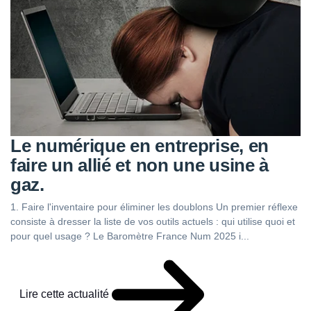
Le numérique en entreprise, en
faire un allié et non une usine à
gaz.
1. Faire l'inventaire pour éliminer les doublons Un premier réflexe
consiste à dresser la liste de vos outils actuels : qui utilise quoi et
pour quel usage ? Le Baromètre France Num 2025 i...
Lire cette actualité