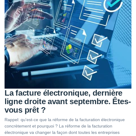
La facture électronique, dernière
ligne droite avant septembre. Êtes-
vous prêt ?
Rappel: qu'est-ce que la réforme de la facturation électronique
concrètement et pourquoi ? La réforme de la facturation
électronique va changer la façon dont toutes les entreprises