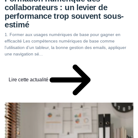
collaborateurs : un levier de
performance trop souvent sous-
estimé
1. Former aux usages numériques de base pour gagner en
efficacité Les compétences numériques de base comme
l’utilisation d’un tableur, la bonne gestion des emails, appliquer
une navigation sé...
Lire cette actualité