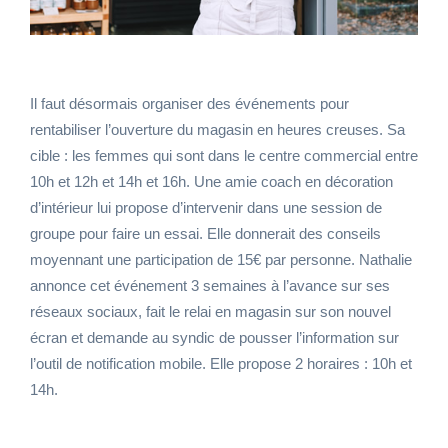
Il faut désormais organiser des événements pour
rentabiliser l’ouverture du magasin en heures creuses. Sa
cible : les femmes qui sont dans le centre commercial entre
10h et 12h et 14h et 16h. Une amie coach en décoration
d’intérieur lui propose d’intervenir dans une session de
groupe pour faire un essai. Elle donnerait des conseils
moyennant une participation de 15€ par personne. Nathalie
annonce cet événement 3 semaines à l’avance sur ses
réseaux sociaux, fait le relai en magasin sur son nouvel
écran et demande au syndic de pousser l’information sur
l’outil de notification mobile. Elle propose 2 horaires : 10h et
14h.