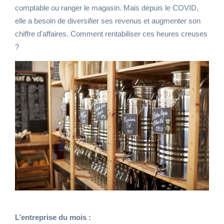
comptable ou ranger le magasin. Mais depuis le COVID,
elle a besoin de diversifier ses revenus et augmenter son
chiffre d'affaires. Comment rentabiliser ces heures creuses
?
L’entreprise du mois :