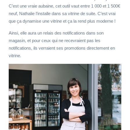
C’est une vraie aubaine, cet outil vaut entre 1 000 et 1 500€
neuf, Nathalie l’installe dans sa vitrine de suite. C’est vrai
que ça dynamise une vitrine et ça la rend plus moderne !
Ainsi, elle aura un relais des notifications dans son
magasin, et pour ceux qui ne recevraient pas les
notifications, ils verraient ses promotions directement en
vitrine.