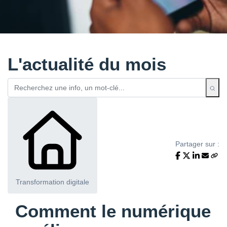
L'actualité du mois
Partager sur :
Transformation digitale
Comment le numérique