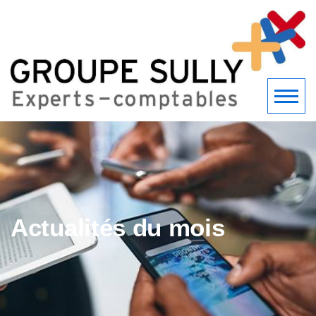
Actualités du mois