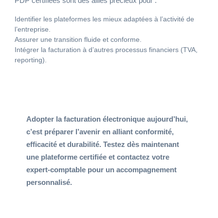
PDP certifiées sont des alliés précieux pour :
Identifier les plateformes les mieux adaptées à l’activité de
l’entreprise.
Assurer une transition fluide et conforme.
Intégrer la facturation à d’autres processus financiers (TVA,
reporting).
Adopter la facturation électronique aujourd’hui,
c’est préparer l’avenir en alliant conformité,
efficacité et durabilité. Testez dès maintenant
une plateforme certifiée et contactez votre
expert-comptable pour un accompagnement
personnalisé.