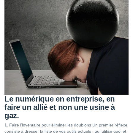
Le numérique en entreprise, en
faire un allié et non une usine à
gaz.
1. Faire l'inventaire pour éliminer les doublons Un premier réflexe
consiste à dresser la liste de vos outils actuels : qui utilise quoi et