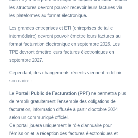
les structures devront pouvoir recevoir leurs factures via
les plateformes au format électronique.
Les grandes entreprises et ETI (entreprises de taille
intermédiaire) devront pouvoir émettre leurs factures au
format facturation électronique en septembre 2026. Les
TPE devront émettre leurs factures électroniques en
septembre 2027.
Cependant, des changements récents viennent redéfinir
son cadre :
Le
Portail Public de Facturation (PPF)
ne permettra plus
de remplir gratuitement l’ensemble des obligations de
facturation, information diffusée à partir d'octobre 2024
selon un communiqué officiel.
Ce portail jouera uniquement le rôle d’annuaire pour
l’émission et la réception des factures électroniques et