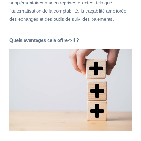
supplémentaires aux entreprises clientes, tels que
l'automatisation de la comptabilité, la traçabilité améliorée
des échanges et des outils de suivi des paiements.
Quels avantages cela offre-t-il ?