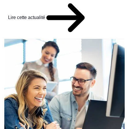
Lire cette actualité