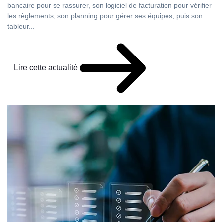
bancaire pour se rassurer, son logiciel de facturation pour vérifier
les règlements, son planning pour gérer ses équipes, puis son
tableur...
Lire cette actualité