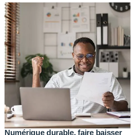
Numérique durable, faire baisser