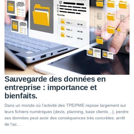
Sauvegarde des données en
entreprise : importance et
bienfaits.
Dans un monde où l’activité des TPE/PME repose largement sur
leurs fichiers numériques (devis, planning, base clients…), perdre
ses données peut avoir des conséquences très concrètes: arrêt
de l’ac...