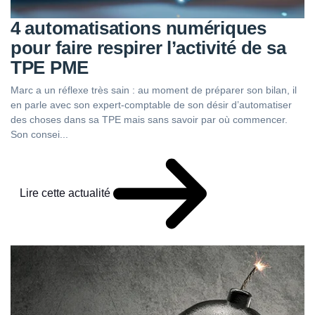
4 automatisations numériques
pour faire respirer l’activité de sa
TPE PME
Marc a un réflexe très sain : au moment de préparer son bilan, il
en parle avec son expert-comptable de son désir d’automatiser
des choses dans sa TPE mais sans savoir par où commencer.
Son consei...
Lire cette actualité