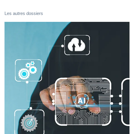
Les autres dossiers