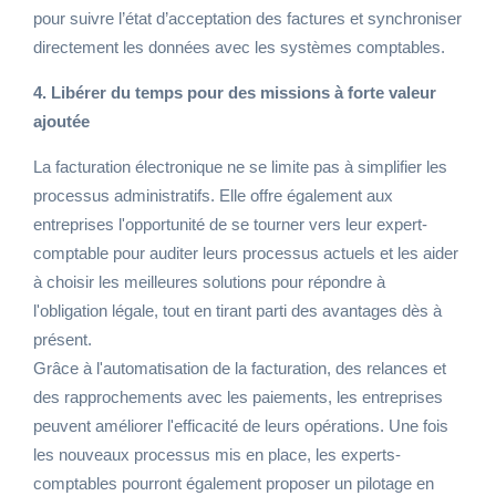
pour suivre l’état d’acceptation des factures et synchroniser
directement les données avec les systèmes comptables.
4. Libérer du temps pour des missions à forte valeur
ajoutée
La facturation électronique ne se limite pas à simplifier les
processus administratifs. Elle offre également aux
entreprises l'opportunité de se tourner vers leur expert-
comptable pour auditer leurs processus actuels et les aider
à choisir les meilleures solutions pour répondre à
l'obligation légale, tout en tirant parti des avantages dès à
présent.
Grâce à l'automatisation de la facturation, des relances et
des rapprochements avec les paiements, les entreprises
peuvent améliorer l'efficacité de leurs opérations. Une fois
les nouveaux processus mis en place, les experts-
comptables pourront également proposer un pilotage en