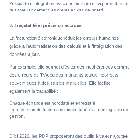
Possibilité d’intégration avec des outils de suivi permettant de
relancer rapidement les clients en cas de retard.
3. Traçabilité et précision accrues
La facturation électronique réduit les erreurs humaines
grâce à l’automatisation des calculs et à l’intégration des
données à jour.
Par exemple, elle permet d’éviter des incohérences comme
des erreurs de TVA ou des montants totaux incorrects,
souvent dues à des saisies manuelles. Elle facilite
également la traçabilité :
Chaque échange est horodaté et enregistré.
La recherche de factures est instantanée via des logiciels de
gestion.
D’ici 2026, les PDP proposeront des outils à valeur ajoutée