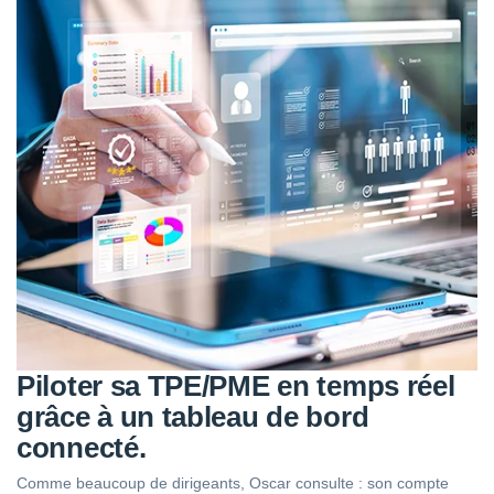
Piloter sa TPE/PME en temps réel
grâce à un tableau de bord
connecté.
Comme beaucoup de dirigeants, Oscar consulte : son compte