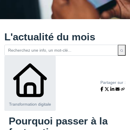
L'actualité du mois
Partager sur :
Transformation digitale
Pourquoi passer à la