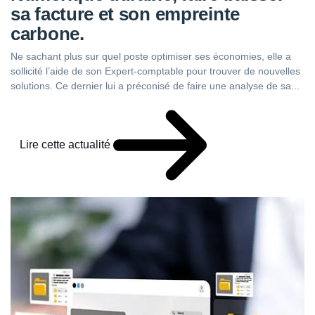
sa facture et son empreinte
carbone.
Ne sachant plus sur quel poste optimiser ses économies, elle a
sollicité l’aide de son Expert-comptable pour trouver de nouvelles
solutions. Ce dernier lui a préconisé de faire une analyse de sa...
Lire cette actualité