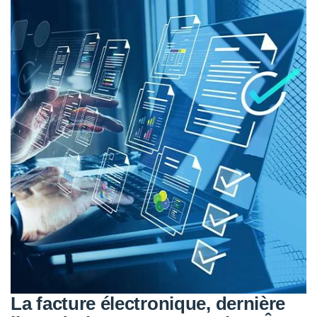
La facture électronique, dernière