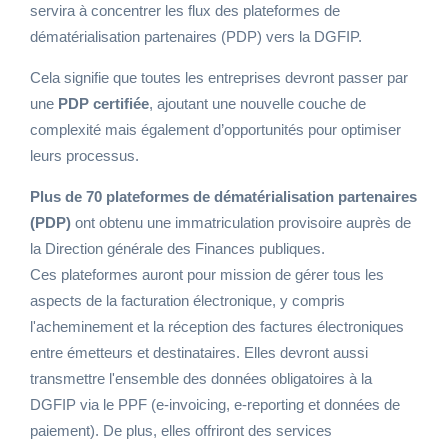
servira à concentrer les flux des plateformes de
dématérialisation partenaires (PDP) vers la DGFIP.
Cela signifie que toutes les entreprises devront passer par
une
PDP certifiée
, ajoutant une nouvelle couche de
complexité mais également d’opportunités pour optimiser
leurs processus.
Plus de 70 plateformes de dématérialisation partenaires
(PDP)
ont obtenu une immatriculation provisoire auprès de
la Direction générale des Finances publiques.
Ces plateformes auront pour mission de gérer tous les
aspects de la facturation électronique, y compris
l'acheminement et la réception des factures électroniques
entre émetteurs et destinataires. Elles devront aussi
transmettre l'ensemble des données obligatoires à la
DGFIP via le PPF (e-invoicing, e-reporting et données de
paiement). De plus, elles offriront des services