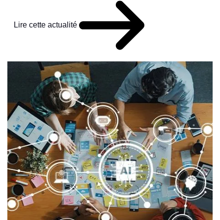
Lire cette actualité