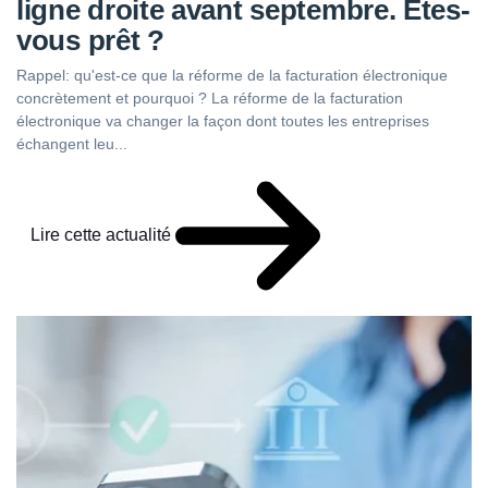
ligne droite avant septembre. Êtes-
vous prêt ?
Rappel: qu'est-ce que la réforme de la facturation électronique
concrètement et pourquoi ? La réforme de la facturation
électronique va changer la façon dont toutes les entreprises
échangent leu...
Lire cette actualité