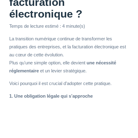
facturation
électronique ?
Temps de lecture estimé : 4 minute(s)
La transition numérique continue de transformer les
pratiques des entreprises, et la facturation électronique est
au cœur de cette évolution.
Plus qu'une simple option, elle devient
une nécessité
réglementaire
et un levier stratégique.
Voici pourquoi il est crucial d’adopter cette pratique.
1. Une obligation légale qui s’approche