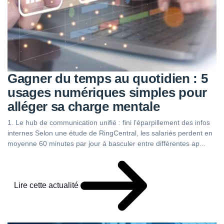
Gagner du temps au quotidien : 5
usages numériques simples pour
alléger sa charge mentale
1. Le hub de communication unifié : fini l’éparpillement des infos
internes Selon une étude de RingCentral, les salariés perdent en
moyenne 60 minutes par jour à basculer entre différentes ap...
Lire cette actualité