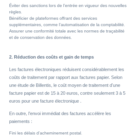
Éviter des sanctions lors de l’entrée en vigueur des nouvelles
règles.
Bénéficier de plateformes offrant des services
supplémentaires, comme l’automatisation de la comptabilité.
Assurer une conformité totale avec les normes de traçabilité
et de conservation des données.
2. Réduction des coûts et gain de temps
Les factures électroniques réduisent considérablement les
coûts de traitement par rapport aux factures papier. Selon
une étude de Billentis, le coût moyen de traitement d'une
facture papier est de 15 à 20 euros, contre seulement 3 à 5
euros pour une facture électronique .
En outre, l’envoi immédiat des factures accélère les
paiements :
Fini les délais d’acheminement postal.