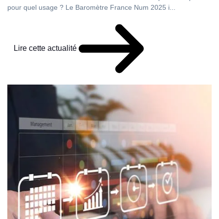
pour quel usage ? Le Baromètre France Num 2025 i...
Lire cette actualité