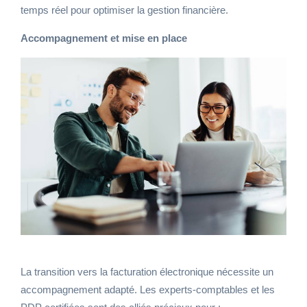
temps réel pour optimiser la gestion financière.
Accompagnement et mise en place
La transition vers la facturation électronique nécessite un
accompagnement adapté. Les experts-comptables et les