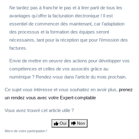
Ne tardez pas à franchir le pas et à tirer parti de tous les
avantages qu'offre la facturation électronique ! Il est
essentiel de commencer dès maintenant, car l’adaptation
des processus et la formation des équipes seront
nécessaires, tant pour la réception que pour l’émission des
factures.
Envie de mettre en oeuvre des actions pour développer vos
compétences et celles de vos associés grâce au
numérique ? Rendez-vous dans l’article du mois prochain.
Ce sujet vous intéresse et vous souhaitez en avoir plus,
prenez
un rendez vous avec votre Expert-comptable
Vous avez trouvé cet article utile ?
Oui
Non
Merci de votre participation !