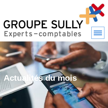
Actualités du mois