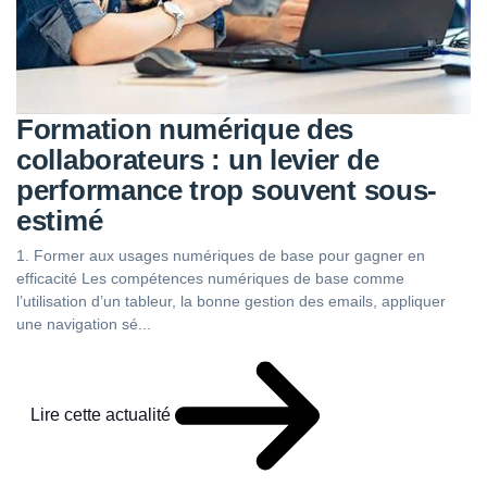
Formation numérique des
collaborateurs : un levier de
performance trop souvent sous-
estimé
1. Former aux usages numériques de base pour gagner en
efficacité Les compétences numériques de base comme
l’utilisation d’un tableur, la bonne gestion des emails, appliquer
une navigation sé...
Lire cette actualité