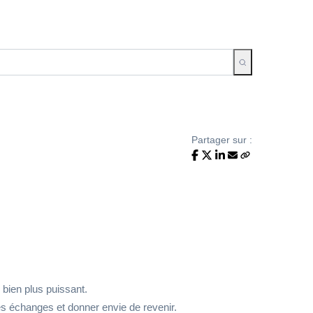
Partager sur :
e bien plus puissant.
les échanges et donner envie de revenir.