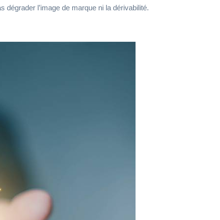
s dégrader l’image de marque ni la dérivabilité.