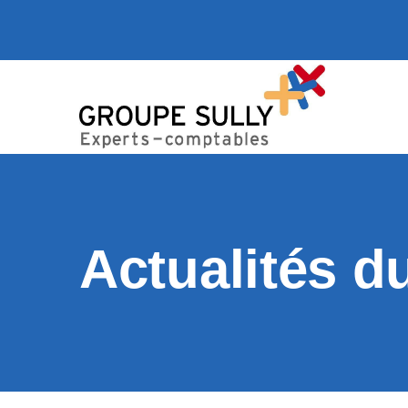
Actualités d