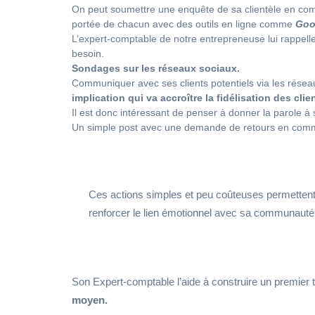
On peut soumettre une enquête de sa clientèle en comm
portée de chacun avec des outils en ligne comme
Goo
L’expert-comptable de notre entrepreneuse lui rappelle
besoin.
Sondages sur les réseaux sociaux.
Communiquer avec ses clients potentiels via les rése
implication qui va accroître la fidélisation des clie
Il est donc intéressant de penser à donner la parole à 
Un simple post avec une demande de retours en comment
Ces actions simples et peu coûteuses permettent
renforcer le lien émotionnel avec sa communauté
Son Expert-comptable l’aide à construire un premier t
moyen.