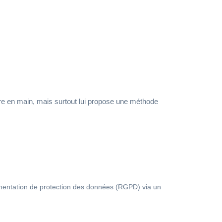
ndre en main, mais surtout lui propose une méthode
ementation de protection des données (RGPD) via un