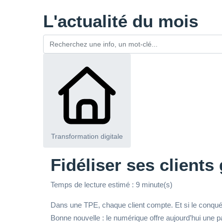
L'actualité du mois
Transformation digitale
Fidéliser ses client
Temps de lecture estimé : 9 minute(s)
Dans une TPE, chaque client compte. Et si le conquérir
Bonne nouvelle : le numérique offre aujourd’hui une pa